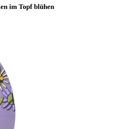
men im Topf blühen