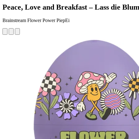
Peace, Love and Breakfast – Lass die Blu
Brainstream Flower Power PiepEi