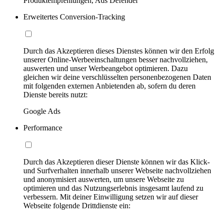
Produktempfehlungen, Ads Defender
Erweitertes Conversion-Tracking
Durch das Akzeptieren dieses Dienstes können wir den Erfolg
unserer Online-Werbeeinschaltungen besser nachvollziehen,
auswerten und unser Werbeangebot optimieren. Dazu
gleichen wir deine verschlüsselten personenbezogenen Daten
mit folgenden externen Anbietenden ab, sofern du deren
Dienste bereits nutzt:
Google Ads
Performance
Durch das Akzeptieren dieser Dienste können wir das Klick-
und Surfverhalten innerhalb unserer Webseite nachvollziehen
und anonymisiert auswerten, um unsere Webseite zu
optimieren und das Nutzungserlebnis insgesamt laufend zu
verbessern. Mit deiner Einwilligung setzen wir auf dieser
Webseite folgende Drittdienste ein: