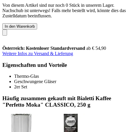
Von diesem Artikel sind nur noch 0 Stück in unserem Lager.
Nachschub ist unterwegs! Falls mehr bestellt wird, könnte dies das
Zustelldatum beeinflussen.
In den Warenkorb
Österreich: Kostenloser Standardversand
ab € 54,90
Weitere Infos zu Versand & Lieferung
Eigenschaften und Vorteile
Thermo-Glas
Geschwungene Gläser
2er Set
Häufig zusammen gekauft mit Bialetti Kaffee
"Perfetto Moka" CLASSICO, 250 g