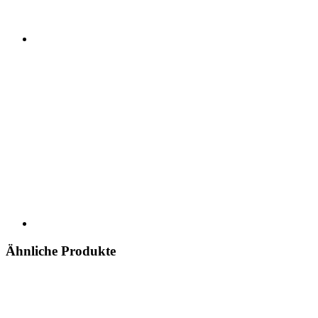
Ähnliche Produkte