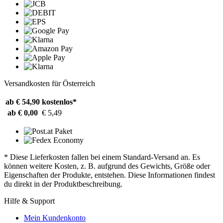
Versandkosten für Österreich
ab € 54,90
kostenlos*
ab € 0,00
€ 5,49
* Diese Lieferkosten fallen bei einem Standard-Versand an. Es
können weitere Kosten, z. B. aufgrund des Gewichts, Größe oder
Eigenschaften der Produkte, entstehen. Diese Informationen findest
du direkt in der Produktbeschreibung.
Hilfe & Support
Mein Kundenkonto