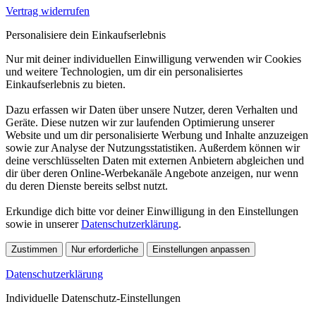
Vertrag widerrufen
Personalisiere dein Einkaufserlebnis
Nur mit deiner individuellen Einwilligung verwenden wir Cookies
und weitere Technologien, um dir ein personalisiertes
Einkaufserlebnis zu bieten.
Dazu erfassen wir Daten über unsere Nutzer, deren Verhalten und
Geräte. Diese nutzen wir zur laufenden Optimierung unserer
Website und um dir personalisierte Werbung und Inhalte anzuzeigen
sowie zur Analyse der Nutzungsstatistiken. Außerdem können wir
deine verschlüsselten Daten mit externen Anbietern abgleichen und
dir über deren Online-Werbekanäle Angebote anzeigen, nur wenn
du deren Dienste bereits selbst nutzt.
Erkundige dich bitte vor deiner Einwilligung in den Einstellungen
sowie in unserer
Datenschutzerklärung
.
Zustimmen
Nur erforderliche
Einstellungen anpassen
Datenschutzerklärung
Individuelle Datenschutz-Einstellungen