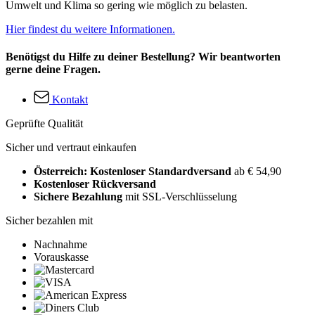
Umwelt und Klima so gering wie möglich zu belasten.
Hier findest du weitere Informationen.
Benötigst du Hilfe zu deiner Bestellung? Wir beantworten
gerne deine Fragen.
Kontakt
Geprüfte Qualität
Sicher und vertraut einkaufen
Österreich: Kostenloser Standardversand
ab € 54,90
Kostenloser Rückversand
Sichere Bezahlung
mit SSL-Verschlüsselung
Sicher bezahlen mit
Nachnahme
Vorauskasse