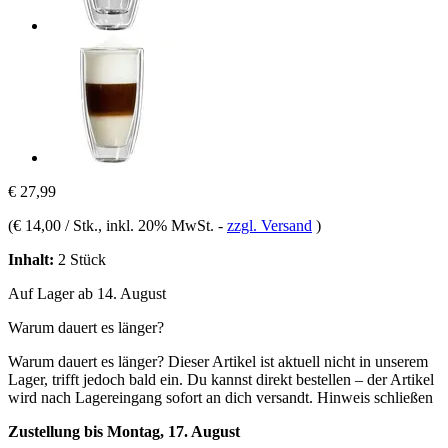
€ 27,99
(
€ 14,00 / Stk.
, inkl. 20% MwSt.
-
zzgl. Versand
)
Inhalt:
2 Stück
Auf Lager ab 14. August
Warum dauert es länger?
Warum dauert es länger?
Dieser Artikel ist aktuell nicht in unserem
Lager, trifft jedoch bald ein. Du kannst direkt bestellen – der Artikel
wird nach Lagereingang sofort an dich versandt.
Hinweis schließen
Zustellung bis Montag, 17. August