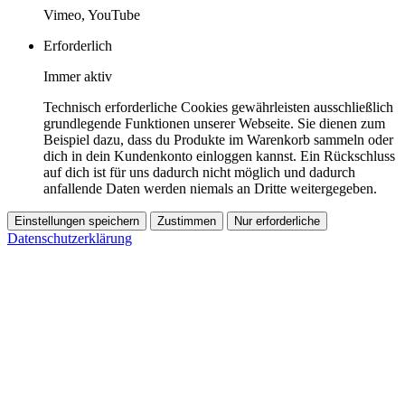
Vimeo, YouTube
Erforderlich
Immer aktiv
Technisch erforderliche Cookies gewährleisten ausschließlich
grundlegende Funktionen unserer Webseite. Sie dienen zum
Beispiel dazu, dass du Produkte im Warenkorb sammeln oder
dich in dein Kundenkonto einloggen kannst. Ein Rückschluss
auf dich ist für uns dadurch nicht möglich und dadurch
anfallende Daten werden niemals an Dritte weitergegeben.
Einstellungen speichern
Zustimmen
Nur erforderliche
Datenschutzerklärung