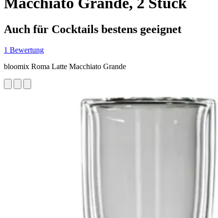
Macchiato Grande, 2 Stück
Auch für Cocktails bestens geeignet
1 Bewertung
bloomix Roma Latte Macchiato Grande