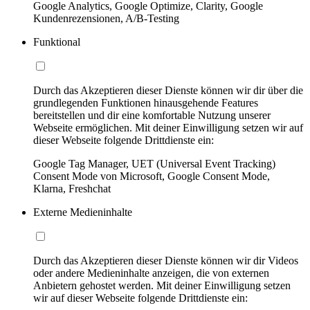
Google Analytics, Google Optimize, Clarity, Google
Kundenrezensionen, A/B-Testing
Funktional
Durch das Akzeptieren dieser Dienste können wir dir über die
grundlegenden Funktionen hinausgehende Features
bereitstellen und dir eine komfortable Nutzung unserer
Webseite ermöglichen. Mit deiner Einwilligung setzen wir auf
dieser Webseite folgende Drittdienste ein:
Google Tag Manager, UET (Universal Event Tracking)
Consent Mode von Microsoft, Google Consent Mode,
Klarna, Freshchat
Externe Medieninhalte
Durch das Akzeptieren dieser Dienste können wir dir Videos
oder andere Medieninhalte anzeigen, die von externen
Anbietern gehostet werden. Mit deiner Einwilligung setzen
wir auf dieser Webseite folgende Drittdienste ein: