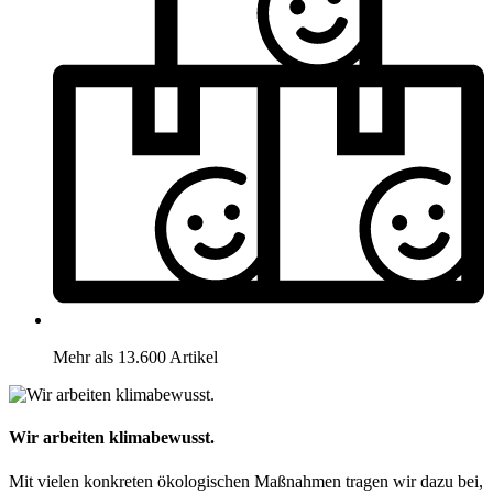
Mehr als 13.600 Artikel
Wir arbeiten klimabewusst.
Mit vielen konkreten ökologischen Maßnahmen tragen wir dazu bei,