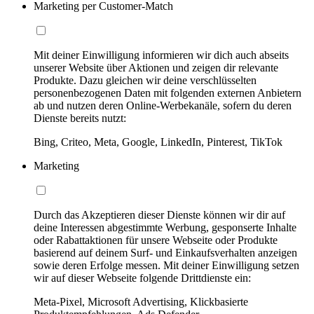
Marketing per Customer-Match
Mit deiner Einwilligung informieren wir dich auch abseits
unserer Website über Aktionen und zeigen dir relevante
Produkte. Dazu gleichen wir deine verschlüsselten
personenbezogenen Daten mit folgenden externen Anbietern
ab und nutzen deren Online-Werbekanäle, sofern du deren
Dienste bereits nutzt:
Bing, Criteo, Meta, Google, LinkedIn, Pinterest, TikTok
Marketing
Durch das Akzeptieren dieser Dienste können wir dir auf
deine Interessen abgestimmte Werbung, gesponserte Inhalte
oder Rabattaktionen für unsere Webseite oder Produkte
basierend auf deinem Surf- und Einkaufsverhalten anzeigen
sowie deren Erfolge messen. Mit deiner Einwilligung setzen
wir auf dieser Webseite folgende Drittdienste ein:
Meta-Pixel, Microsoft Advertising, Klickbasierte