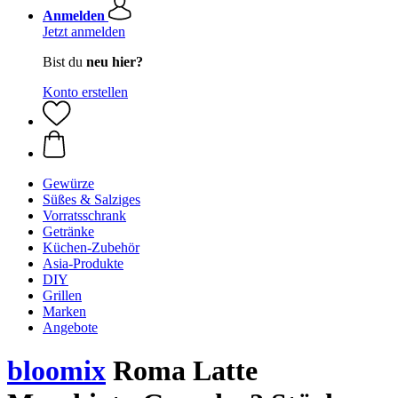
Anmelden
Jetzt anmelden
Bist du
neu hier?
Konto erstellen
Gewürze
Süßes & Salziges
Vorratsschrank
Getränke
Küchen-Zubehör
Asia-Produkte
DIY
Grillen
Marken
Angebote
bloomix
Roma Latte