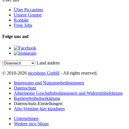
Über Piccantino
Unsere Gruppe
Kontakt
Freie Jobs
Folge uns auf
Land ändern
© 2010-2026
niceshops GmbH
- All rights reserved.
Impressum und Nutzungsbedingungen
Datenschutz
Allgemeine Geschäftsbedingungen und Widerrufsbelehrung
Barrierefreiheitserklärung
Datenschutz-Einstellungen
Abo-Verträge hier kündigen
Unternehmen
Weitere nice Shops