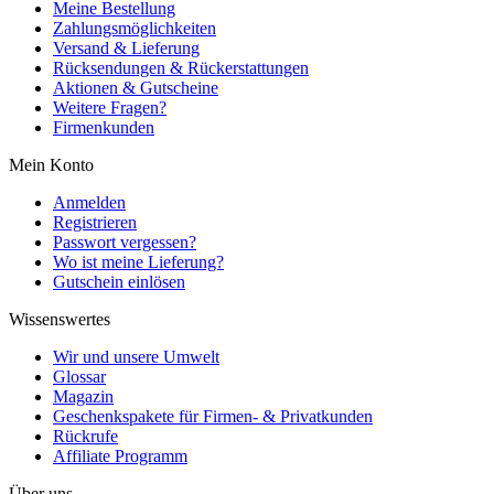
Meine Bestellung
Zahlungsmöglichkeiten
Versand & Lieferung
Rücksendungen & Rückerstattungen
Aktionen & Gutscheine
Weitere Fragen?
Firmenkunden
Mein Konto
Anmelden
Registrieren
Passwort vergessen?
Wo ist meine Lieferung?
Gutschein einlösen
Wissenswertes
Wir und unsere Umwelt
Glossar
Magazin
Geschenkspakete für Firmen- & Privatkunden
Rückrufe
Affiliate Programm
Über uns