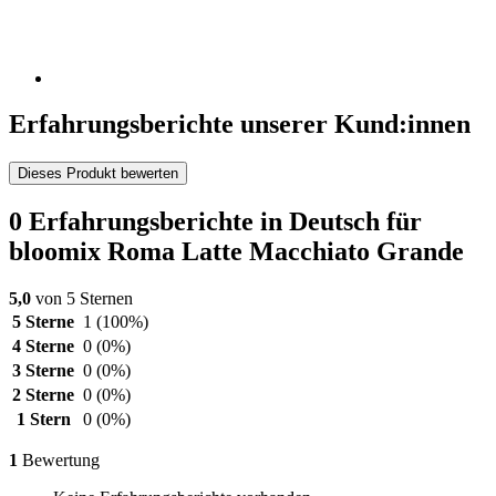
Erfahrungsberichte unserer Kund:innen
Dieses Produkt bewerten
0 Erfahrungsberichte in Deutsch für
bloomix Roma Latte Macchiato Grande
5,0
von 5 Sternen
5 Sterne
1
(100%)
4 Sterne
0
(0%)
3 Sterne
0
(0%)
2 Sterne
0
(0%)
1 Stern
0
(0%)
1
Bewertung