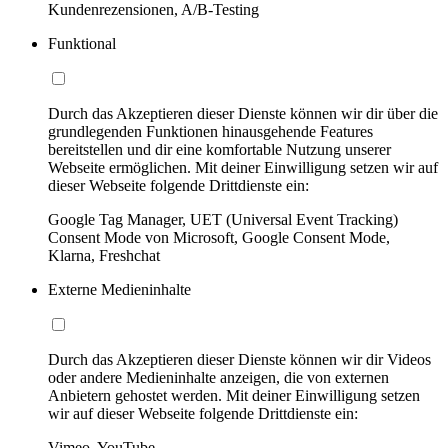
Kundenrezensionen, A/B-Testing
Funktional
Durch das Akzeptieren dieser Dienste können wir dir über die
grundlegenden Funktionen hinausgehende Features
bereitstellen und dir eine komfortable Nutzung unserer
Webseite ermöglichen. Mit deiner Einwilligung setzen wir auf
dieser Webseite folgende Drittdienste ein:
Google Tag Manager, UET (Universal Event Tracking)
Consent Mode von Microsoft, Google Consent Mode,
Klarna, Freshchat
Externe Medieninhalte
Durch das Akzeptieren dieser Dienste können wir dir Videos
oder andere Medieninhalte anzeigen, die von externen
Anbietern gehostet werden. Mit deiner Einwilligung setzen
wir auf dieser Webseite folgende Drittdienste ein:
Vimeo, YouTube