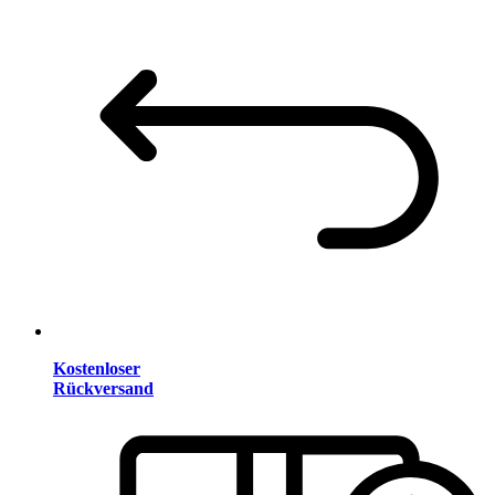
Kostenloser
Rückversand