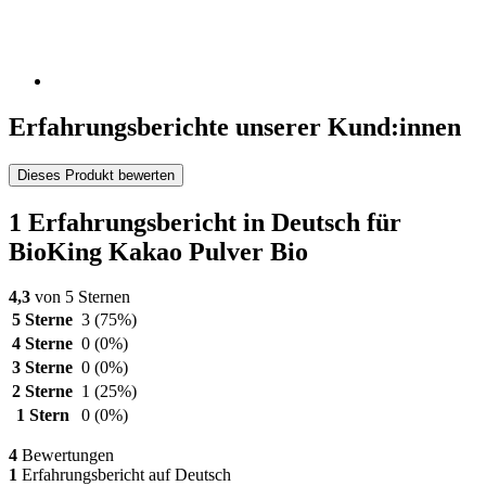
Erfahrungsberichte unserer Kund:innen
Dieses Produkt bewerten
1 Erfahrungsbericht in Deutsch für
BioKing Kakao Pulver Bio
4,3
von 5 Sternen
5 Sterne
3
(75%)
4 Sterne
0
(0%)
3 Sterne
0
(0%)
2 Sterne
1
(25%)
1 Stern
0
(0%)
4
Bewertungen
1
Erfahrungsbericht auf Deutsch