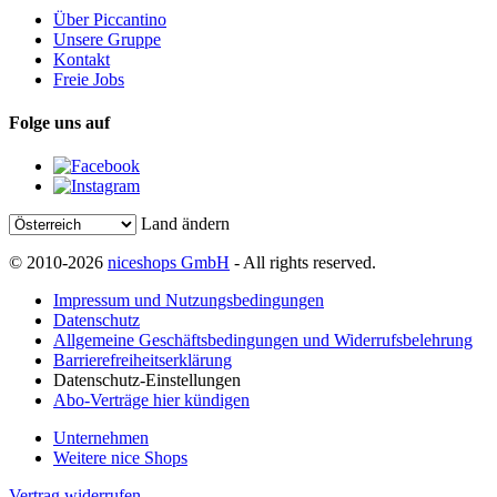
Über Piccantino
Unsere Gruppe
Kontakt
Freie Jobs
Folge uns auf
Land ändern
© 2010-2026
niceshops GmbH
- All rights reserved.
Impressum und Nutzungsbedingungen
Datenschutz
Allgemeine Geschäftsbedingungen und Widerrufsbelehrung
Barrierefreiheitserklärung
Datenschutz-Einstellungen
Abo-Verträge hier kündigen
Unternehmen
Weitere nice Shops
Vertrag widerrufen