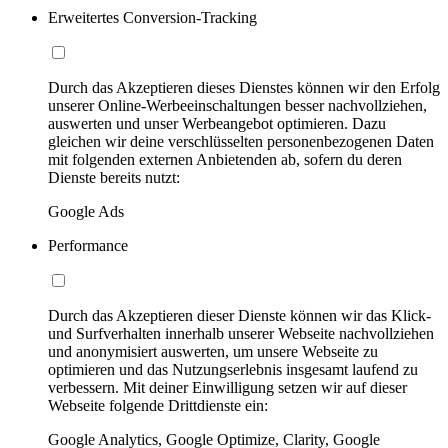
Erweitertes Conversion-Tracking
Durch das Akzeptieren dieses Dienstes können wir den Erfolg
unserer Online-Werbeeinschaltungen besser nachvollziehen,
auswerten und unser Werbeangebot optimieren. Dazu
gleichen wir deine verschlüsselten personenbezogenen Daten
mit folgenden externen Anbietenden ab, sofern du deren
Dienste bereits nutzt:
Google Ads
Performance
Durch das Akzeptieren dieser Dienste können wir das Klick-
und Surfverhalten innerhalb unserer Webseite nachvollziehen
und anonymisiert auswerten, um unsere Webseite zu
optimieren und das Nutzungserlebnis insgesamt laufend zu
verbessern. Mit deiner Einwilligung setzen wir auf dieser
Webseite folgende Drittdienste ein:
Google Analytics, Google Optimize, Clarity, Google