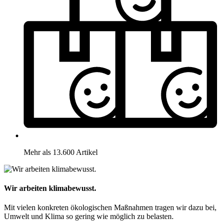
Mehr als 13.600 Artikel
Wir arbeiten klimabewusst.
Mit vielen konkreten ökologischen Maßnahmen tragen wir dazu bei,
Umwelt und Klima so gering wie möglich zu belasten.