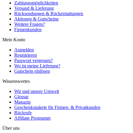
Zahlungsmöglichkeiten
Versand & Lieferung
Rücksendungen & Rückerstattungen
Aktionen & Gutscheine
Weitere Fragen?
Firmenkunden
Mein Konto
Anmelden
Registrieren
Passwort vergessen?
Wo ist meine Lieferung?
Gutschein einlösen
Wissenswertes
Wir und unsere Umwelt
Glossar
Magazin
Geschenkspakete für Firmen- & Privatkunden
Rückrufe
Affiliate Programm
Über uns