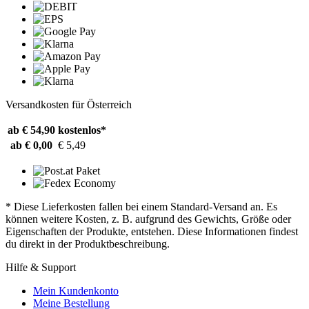
Versandkosten für Österreich
ab € 54,90
kostenlos*
ab € 0,00
€ 5,49
* Diese Lieferkosten fallen bei einem Standard-Versand an. Es
können weitere Kosten, z. B. aufgrund des Gewichts, Größe oder
Eigenschaften der Produkte, entstehen. Diese Informationen findest
du direkt in der Produktbeschreibung.
Hilfe & Support
Mein Kundenkonto
Meine Bestellung