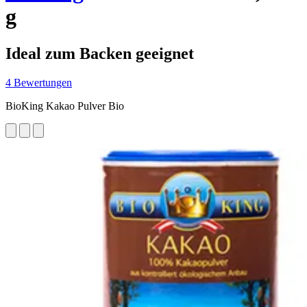
g
Ideal zum Backen geeignet
4 Bewertungen
BioKing Kakao Pulver Bio