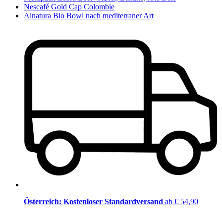
Nescafé Gold Cap Colombie
Alnatura Bio Bowl nach mediterraner Art
Österreich: Kostenloser Standardversand
ab € 54,90