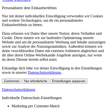
Personalisiere dein Einkaufserlebnis
Nur mit deiner individuellen Einwilligung verwenden wir Cookies
und weitere Technologien, um dir ein personalisiertes
Einkaufserlebnis zu bieten.
Dazu erfassen wir Daten über unsere Nutzer, deren Verhalten und
Geräte. Diese nutzen wir zur laufenden Optimierung unserer
Website und um dir personalisierte Werbung und Inhalte anzuzeigen
sowie zur Analyse der Nutzungsstatistiken. Außerdem können wir
deine verschlüsselten Daten mit externen Anbietern abgleichen und
dir über deren Online-Werbekanäle Angebote anzeigen, nur wenn
du deren Dienste bereits selbst nutzt.
Erkundige dich bitte vor deiner Einwilligung in den Einstellungen
sowie in unserer
Datenschutzerklärung
.
Zustimmen
Nur erforderliche
Einstellungen anpassen
Datenschutzerklärung
Individuelle Datenschutz-Einstellungen
Marketing per Customer-Match