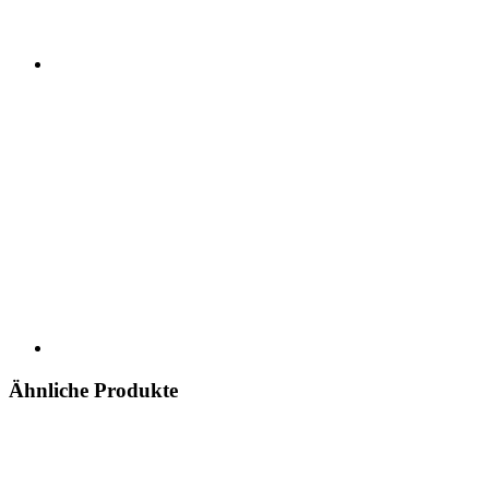
Ähnliche Produkte