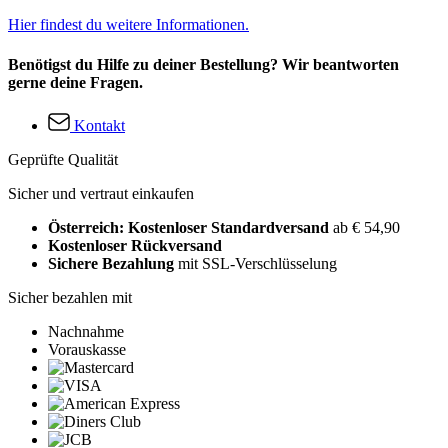
Hier findest du weitere Informationen.
Benötigst du Hilfe zu deiner Bestellung? Wir beantworten
gerne deine Fragen.
Kontakt
Geprüfte Qualität
Sicher und vertraut einkaufen
Österreich: Kostenloser Standardversand
ab € 54,90
Kostenloser Rückversand
Sichere Bezahlung
mit SSL-Verschlüsselung
Sicher bezahlen mit
Nachnahme
Vorauskasse