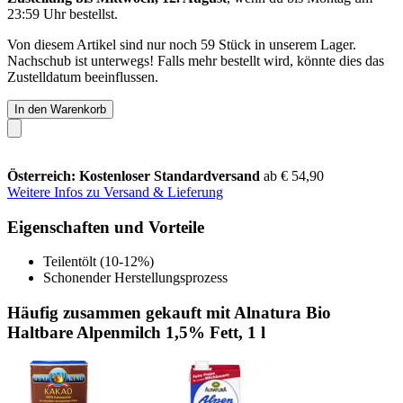
23:59 Uhr
bestellst.
Von diesem Artikel sind nur noch 59 Stück in unserem Lager.
Nachschub ist unterwegs! Falls mehr bestellt wird, könnte dies das
Zustelldatum beeinflussen.
In den Warenkorb
Österreich: Kostenloser Standardversand
ab € 54,90
Weitere Infos zu Versand & Lieferung
Eigenschaften und Vorteile
Teilentölt (10-12%)
Schonender Herstellungsprozess
Häufig zusammen gekauft mit Alnatura Bio
Haltbare Alpenmilch 1,5% Fett, 1 l