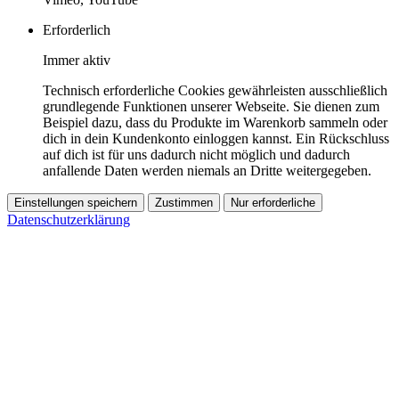
Erforderlich
Immer aktiv
Technisch erforderliche Cookies gewährleisten ausschließlich
grundlegende Funktionen unserer Webseite. Sie dienen zum
Beispiel dazu, dass du Produkte im Warenkorb sammeln oder
dich in dein Kundenkonto einloggen kannst. Ein Rückschluss
auf dich ist für uns dadurch nicht möglich und dadurch
anfallende Daten werden niemals an Dritte weitergegeben.
Einstellungen speichern
Zustimmen
Nur erforderliche
Datenschutzerklärung