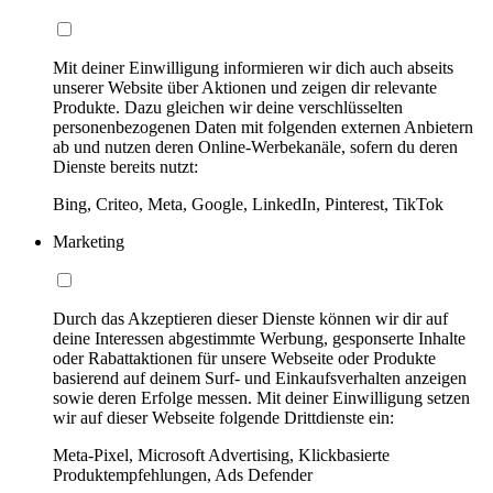
Mit deiner Einwilligung informieren wir dich auch abseits
unserer Website über Aktionen und zeigen dir relevante
Produkte. Dazu gleichen wir deine verschlüsselten
personenbezogenen Daten mit folgenden externen Anbietern
ab und nutzen deren Online-Werbekanäle, sofern du deren
Dienste bereits nutzt:
Bing, Criteo, Meta, Google, LinkedIn, Pinterest, TikTok
Marketing
Durch das Akzeptieren dieser Dienste können wir dir auf
deine Interessen abgestimmte Werbung, gesponserte Inhalte
oder Rabattaktionen für unsere Webseite oder Produkte
basierend auf deinem Surf- und Einkaufsverhalten anzeigen
sowie deren Erfolge messen. Mit deiner Einwilligung setzen
wir auf dieser Webseite folgende Drittdienste ein:
Meta-Pixel, Microsoft Advertising, Klickbasierte
Produktempfehlungen, Ads Defender