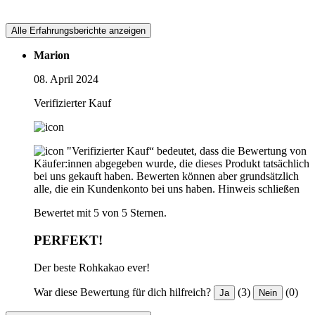
Alle Erfahrungsberichte anzeigen
Marion
08. April 2024
Verifizierter Kauf
"Verifizierter Kauf“ bedeutet, dass die Bewertung von
Käufer:innen abgegeben wurde, die dieses Produkt tatsächlich
bei uns gekauft haben. Bewerten können aber grundsätzlich
alle, die ein Kundenkonto bei uns haben.
Hinweis schließen
Bewertet mit 5 von 5 Sternen.
PERFEKT!
Der beste Rohkakao ever!
War diese Bewertung für dich hilfreich?
(3)
(0)
Ja
Nein