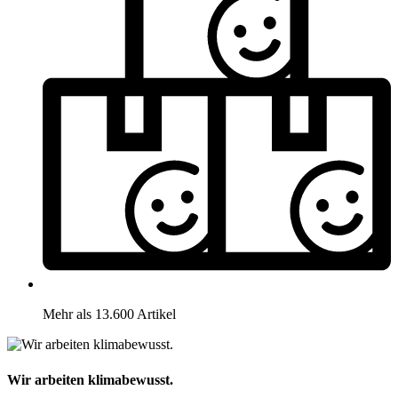
Mehr als 13.600 Artikel
Wir arbeiten klimabewusst.