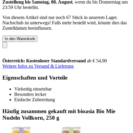
Zustellung bis Samstag, 08. August
, wenn du bis
Donnerstag um
23:59 Uhr
bestellst.
Von diesem Artikel sind nur noch 67 Stück in unserem Lager.
Nachschub ist unterwegs! Falls mehr bestellt wird, könnte dies das
Zustelldatum beeinflussen.
In den Warenkorb
Österreich: Kostenloser Standardversand
ab € 54,90
Weitere Infos zu Versand & Lieferung
Eigenschaften und Vorteile
Vielseitig einsetzbar
Besonders lecker
Einfache Zubereitung
Häufig zusammen gekauft mit bioasia Bio Mie
Nudeln Vollkorn, 250 g