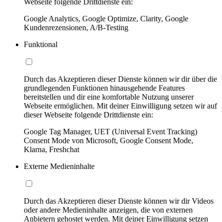
Webseite folgende Drittdienste ein:
Google Analytics, Google Optimize, Clarity, Google
Kundenrezensionen, A/B-Testing
Funktional
Durch das Akzeptieren dieser Dienste können wir dir über die
grundlegenden Funktionen hinausgehende Features
bereitstellen und dir eine komfortable Nutzung unserer
Webseite ermöglichen. Mit deiner Einwilligung setzen wir auf
dieser Webseite folgende Drittdienste ein:
Google Tag Manager, UET (Universal Event Tracking)
Consent Mode von Microsoft, Google Consent Mode,
Klarna, Freshchat
Externe Medieninhalte
Durch das Akzeptieren dieser Dienste können wir dir Videos
oder andere Medieninhalte anzeigen, die von externen
Anbietern gehostet werden. Mit deiner Einwilligung setzen