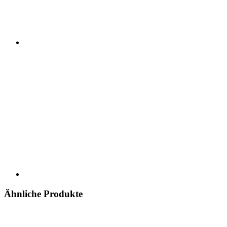
Ähnliche Produkte