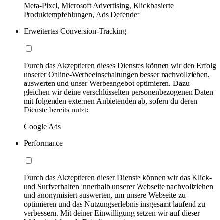
Meta-Pixel, Microsoft Advertising, Klickbasierte
Produktempfehlungen, Ads Defender
Erweitertes Conversion-Tracking
Durch das Akzeptieren dieses Dienstes können wir den Erfolg
unserer Online-Werbeeinschaltungen besser nachvollziehen,
auswerten und unser Werbeangebot optimieren. Dazu
gleichen wir deine verschlüsselten personenbezogenen Daten
mit folgenden externen Anbietenden ab, sofern du deren
Dienste bereits nutzt:
Google Ads
Performance
Durch das Akzeptieren dieser Dienste können wir das Klick-
und Surfverhalten innerhalb unserer Webseite nachvollziehen
und anonymisiert auswerten, um unsere Webseite zu
optimieren und das Nutzungserlebnis insgesamt laufend zu
verbessern. Mit deiner Einwilligung setzen wir auf dieser