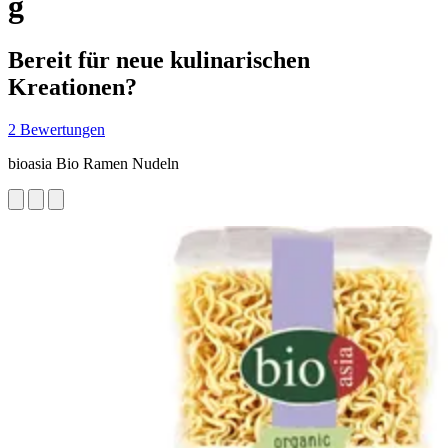
g
Bereit für neue kulinarischen
Kreationen?
2 Bewertungen
bioasia Bio Ramen Nudeln