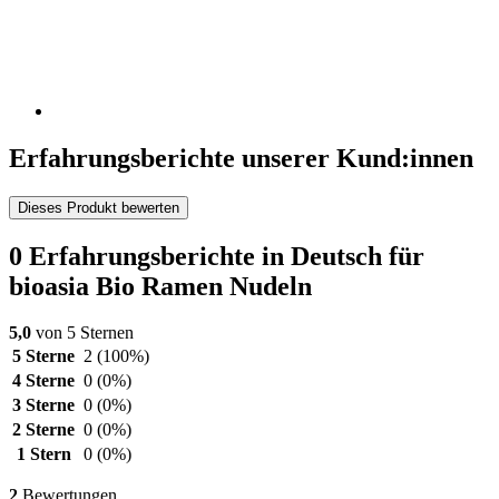
Erfahrungsberichte unserer Kund:innen
Dieses Produkt bewerten
0 Erfahrungsberichte in Deutsch für
bioasia Bio Ramen Nudeln
5,0
von 5 Sternen
5 Sterne
2
(100%)
4 Sterne
0
(0%)
3 Sterne
0
(0%)
2 Sterne
0
(0%)
1 Stern
0
(0%)
2
Bewertungen