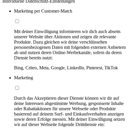
Individuelle Datenschutz-Einstellungen
Marketing per Customer-Match
Mit deiner Einwilligung informieren wir dich auch abseits
unserer Website über Aktionen und zeigen dir relevante
Produkte. Dazu gleichen wir deine verschlüsselten
personenbezogenen Daten mit folgenden externen Anbietern
ab und nutzen deren Online-Werbekanäle, sofern du deren
Dienste bereits nutzt:
Bing, Criteo, Meta, Google, LinkedIn, Pinterest, TikTok
Marketing
Durch das Akzeptieren dieser Dienste können wir dir auf
deine Interessen abgestimmte Werbung, gesponserte Inhalte
oder Rabattaktionen für unsere Webseite oder Produkte
basierend auf deinem Surf- und Einkaufsverhalten anzeigen
sowie deren Erfolge messen. Mit deiner Einwilligung setzen
wir auf dieser Webseite folgende Drittdienste ein: