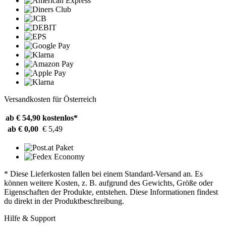
Versandkosten für Österreich
ab € 54,90
kostenlos*
ab € 0,00
€ 5,49
* Diese Lieferkosten fallen bei einem Standard-Versand an. Es
können weitere Kosten, z. B. aufgrund des Gewichts, Größe oder
Eigenschaften der Produkte, entstehen. Diese Informationen findest
du direkt in der Produktbeschreibung.
Hilfe & Support