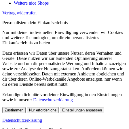
Weitere nice Shops
Vertrag widerrufen
Personalisiere dein Einkaufserlebnis
Nur mit deiner individuellen Einwilligung verwenden wir Cookies
und weitere Technologien, um dir ein personalisiertes
Einkaufserlebnis zu bieten.
Dazu erfassen wir Daten über unsere Nutzer, deren Verhalten und
Geräte. Diese nutzen wir zur laufenden Optimierung unserer
Website und um dir personalisierte Werbung und Inhalte anzuzeigen
sowie zur Analyse der Nutzungsstatistiken. Außerdem können wir
deine verschlüsselten Daten mit externen Anbietern abgleichen und
dir über deren Online-Werbekanäle Angebote anzeigen, nur wenn
du deren Dienste bereits selbst nutzt.
Erkundige dich bitte vor deiner Einwilligung in den Einstellungen
sowie in unserer
Datenschutzerklärung
.
Zustimmen
Nur erforderliche
Einstellungen anpassen
Datenschutzerklärung