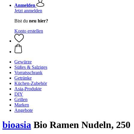
Anmelden
Jetzt anmelden
Bist du
neu hier?
Konto erstellen
Gewürze
Süßes & Salziges
Vorratsschrank
Getränke
Küchen-Zubehör
Asia-Produkte
DIY
Grillen
Marken
Angebote
bioasia
Bio Ramen Nudeln, 250