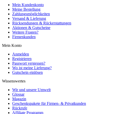
Mein Kundenkonto
Meine Bestellung
Zahlungsmöglichkeiten
Versand & Lieferung
Rücksendungen & Rückerstattungen
Aktionen & Gutscheine
Weitere Fragen?
Firmenkunden
Mein Konto
Anmelden
Registrieren
Passwort vergessen?
Wo ist meine Lieferung?
Gutschein einlösen
Wissenswertes
Wir und unsere Umwelt
Glossar
Magazin
Geschenkspakete für Firmen- & Privatkunden
Rückrufe
Affiliate Programm