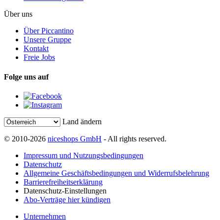
Über uns
Über Piccantino
Unsere Gruppe
Kontakt
Freie Jobs
Folge uns auf
Land ändern
© 2010-2026
niceshops GmbH
- All rights reserved.
Impressum und Nutzungsbedingungen
Datenschutz
Allgemeine Geschäftsbedingungen und Widerrufsbelehrung
Barrierefreiheitserklärung
Datenschutz-Einstellungen
Abo-Verträge hier kündigen
Unternehmen