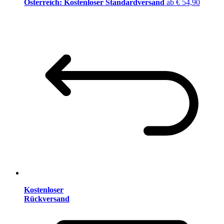
Österreich: Kostenloser Standardversand
ab € 54,90
Kostenloser
Rückversand