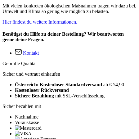
Mit vielen konkreten ökologischen Maßnahmen tragen wir dazu bei,
Umwelt und Klima so gering wie möglich zu belasten.
Hier findest du weitere Informationen.
Benötigst du Hilfe zu deiner Bestellung? Wir beantworten
gerne deine Fragen.
Kontakt
Geprüfte Qualität
Sicher und vertraut einkaufen
Österreich: Kostenloser Standardversand
ab € 54,90
Kostenloser Rückversand
Sichere Bezahlung
mit SSL-Verschlüsselung
Sicher bezahlen mit
Nachnahme
Vorauskasse