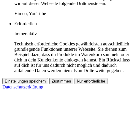
wir auf dieser Webseite folgende Drittdienste ein:
Vimeo, YouTube
Erforderlich
Immer aktiv
Technisch erforderliche Cookies gewährleisten ausschließlich
grundlegende Funktionen unserer Webseite. Sie dienen zum
Beispiel dazu, dass du Produkte im Warenkorb sammeln oder
dich in dein Kundenkonto einloggen kannst. Ein Rückschluss
auf dich ist für uns dadurch nicht möglich und dadurch
anfallende Daten werden niemals an Dritte weitergegeben.
Einstellungen speichern
Zustimmen
Nur erforderliche
Datenschutzerklärung