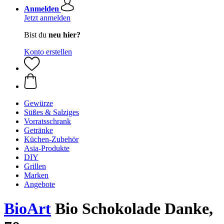
Anmelden
Jetzt anmelden
Bist du
neu hier?
Konto erstellen
Gewürze
Süßes & Salziges
Vorratsschrank
Getränke
Küchen-Zubehör
Asia-Produkte
DIY
Grillen
Marken
Angebote
BioArt
Bio Schokolade Danke,