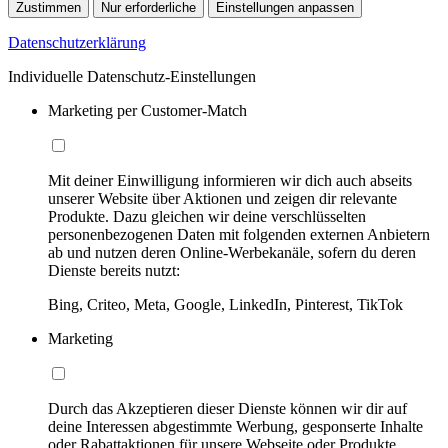
Zustimmen
Nur erforderliche
Einstellungen anpassen
Datenschutzerklärung
Individuelle Datenschutz-Einstellungen
Marketing per Customer-Match
Mit deiner Einwilligung informieren wir dich auch abseits
unserer Website über Aktionen und zeigen dir relevante
Produkte. Dazu gleichen wir deine verschlüsselten
personenbezogenen Daten mit folgenden externen Anbietern
ab und nutzen deren Online-Werbekanäle, sofern du deren
Dienste bereits nutzt:
Bing, Criteo, Meta, Google, LinkedIn, Pinterest, TikTok
Marketing
Durch das Akzeptieren dieser Dienste können wir dir auf
deine Interessen abgestimmte Werbung, gesponserte Inhalte
oder Rabattaktionen für unsere Webseite oder Produkte