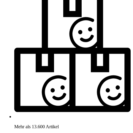
Mehr als 13.600 Artikel