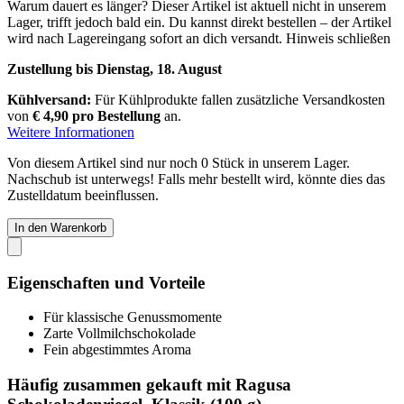
Warum dauert es länger?
Dieser Artikel ist aktuell nicht in unserem
Lager, trifft jedoch bald ein. Du kannst direkt bestellen – der Artikel
wird nach Lagereingang sofort an dich versandt.
Hinweis schließen
Zustellung bis Dienstag, 18. August
Kühlversand:
Für Kühlprodukte fallen zusätzliche Versandkosten
von
€ 4,90 pro Bestellung
an.
Weitere Informationen
Von diesem Artikel sind nur noch 0 Stück in unserem Lager.
Nachschub ist unterwegs! Falls mehr bestellt wird, könnte dies das
Zustelldatum beeinflussen.
In den Warenkorb
Eigenschaften und Vorteile
Für klassische Genussmomente
Zarte Vollmilchschokolade
Fein abgestimmtes Aroma
Häufig zusammen gekauft mit Ragusa