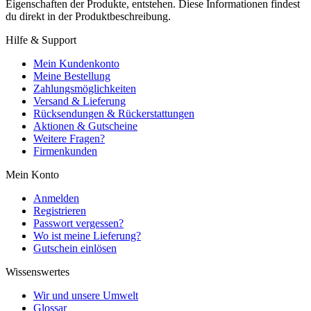
Eigenschaften der Produkte, entstehen. Diese Informationen findest
du direkt in der Produktbeschreibung.
Hilfe & Support
Mein Kundenkonto
Meine Bestellung
Zahlungsmöglichkeiten
Versand & Lieferung
Rücksendungen & Rückerstattungen
Aktionen & Gutscheine
Weitere Fragen?
Firmenkunden
Mein Konto
Anmelden
Registrieren
Passwort vergessen?
Wo ist meine Lieferung?
Gutschein einlösen
Wissenswertes
Wir und unsere Umwelt
Glossar