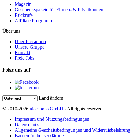
Magazin
Geschenkspakete für Firmen- & Privatkunden
Rückrufe
Affiliate Programm
Über uns
Über Piccantino
Unsere Gruppe
Kontakt
Freie Jobs
Folge uns auf
Land ändern
© 2010-2026
niceshops GmbH
- All rights reserved.
Impressum und Nutzungsbedingungen
Datenschutz
Allgemeine Geschäftsbedingungen und Widerrufsbelehrung
Barrierefreiheitserklärung