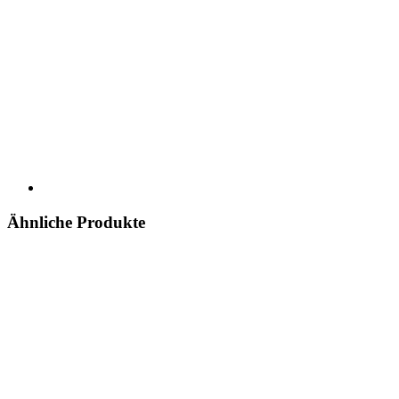
Ähnliche Produkte