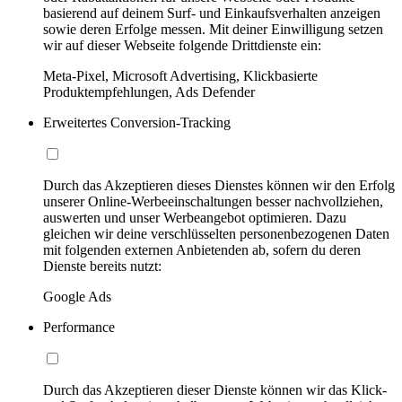
basierend auf deinem Surf- und Einkaufsverhalten anzeigen
sowie deren Erfolge messen. Mit deiner Einwilligung setzen
wir auf dieser Webseite folgende Drittdienste ein:
Meta-Pixel, Microsoft Advertising, Klickbasierte
Produktempfehlungen, Ads Defender
Erweitertes Conversion-Tracking
Durch das Akzeptieren dieses Dienstes können wir den Erfolg
unserer Online-Werbeeinschaltungen besser nachvollziehen,
auswerten und unser Werbeangebot optimieren. Dazu
gleichen wir deine verschlüsselten personenbezogenen Daten
mit folgenden externen Anbietenden ab, sofern du deren
Dienste bereits nutzt:
Google Ads
Performance
Durch das Akzeptieren dieser Dienste können wir das Klick-