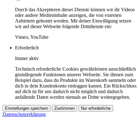
Durch das Akzeptieren dieser Dienste können wir dir Videos
oder andere Medieninhalte anzeigen, die von externen
Anbietern gehostet werden. Mit deiner Einwilligung setzen
wir auf dieser Webseite folgende Drittdienste ein:
Vimeo, YouTube
Erforderlich
Immer aktiv
Technisch erforderliche Cookies gewährleisten ausschließlich
grundlegende Funktionen unserer Webseite. Sie dienen zum
Beispiel dazu, dass du Produkte im Warenkorb sammeln oder
dich in dein Kundenkonto einloggen kannst. Ein Rückschluss
auf dich ist für uns dadurch nicht möglich und dadurch
anfallende Daten werden niemals an Dritte weitergegeben.
Einstellungen speichern
Zustimmen
Nur erforderliche
Datenschutzerklärung