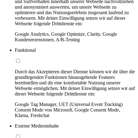
und Surfverhalten innerhalb unserer Webseite nachvollziehen
und anonymisiert auswerten, um unsere Webseite zu
optimieren und das Nutzungserlebnis insgesamt laufend zu
verbessern. Mit deiner Einwilligung setzen wir auf dieser
Webseite folgende Drittdienste ein:
Google Analytics, Google Optimize, Clarity, Google
Kundenrezensionen, A/B-Testing
Funktional
Durch das Akzeptieren dieser Dienste können wir dir über die
grundlegenden Funktionen hinausgehende Features
bereitstellen und dir eine komfortable Nutzung unserer
Webseite ermöglichen. Mit deiner Einwilligung setzen wir auf
dieser Webseite folgende Drittdienste ein:
Google Tag Manager, UET (Universal Event Tracking)
Consent Mode von Microsoft, Google Consent Mode,
Klarna, Freshchat
Externe Medieninhalte