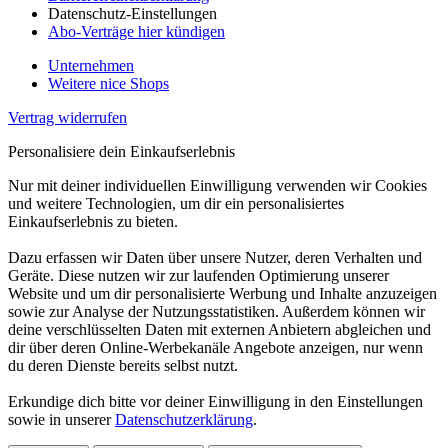
Datenschutz-Einstellungen
Abo-Verträge hier kündigen
Unternehmen
Weitere nice Shops
Vertrag widerrufen
Personalisiere dein Einkaufserlebnis
Nur mit deiner individuellen Einwilligung verwenden wir Cookies
und weitere Technologien, um dir ein personalisiertes
Einkaufserlebnis zu bieten.
Dazu erfassen wir Daten über unsere Nutzer, deren Verhalten und
Geräte. Diese nutzen wir zur laufenden Optimierung unserer
Website und um dir personalisierte Werbung und Inhalte anzuzeigen
sowie zur Analyse der Nutzungsstatistiken. Außerdem können wir
deine verschlüsselten Daten mit externen Anbietern abgleichen und
dir über deren Online-Werbekanäle Angebote anzeigen, nur wenn
du deren Dienste bereits selbst nutzt.
Erkundige dich bitte vor deiner Einwilligung in den Einstellungen
sowie in unserer
Datenschutzerklärung
.