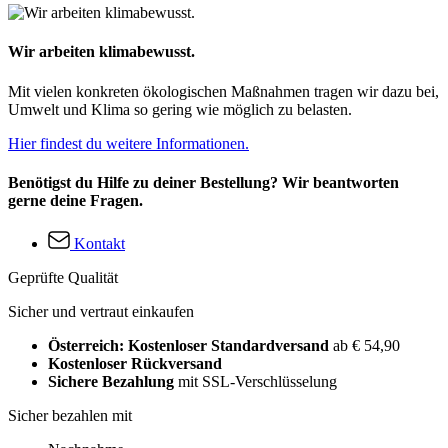
Wir arbeiten klimabewusst.
Mit vielen konkreten ökologischen Maßnahmen tragen wir dazu bei,
Umwelt und Klima so gering wie möglich zu belasten.
Hier findest du weitere Informationen.
Benötigst du Hilfe zu deiner Bestellung? Wir beantworten
gerne deine Fragen.
Kontakt
Geprüfte Qualität
Sicher und vertraut einkaufen
Österreich: Kostenloser Standardversand
ab € 54,90
Kostenloser Rückversand
Sichere Bezahlung
mit SSL-Verschlüsselung
Sicher bezahlen mit