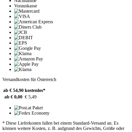
Nachnahme
Vorauskasse
Versandkosten für Österreich
ab € 54,90
kostenlos*
ab € 0,00
€ 5,49
* Diese Lieferkosten fallen bei einem Standard-Versand an. Es
können weitere Kosten, z. B. aufgrund des Gewichts, Größe oder