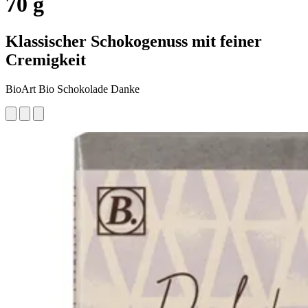
70 g
Klassischer Schokogenuss mit feiner
Cremigkeit
BioArt Bio Schokolade Danke