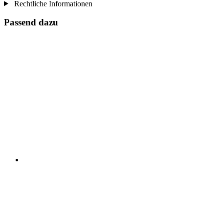
Rechtliche Informationen
Passend dazu