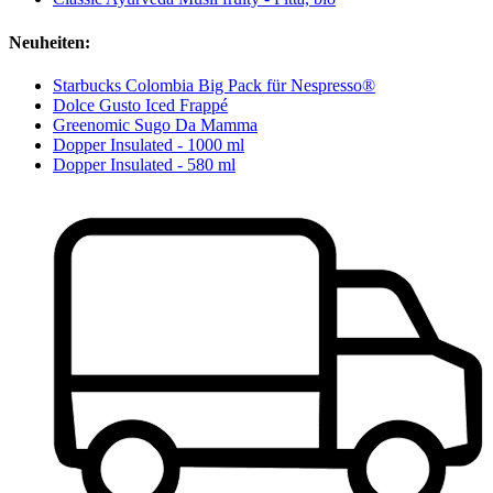
Neuheiten:
Starbucks Colombia Big Pack für Nespresso®
Dolce Gusto Iced Frappé
Greenomic Sugo Da Mamma
Dopper Insulated - 1000 ml
Dopper Insulated - 580 ml