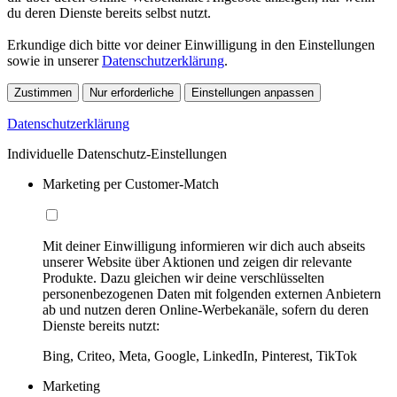
du deren Dienste bereits selbst nutzt.
Erkundige dich bitte vor deiner Einwilligung in den Einstellungen
sowie in unserer
Datenschutzerklärung
.
Zustimmen
Nur erforderliche
Einstellungen anpassen
Datenschutzerklärung
Individuelle Datenschutz-Einstellungen
Marketing per Customer-Match
Mit deiner Einwilligung informieren wir dich auch abseits
unserer Website über Aktionen und zeigen dir relevante
Produkte. Dazu gleichen wir deine verschlüsselten
personenbezogenen Daten mit folgenden externen Anbietern
ab und nutzen deren Online-Werbekanäle, sofern du deren
Dienste bereits nutzt:
Bing, Criteo, Meta, Google, LinkedIn, Pinterest, TikTok
Marketing