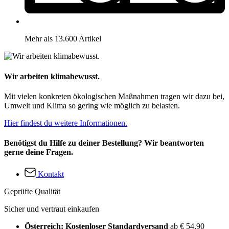
Mehr als 13.600 Artikel
Wir arbeiten klimabewusst.
Mit vielen konkreten ökologischen Maßnahmen tragen wir dazu bei,
Umwelt und Klima so gering wie möglich zu belasten.
Hier findest du weitere Informationen.
Benötigst du Hilfe zu deiner Bestellung? Wir beantworten
gerne deine Fragen.
Kontakt
Geprüfte Qualität
Sicher und vertraut einkaufen
Österreich: Kostenloser Standardversand
ab € 54,90