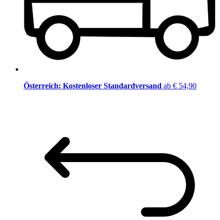
Österreich: Kostenloser Standardversand
ab € 54,90