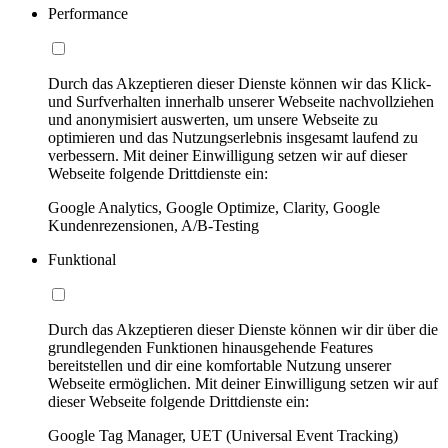
Performance
Durch das Akzeptieren dieser Dienste können wir das Klick-
und Surfverhalten innerhalb unserer Webseite nachvollziehen
und anonymisiert auswerten, um unsere Webseite zu
optimieren und das Nutzungserlebnis insgesamt laufend zu
verbessern. Mit deiner Einwilligung setzen wir auf dieser
Webseite folgende Drittdienste ein:
Google Analytics, Google Optimize, Clarity, Google
Kundenrezensionen, A/B-Testing
Funktional
Durch das Akzeptieren dieser Dienste können wir dir über die
grundlegenden Funktionen hinausgehende Features
bereitstellen und dir eine komfortable Nutzung unserer
Webseite ermöglichen. Mit deiner Einwilligung setzen wir auf
dieser Webseite folgende Drittdienste ein:
Google Tag Manager, UET (Universal Event Tracking)