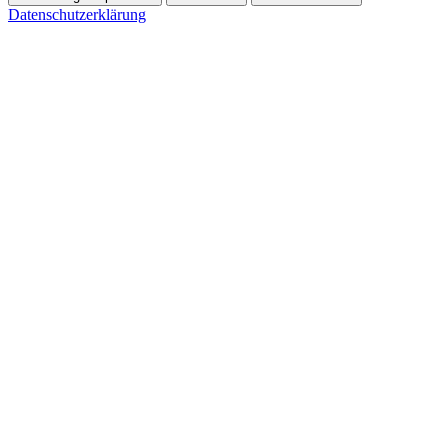
Datenschutzerklärung