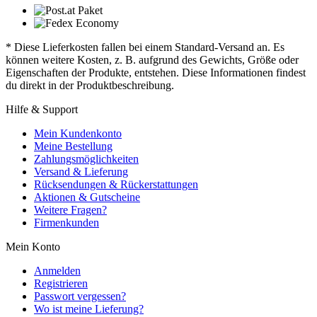
* Diese Lieferkosten fallen bei einem Standard-Versand an. Es
können weitere Kosten, z. B. aufgrund des Gewichts, Größe oder
Eigenschaften der Produkte, entstehen. Diese Informationen findest
du direkt in der Produktbeschreibung.
Hilfe & Support
Mein Kundenkonto
Meine Bestellung
Zahlungsmöglichkeiten
Versand & Lieferung
Rücksendungen & Rückerstattungen
Aktionen & Gutscheine
Weitere Fragen?
Firmenkunden
Mein Konto
Anmelden
Registrieren
Passwort vergessen?
Wo ist meine Lieferung?