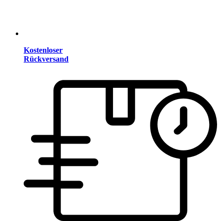
Kostenloser
Rückversand