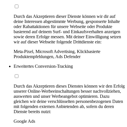
Durch das Akzeptieren dieser Dienste können wir dir auf
deine Interessen abgestimmte Werbung, gesponserte Inhalte
oder Rabattaktionen für unsere Webseite oder Produkte
basierend auf deinem Surf- und Einkaufsverhalten anzeigen
sowie deren Erfolge messen. Mit deiner Einwilligung setzen
wir auf dieser Webseite folgende Drittdienste ein:
Meta-Pixel, Microsoft Advertising, Klickbasierte
Produktempfehlungen, Ads Defender
Erweitertes Conversion-Tracking
Durch das Akzeptieren dieses Dienstes können wir den Erfolg
unserer Online-Werbeeinschaltungen besser nachvollziehen,
auswerten und unser Werbeangebot optimieren. Dazu
gleichen wir deine verschlüsselten personenbezogenen Daten
mit folgenden externen Anbietenden ab, sofern du deren
Dienste bereits nutzt:
Google Ads