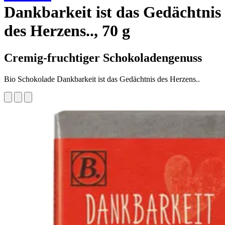
Dankbarkeit ist das Gedächtnis
des Herzens.., 70 g
Cremig-fruchtiger Schokoladengenuss
Bio Schokolade Dankbarkeit ist das Gedächtnis des Herzens..