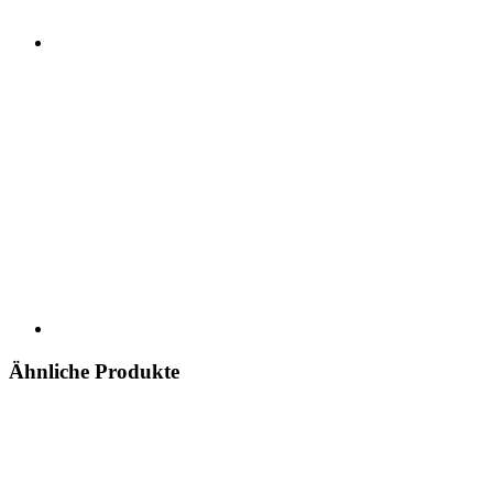
Ähnliche Produkte