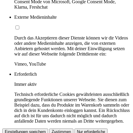
Consent Mode von Microsoft, Google Consent Mode,
Klarna, Freshchat
Externe Medieninhalte
Durch das Akzeptieren dieser Dienste können wir dir Videos
oder andere Medieninhalte anzeigen, die von externen
Anbietern gehostet werden. Mit deiner Einwilligung setzen
wir auf dieser Webseite folgende Drittdienste ein:
Vimeo, YouTube
Erforderlich
Immer aktiv
Technisch erforderliche Cookies gewährleisten ausschließlich
grundlegende Funktionen unserer Webseite. Sie dienen zum
Beispiel dazu, dass du Produkte im Warenkorb sammeln oder
dich in dein Kundenkonto einloggen kannst. Ein Rückschluss
auf dich ist für uns dadurch nicht möglich und dadurch
anfallende Daten werden niemals an Dritte weitergegeben.
Einstellungen speichern
Zustimmen
Nur erforderliche