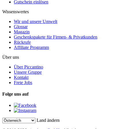
Gutschein einlösen
Wissenswertes
Wir und unsere Umwelt
Glossar
Magazin
Geschenkspakete für Firmen- & Privatkunden
Rückrufe
Affiliate Programm
Über uns
Über Piccantino
Unsere Gruppe
Kontakt
Freie Jobs
Folge uns auf
Land ändern