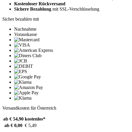
Kostenloser Rückversand
Sichere Bezahlung
mit SSL-Verschlüsselung
Sicher bezahlen mit
Nachnahme
Vorauskasse
Versandkosten für Österreich
ab € 54,90
kostenlos*
ab € 0,00
€ 5,49