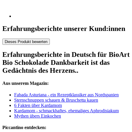
Erfahrungsberichte unserer Kund:innen
Dieses Produkt bewerten
Erfahrungsberichte in Deutsch für BioArt
Bio Schokolade Dankbarkeit ist das
Gedächtnis des Herzens..
Aus unserem Magazin:
Fabada Asturiana - ein Rezeptklassiker aus Nordspanien
Sternschnuppen schauen & Bruschetta kauen
6 Fakten über Kardamom
Kardamom - schmackhaftes, ehemaliges Aphrodisiakum
Mythen übers Einkochen
Piccantino entdecken: