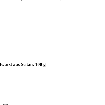
wurst aus Seitan, 100 g