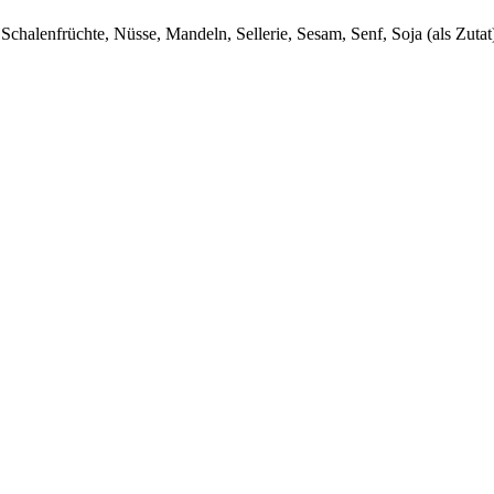
chalenfrüchte, Nüsse, Mandeln, Sellerie, Sesam, Senf, Soja (als Zutat)