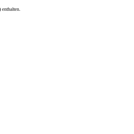
 enthalten.