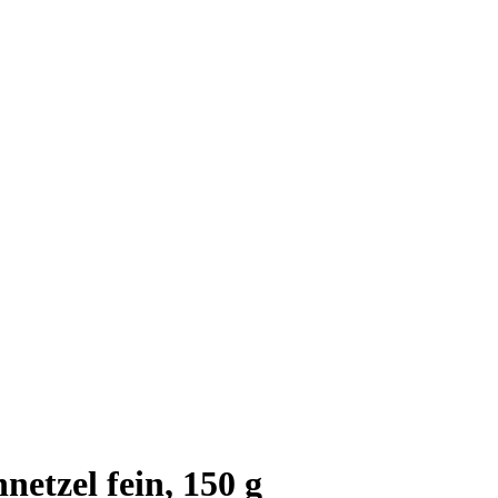
etzel fein, 150 g