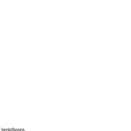
 beeinflussen.