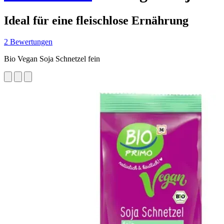
Ideal für eine fleischlose Ernährung
2 Bewertungen
Bio Vegan Soja Schnetzel fein