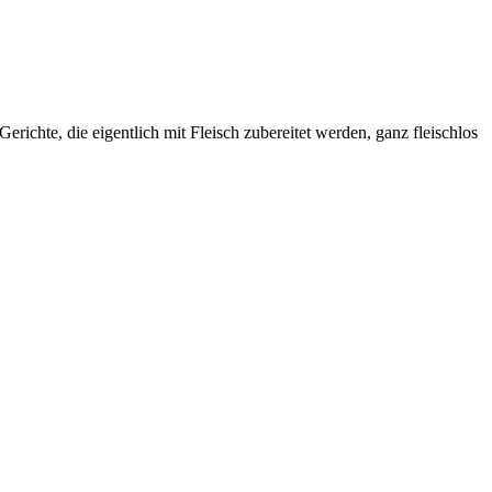
erichte, die eigentlich mit Fleisch zubereitet werden, ganz fleischlos