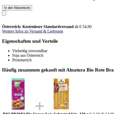
In den Warenkorb
Österreich: Kostenloser Standardversand
ab € 54,90
Weitere Infos zu Versand & Lieferung
Eigenschaften und Vorteile
Vielseitig verwendbar
Soja aus Österreich
Proteinreich
Häufig zusammen gekauft mit Alnatura Bio Rote Brat