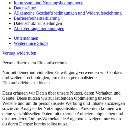
Impressum und Nutzungsbedingungen
Datenschutz
Allgemeine Geschäftsbedingungen und Widerrufsbelehrung
Barrierefreiheitserklärung
Datenschutz-Einstellungen
Abo-Verträge hier kündigen
Unternehmen
Weitere nice Shops
Vertrag widerrufen
Personalisiere dein Einkaufserlebnis
Nur mit deiner individuellen Einwilligung verwenden wir Cookies
und weitere Technologien, um dir ein personalisiertes
Einkaufserlebnis zu bieten.
Dazu erfassen wir Daten über unsere Nutzer, deren Verhalten und
Geräte. Diese nutzen wir zur laufenden Optimierung unserer
Website und um dir personalisierte Werbung und Inhalte anzuzeigen
sowie zur Analyse der Nutzungsstatistiken. Außerdem können wir
deine verschlüsselten Daten mit externen Anbietern abgleichen und
dir über deren Online-Werbekanäle Angebote anzeigen, nur wenn
du deren Dienste bereits selbst nutzt.