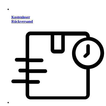
Kostenloser
Rückversand