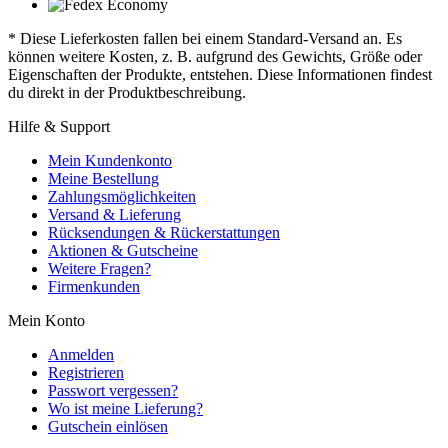
* Diese Lieferkosten fallen bei einem Standard-Versand an. Es
können weitere Kosten, z. B. aufgrund des Gewichts, Größe oder
Eigenschaften der Produkte, entstehen. Diese Informationen findest
du direkt in der Produktbeschreibung.
Hilfe & Support
Mein Kundenkonto
Meine Bestellung
Zahlungsmöglichkeiten
Versand & Lieferung
Rücksendungen & Rückerstattungen
Aktionen & Gutscheine
Weitere Fragen?
Firmenkunden
Mein Konto
Anmelden
Registrieren
Passwort vergessen?
Wo ist meine Lieferung?
Gutschein einlösen