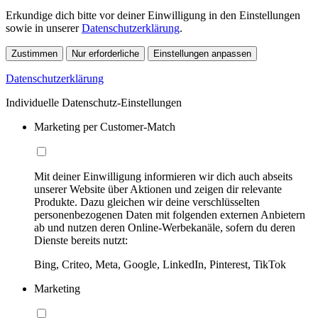
Erkundige dich bitte vor deiner Einwilligung in den Einstellungen
sowie in unserer
Datenschutzerklärung
.
Zustimmen
Nur erforderliche
Einstellungen anpassen
Datenschutzerklärung
Individuelle Datenschutz-Einstellungen
Marketing per Customer-Match
Mit deiner Einwilligung informieren wir dich auch abseits
unserer Website über Aktionen und zeigen dir relevante
Produkte. Dazu gleichen wir deine verschlüsselten
personenbezogenen Daten mit folgenden externen Anbietern
ab und nutzen deren Online-Werbekanäle, sofern du deren
Dienste bereits nutzt:
Bing, Criteo, Meta, Google, LinkedIn, Pinterest, TikTok
Marketing