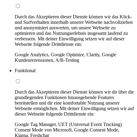
Durch das Akzeptieren dieser Dienste können wir das Klick-
und Surfverhalten innerhalb unserer Webseite nachvollziehen
und anonymisiert auswerten, um unsere Webseite zu
optimieren und das Nutzungserlebnis insgesamt laufend zu
verbessern. Mit deiner Einwilligung setzen wir auf dieser
Webseite folgende Drittdienste ein:
Google Analytics, Google Optimize, Clarity, Google
Kundenrezensionen, A/B-Testing
Funktional
Durch das Akzeptieren dieser Dienste können wir dir über die
grundlegenden Funktionen hinausgehende Features
bereitstellen und dir eine komfortable Nutzung unserer
Webseite ermöglichen. Mit deiner Einwilligung setzen wir auf
dieser Webseite folgende Drittdienste ein:
Google Tag Manager, UET (Universal Event Tracking)
Consent Mode von Microsoft, Google Consent Mode,
Klarna, Freshchat