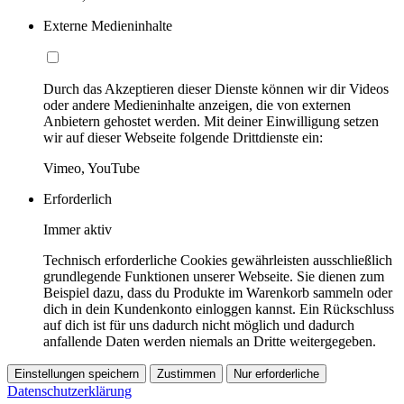
Externe Medieninhalte
Durch das Akzeptieren dieser Dienste können wir dir Videos
oder andere Medieninhalte anzeigen, die von externen
Anbietern gehostet werden. Mit deiner Einwilligung setzen
wir auf dieser Webseite folgende Drittdienste ein:
Vimeo, YouTube
Erforderlich
Immer aktiv
Technisch erforderliche Cookies gewährleisten ausschließlich
grundlegende Funktionen unserer Webseite. Sie dienen zum
Beispiel dazu, dass du Produkte im Warenkorb sammeln oder
dich in dein Kundenkonto einloggen kannst. Ein Rückschluss
auf dich ist für uns dadurch nicht möglich und dadurch
anfallende Daten werden niemals an Dritte weitergegeben.
Einstellungen speichern
Zustimmen
Nur erforderliche
Datenschutzerklärung