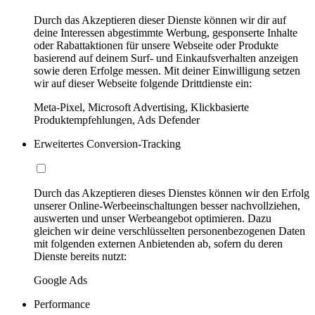
Durch das Akzeptieren dieser Dienste können wir dir auf
deine Interessen abgestimmte Werbung, gesponserte Inhalte
oder Rabattaktionen für unsere Webseite oder Produkte
basierend auf deinem Surf- und Einkaufsverhalten anzeigen
sowie deren Erfolge messen. Mit deiner Einwilligung setzen
wir auf dieser Webseite folgende Drittdienste ein:
Meta-Pixel, Microsoft Advertising, Klickbasierte
Produktempfehlungen, Ads Defender
Erweitertes Conversion-Tracking
Durch das Akzeptieren dieses Dienstes können wir den Erfolg
unserer Online-Werbeeinschaltungen besser nachvollziehen,
auswerten und unser Werbeangebot optimieren. Dazu
gleichen wir deine verschlüsselten personenbezogenen Daten
mit folgenden externen Anbietenden ab, sofern du deren
Dienste bereits nutzt:
Google Ads
Performance