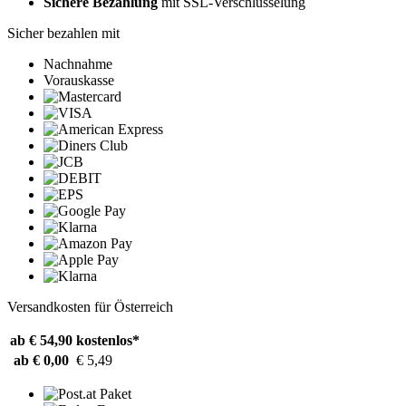
Sichere Bezahlung
mit SSL-Verschlüsselung
Sicher bezahlen mit
Nachnahme
Vorauskasse
Versandkosten für Österreich
ab € 54,90
kostenlos*
ab € 0,00
€ 5,49