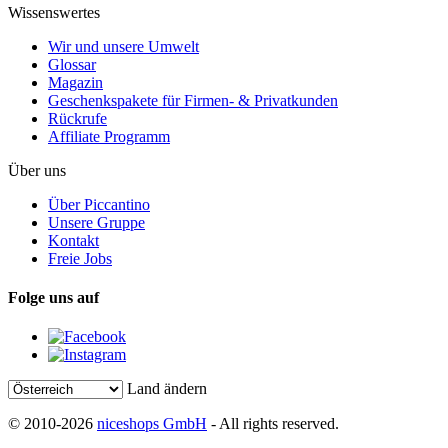
Wissenswertes
Wir und unsere Umwelt
Glossar
Magazin
Geschenkspakete für Firmen- & Privatkunden
Rückrufe
Affiliate Programm
Über uns
Über Piccantino
Unsere Gruppe
Kontakt
Freie Jobs
Folge uns auf
Land ändern
© 2010-2026
niceshops GmbH
- All rights reserved.