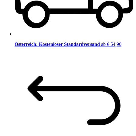
Österreich: Kostenloser Standardversand
ab € 54,90