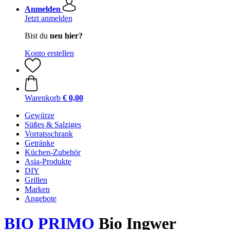
Anmelden
Jetzt anmelden
Bist du
neu hier?
Konto erstellen
Warenkorb
€ 0,00
Gewürze
Süßes & Salziges
Vorratsschrank
Getränke
Küchen-Zubehör
Asia-Produkte
DIY
Grillen
Marken
Angebote
BIO PRIMO
Bio Ingwer