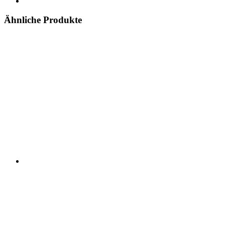
Ähnliche Produkte