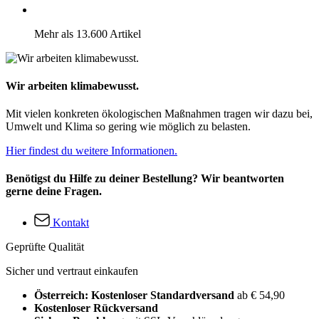
Mehr als 13.600 Artikel
Wir arbeiten klimabewusst.
Mit vielen konkreten ökologischen Maßnahmen tragen wir dazu bei,
Umwelt und Klima so gering wie möglich zu belasten.
Hier findest du weitere Informationen.
Benötigst du Hilfe zu deiner Bestellung? Wir beantworten
gerne deine Fragen.
Kontakt
Geprüfte Qualität
Sicher und vertraut einkaufen
Österreich: Kostenloser Standardversand
ab € 54,90
Kostenloser Rückversand