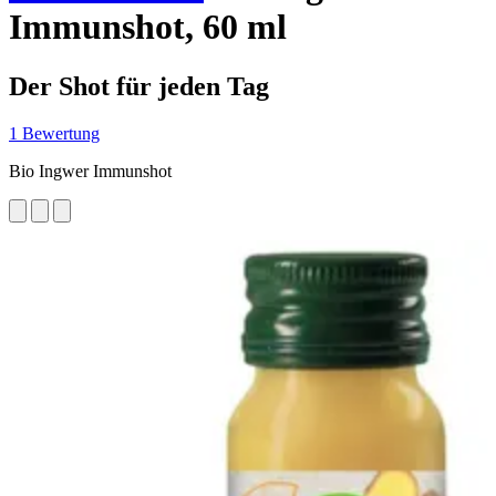
Immunshot, 60 ml
Der Shot für jeden Tag
1 Bewertung
Bio Ingwer Immunshot