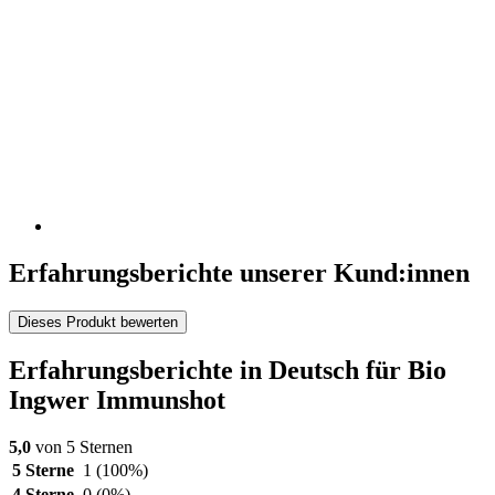
Erfahrungsberichte unserer Kund:innen
Dieses Produkt bewerten
Erfahrungsberichte in Deutsch für Bio
Ingwer Immunshot
5,0
von 5 Sternen
5 Sterne
1
(100%)
4 Sterne
0
(0%)