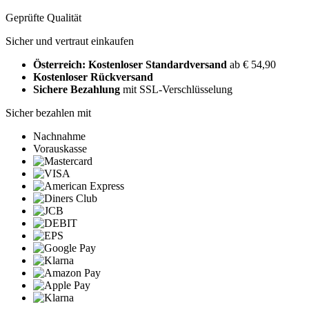
Geprüfte Qualität
Sicher und vertraut einkaufen
Österreich: Kostenloser Standardversand
ab € 54,90
Kostenloser Rückversand
Sichere Bezahlung
mit SSL-Verschlüsselung
Sicher bezahlen mit
Nachnahme
Vorauskasse