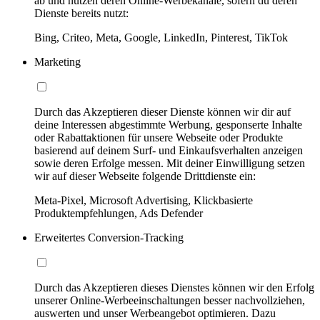
ab und nutzen deren Online-Werbekanäle, sofern du deren
Dienste bereits nutzt:
Bing, Criteo, Meta, Google, LinkedIn, Pinterest, TikTok
Marketing
Durch das Akzeptieren dieser Dienste können wir dir auf
deine Interessen abgestimmte Werbung, gesponserte Inhalte
oder Rabattaktionen für unsere Webseite oder Produkte
basierend auf deinem Surf- und Einkaufsverhalten anzeigen
sowie deren Erfolge messen. Mit deiner Einwilligung setzen
wir auf dieser Webseite folgende Drittdienste ein:
Meta-Pixel, Microsoft Advertising, Klickbasierte
Produktempfehlungen, Ads Defender
Erweitertes Conversion-Tracking
Durch das Akzeptieren dieses Dienstes können wir den Erfolg
unserer Online-Werbeeinschaltungen besser nachvollziehen,
auswerten und unser Werbeangebot optimieren. Dazu