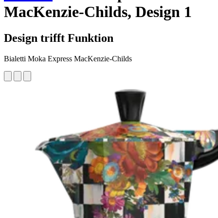
MacKenzie-Childs, Design 1
Design trifft Funktion
Bialetti Moka Express MacKenzie-Childs