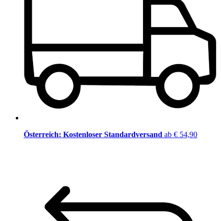
Österreich: Kostenloser Standardversand
ab € 54,90