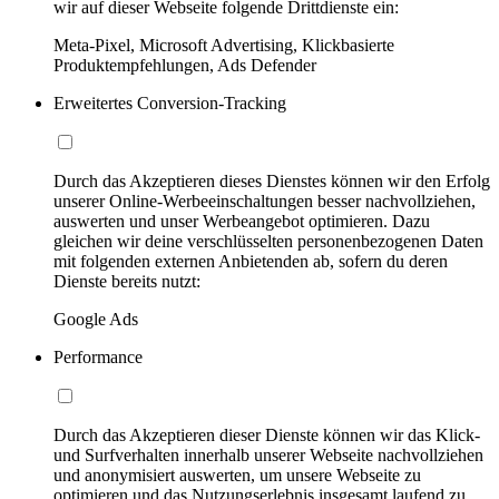
wir auf dieser Webseite folgende Drittdienste ein:
Meta-Pixel, Microsoft Advertising, Klickbasierte
Produktempfehlungen, Ads Defender
Erweitertes Conversion-Tracking
Durch das Akzeptieren dieses Dienstes können wir den Erfolg
unserer Online-Werbeeinschaltungen besser nachvollziehen,
auswerten und unser Werbeangebot optimieren. Dazu
gleichen wir deine verschlüsselten personenbezogenen Daten
mit folgenden externen Anbietenden ab, sofern du deren
Dienste bereits nutzt:
Google Ads
Performance
Durch das Akzeptieren dieser Dienste können wir das Klick-
und Surfverhalten innerhalb unserer Webseite nachvollziehen
und anonymisiert auswerten, um unsere Webseite zu
optimieren und das Nutzungserlebnis insgesamt laufend zu