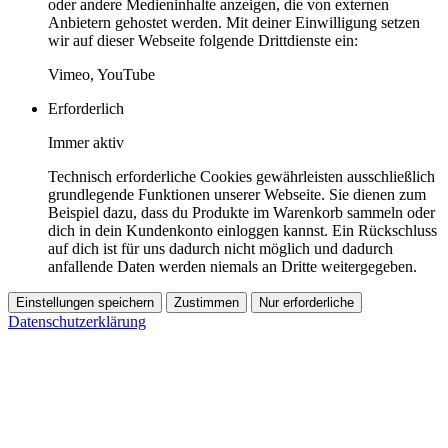
oder andere Medieninhalte anzeigen, die von externen
Anbietern gehostet werden. Mit deiner Einwilligung setzen
wir auf dieser Webseite folgende Drittdienste ein:
Vimeo, YouTube
Erforderlich
Immer aktiv
Technisch erforderliche Cookies gewährleisten ausschließlich
grundlegende Funktionen unserer Webseite. Sie dienen zum
Beispiel dazu, dass du Produkte im Warenkorb sammeln oder
dich in dein Kundenkonto einloggen kannst. Ein Rückschluss
auf dich ist für uns dadurch nicht möglich und dadurch
anfallende Daten werden niemals an Dritte weitergegeben.
Einstellungen speichern
Zustimmen
Nur erforderliche
Datenschutzerklärung