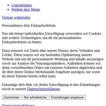
Unternehmen
Weitere nice Shops
Vertrag widerrufen
Personalisiere dein Einkaufserlebnis
Nur mit deiner individuellen Einwilligung verwenden wir Cookies
und weitere Technologien, um dir ein personalisiertes
Einkaufserlebnis zu bieten.
Dazu erfassen wir Daten über unsere Nutzer, deren Verhalten und
Geräte. Diese nutzen wir zur laufenden Optimierung unserer
Website und um dir personalisierte Werbung und Inhalte anzuzeigen
sowie zur Analyse der Nutzungsstatistiken. Außerdem können wir
deine verschlüsselten Daten mit externen Anbietern abgleichen und
dir über deren Online-Werbekanäle Angebote anzeigen, nur wenn
du deren Dienste bereits selbst nutzt.
Erkundige dich bitte vor deiner Einwilligung in den Einstellungen
sowie in unserer
Datenschutzerklärung
.
Zustimmen
Nur erforderliche
Einstellungen anpassen
Datenschutzerklärung