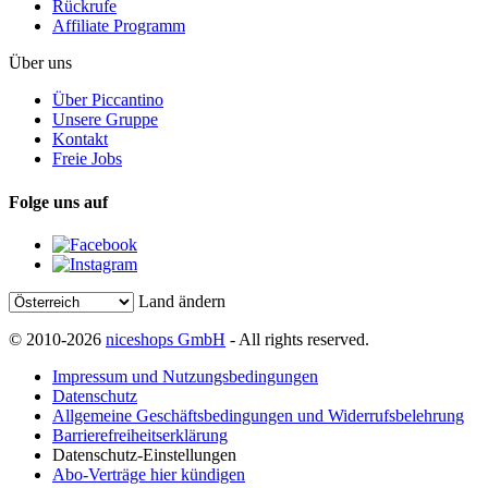
Rückrufe
Affiliate Programm
Über uns
Über Piccantino
Unsere Gruppe
Kontakt
Freie Jobs
Folge uns auf
Land ändern
© 2010-2026
niceshops GmbH
- All rights reserved.
Impressum und Nutzungsbedingungen
Datenschutz
Allgemeine Geschäftsbedingungen und Widerrufsbelehrung
Barrierefreiheitserklärung
Datenschutz-Einstellungen
Abo-Verträge hier kündigen