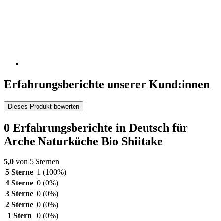
Erfahrungsberichte unserer Kund:innen
Dieses Produkt bewerten
0 Erfahrungsberichte in Deutsch für
Arche Naturküche Bio Shiitake
5,0
von 5 Sternen
5 Sterne
1
(100%)
4 Sterne
0
(0%)
3 Sterne
0
(0%)
2 Sterne
0
(0%)
1 Stern
0
(0%)