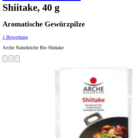
Shiitake, 40 g
Aromatische Gewürzpilze
1 Bewertung
Arche Naturküche Bio Shiitake