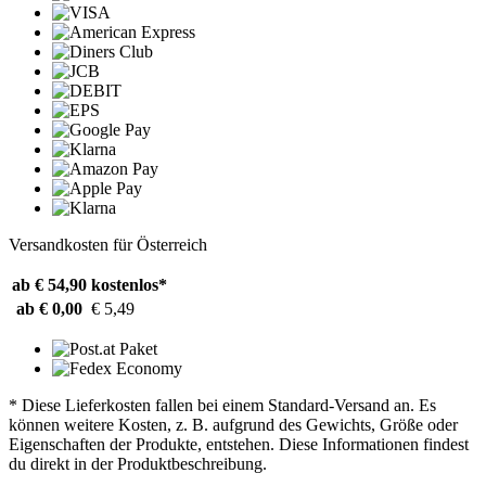
Versandkosten für Österreich
ab € 54,90
kostenlos*
ab € 0,00
€ 5,49
* Diese Lieferkosten fallen bei einem Standard-Versand an. Es
können weitere Kosten, z. B. aufgrund des Gewichts, Größe oder
Eigenschaften der Produkte, entstehen. Diese Informationen findest
du direkt in der Produktbeschreibung.