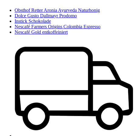
Obsthof Retter Aronia Ayurveda Naturhonig
Dolce Gusto Dallmayr Prodomo
Instick Schokolade
Nescafé Farmers Origins Colombia Espresso
Nescafé Gold entkoffeiniert