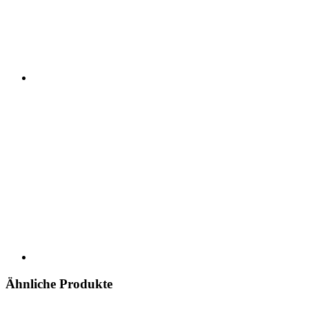
Ähnliche Produkte