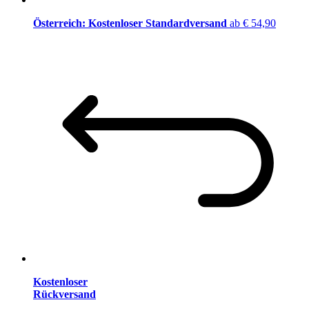
Österreich: Kostenloser Standardversand
ab € 54,90
Kostenloser
Rückversand