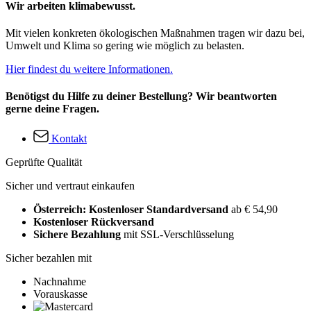
Wir arbeiten klimabewusst.
Mit vielen konkreten ökologischen Maßnahmen tragen wir dazu bei,
Umwelt und Klima so gering wie möglich zu belasten.
Hier findest du weitere Informationen.
Benötigst du Hilfe zu deiner Bestellung? Wir beantworten
gerne deine Fragen.
Kontakt
Geprüfte Qualität
Sicher und vertraut einkaufen
Österreich: Kostenloser Standardversand
ab € 54,90
Kostenloser Rückversand
Sichere Bezahlung
mit SSL-Verschlüsselung
Sicher bezahlen mit
Nachnahme
Vorauskasse