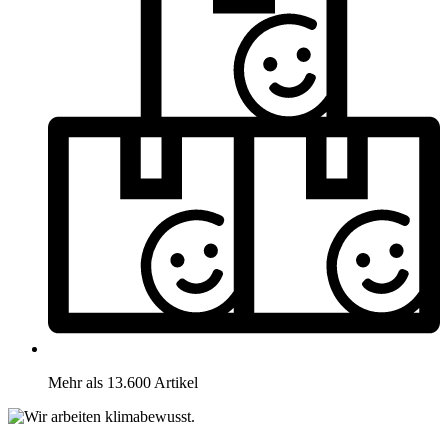
Mehr als 13.600 Artikel