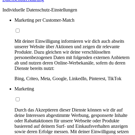
Individuelle Datenschutz-Einstellungen
Marketing per Customer-Match
Mit deiner Einwilligung informieren wir dich auch abseits
unserer Website über Aktionen und zeigen dir relevante
Produkte. Dazu gleichen wir deine verschlüsselten
personenbezogenen Daten mit folgenden externen Anbietern
ab und nutzen deren Online-Werbekanäle, sofern du deren
Dienste bereits nutzt:
Bing, Criteo, Meta, Google, LinkedIn, Pinterest, TikTok
Marketing
Durch das Akzeptieren dieser Dienste können wir dir auf
deine Interessen abgestimmte Werbung, gesponserte Inhalte
oder Rabattaktionen für unsere Webseite oder Produkte
basierend auf deinem Surf- und Einkaufsverhalten anzeigen
sowie deren Erfolge messen. Mit deiner Einwilligung setzen