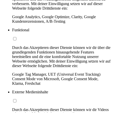
verbessern. Mit deiner Einwilligung setzen wir auf dieser
Webseite folgende Drittdienste ein:
Google Analytics, Google Optimize, Clarity, Google
Kundenrezensionen, A/B-Testing
Funktional
Durch das Akzeptieren dieser Dienste können wir dir über die
grundlegenden Funktionen hinausgehende Features
bereitstellen und dir eine komfortable Nutzung unserer
Webseite ermöglichen. Mit deiner Einwilligung setzen wir auf
dieser Webseite folgende Drittdienste ein:
Google Tag Manager, UET (Universal Event Tracking)
Consent Mode von Microsoft, Google Consent Mode,
Klarna, Freshchat
Externe Medieninhalte
Durch das Akzeptieren dieser Dienste können wir dir Videos