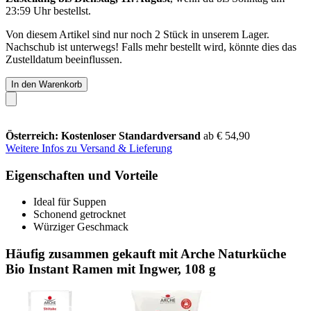
23:59 Uhr
bestellst.
Von diesem Artikel sind nur noch 2 Stück in unserem Lager.
Nachschub ist unterwegs! Falls mehr bestellt wird, könnte dies das
Zustelldatum beeinflussen.
In den Warenkorb
Österreich: Kostenloser Standardversand
ab € 54,90
Weitere Infos zu Versand & Lieferung
Eigenschaften und Vorteile
Ideal für Suppen
Schonend getrocknet
Würziger Geschmack
Häufig zusammen gekauft mit Arche Naturküche
Bio Instant Ramen mit Ingwer, 108 g