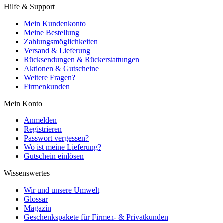
Hilfe & Support
Mein Kundenkonto
Meine Bestellung
Zahlungsmöglichkeiten
Versand & Lieferung
Rücksendungen & Rückerstattungen
Aktionen & Gutscheine
Weitere Fragen?
Firmenkunden
Mein Konto
Anmelden
Registrieren
Passwort vergessen?
Wo ist meine Lieferung?
Gutschein einlösen
Wissenswertes
Wir und unsere Umwelt
Glossar
Magazin
Geschenkspakete für Firmen- & Privatkunden