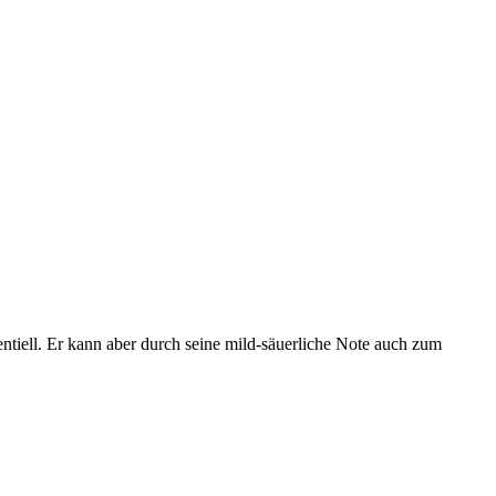
entiell. Er kann aber durch seine mild-säuerliche Note auch zum