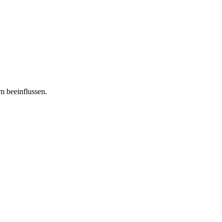
m beeinflussen.