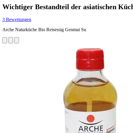
Wichtiger Bestandteil der asiatischen Küc
3 Bewertungen
Arche Naturküche Bio Reisessig Genmai Su