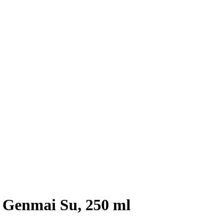
g Genmai Su, 250 ml