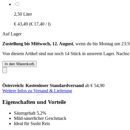
2,50 Liter
€ 43,49
(€ 17,40 / l)
Auf Lager
Zustellung bis Mittwoch, 12. August
, wenn du bis
Montag um 23:5
Von diesem Artikel sind nur noch 14 Stück in unserem Lager. Nachschu
In den Warenkorb
Österreich: Kostenloser Standardversand
ab € 54,90
Weitere Infos zu Versand & Lieferung
Eigenschaften und Vorteile
Säuregehalt 5,2%
Mild-säuerlicher Geschmack
Ideal für Sushi Reis