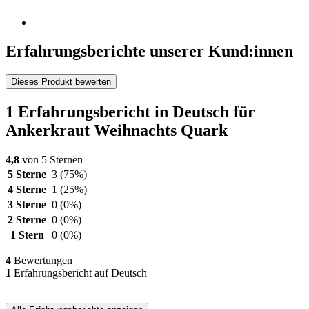
Erfahrungsberichte unserer Kund:innen
Dieses Produkt bewerten
1 Erfahrungsbericht in Deutsch für
Ankerkraut Weihnachts Quark
4,8
von 5 Sternen
5 Sterne
3
(75%)
4 Sterne
1
(25%)
3 Sterne
0
(0%)
2 Sterne
0
(0%)
1 Stern
0
(0%)
4
Bewertungen
1
Erfahrungsbericht auf Deutsch