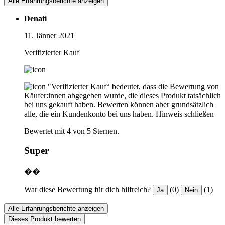
Alle Erfahrungsberichte anzeigen
Denati
11. Jänner 2021
Verifizierter Kauf
"Verifizierter Kauf“ bedeutet, dass die Bewertung von
Käufer:innen abgegeben wurde, die dieses Produkt tatsächlich
bei uns gekauft haben. Bewerten können aber grundsätzlich
alle, die ein Kundenkonto bei uns haben.
Hinweis schließen
Bewertet mit 4 von 5 Sternen.
Super
��
War diese Bewertung für dich hilfreich?
(0)
(1)
Ja
Nein
Alle Erfahrungsberichte anzeigen
Dieses Produkt bewerten