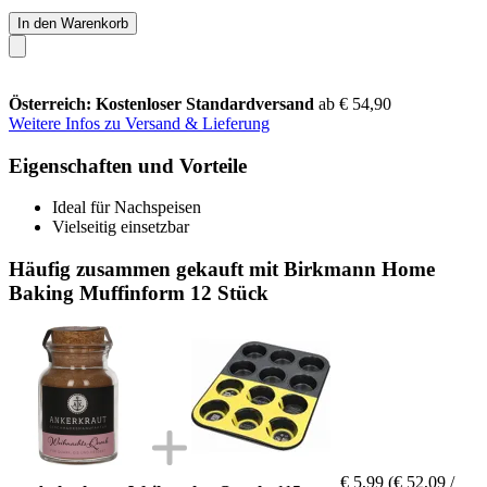
In den Warenkorb
Österreich: Kostenloser Standardversand
ab € 54,90
Weitere Infos zu Versand & Lieferung
Eigenschaften und Vorteile
Ideal für Nachspeisen
Vielseitig einsetzbar
Häufig zusammen gekauft mit Birkmann Home
Baking Muffinform 12 Stück
€ 5,99
(€ 52,09 /