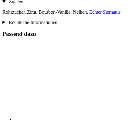
Zutaten
Rohrzucker, Zimt, Bourbon-Vanille, Nelken,
Echter Sternanis
Rechtliche Informationen
Passend dazu