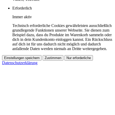
Erforderlich
Immer aktiv
Technisch erforderliche Cookies gewährleisten ausschließlich
grundlegende Funktionen unserer Webseite. Sie dienen zum
Beispiel dazu, dass du Produkte im Warenkorb sammeln oder
dich in dein Kundenkonto einloggen kannst. Ein Rückschluss
auf dich ist für uns dadurch nicht möglich und dadurch
anfallende Daten werden niemals an Dritte weitergegeben.
Einstellungen speichern
Zustimmen
Nur erforderliche
Datenschutzerklärung