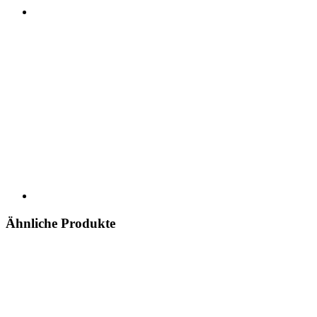
Ähnliche Produkte