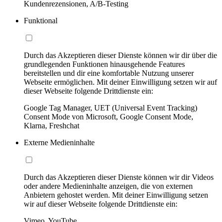
Kundenrezensionen, A/B-Testing
Funktional
Durch das Akzeptieren dieser Dienste können wir dir über die
grundlegenden Funktionen hinausgehende Features
bereitstellen und dir eine komfortable Nutzung unserer
Webseite ermöglichen. Mit deiner Einwilligung setzen wir auf
dieser Webseite folgende Drittdienste ein:
Google Tag Manager, UET (Universal Event Tracking)
Consent Mode von Microsoft, Google Consent Mode,
Klarna, Freshchat
Externe Medieninhalte
Durch das Akzeptieren dieser Dienste können wir dir Videos
oder andere Medieninhalte anzeigen, die von externen
Anbietern gehostet werden. Mit deiner Einwilligung setzen
wir auf dieser Webseite folgende Drittdienste ein:
Vimeo, YouTube