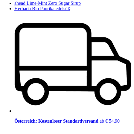
ahead Lime-Mint Zero Sugar Sirup
Herbaria Bio Paprika edelsüß
Österreich: Kostenloser Standardversand
ab € 54,90