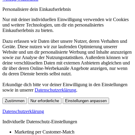
Personalisiere dein Einkaufserlebnis
Nur mit deiner individuellen Einwilligung verwenden wir Cookies
und weitere Technologien, um dir ein personalisiertes
Einkaufserlebnis zu bieten.
Dazu erfassen wir Daten über unsere Nutzer, deren Verhalten und
Geräte. Diese nutzen wir zur laufenden Optimierung unserer
Website und um dir personalisierte Werbung und Inhalte anzuzeigen
sowie zur Analyse der Nutzungsstatistiken. Außerdem können wir
deine verschlüsselten Daten mit externen Anbietern abgleichen und
dir über deren Online-Werbekanäle Angebote anzeigen, nur wenn
du deren Dienste bereits selbst nutzt.
Erkundige dich bitte vor deiner Einwilligung in den Einstellungen
sowie in unserer
Datenschutzerklärung
.
Zustimmen
Nur erforderliche
Einstellungen anpassen
Datenschutzerklärung
Individuelle Datenschutz-Einstellungen
Marketing per Customer-Match