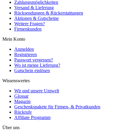
Zahlungsmöglichkeiten
Versand & Lieferung
Rücksendungen & Rückerstattungen
Aktionen & Gutscheine
Weitere Fragen?
Firmenkunden
Mein Konto
Anmelden
Registrieren
Passwort vergessen?
Wo ist meine Lieferung?
Gutschein einlösen
Wissenswertes
Wir und unsere Umwelt
Glossar
Magazin
Geschenkspakete für Firmen- & Privatkunden
Rückrufe
Affiliate Programm
Über uns