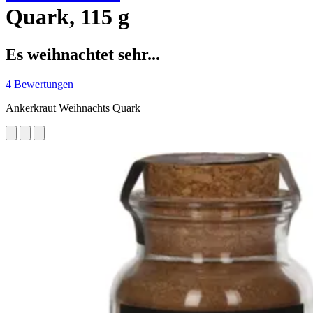
Quark, 115 g
Es weihnachtet sehr...
4 Bewertungen
Ankerkraut Weihnachts Quark