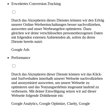
Erweitertes Conversion-Tracking
Durch das Akzeptieren dieses Dienstes können wir den Erfolg
unserer Online-Werbeeinschaltungen besser nachvollziehen,
auswerten und unser Werbeangebot optimieren. Dazu
gleichen wir deine verschlüsselten personenbezogenen Daten
mit folgenden externen Anbietenden ab, sofern du deren
Dienste bereits nutzt:
Google Ads
Performance
Durch das Akzeptieren dieser Dienste können wir das Klick-
und Surfverhalten innerhalb unserer Webseite nachvollziehen
und anonymisiert auswerten, um unsere Webseite zu
optimieren und das Nutzungserlebnis insgesamt laufend zu
verbessern. Mit deiner Einwilligung setzen wir auf dieser
Webseite folgende Drittdienste ein:
Google Analytics, Google Optimize, Clarity, Google