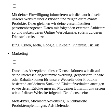
Mit deiner Einwilligung informieren wir dich auch abseits
unserer Website über Aktionen und zeigen dir relevante
Produkte. Dazu gleichen wir deine verschlüsselten
personenbezogenen Daten mit folgenden externen Anbietern
ab und nutzen deren Online-Werbekanäle, sofern du deren
Dienste bereits nutzt:
Bing, Criteo, Meta, Google, LinkedIn, Pinterest, TikTok
Marketing
Durch das Akzeptieren dieser Dienste können wir dir auf
deine Interessen abgestimmte Werbung, gesponserte Inhalte
oder Rabattaktionen für unsere Webseite oder Produkte
basierend auf deinem Surf- und Einkaufsverhalten anzeigen
sowie deren Erfolge messen. Mit deiner Einwilligung setzen
wir auf dieser Webseite folgende Drittdienste ein:
Meta-Pixel, Microsoft Advertising, Klickbasierte
Produktempfehlungen, Ads Defender