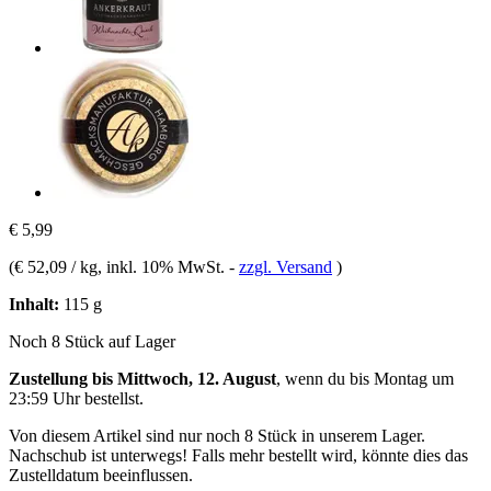
€ 5,99
(
€ 52,09 / kg
, inkl. 10% MwSt.
-
zzgl. Versand
)
Inhalt:
115 g
Noch 8 Stück auf Lager
Zustellung bis Mittwoch, 12. August
, wenn du bis
Montag um
23:59 Uhr
bestellst.
Von diesem Artikel sind nur noch 8 Stück in unserem Lager.
Nachschub ist unterwegs! Falls mehr bestellt wird, könnte dies das
Zustelldatum beeinflussen.