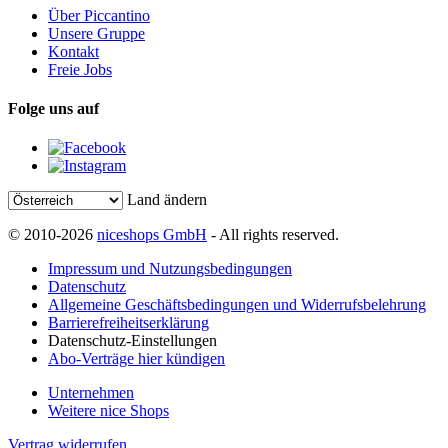
Über Piccantino
Unsere Gruppe
Kontakt
Freie Jobs
Folge uns auf
Land ändern
© 2010-2026
niceshops GmbH
- All rights reserved.
Impressum und Nutzungsbedingungen
Datenschutz
Allgemeine Geschäftsbedingungen und Widerrufsbelehrung
Barrierefreiheitserklärung
Datenschutz-Einstellungen
Abo-Verträge hier kündigen
Unternehmen
Weitere nice Shops
Vertrag widerrufen