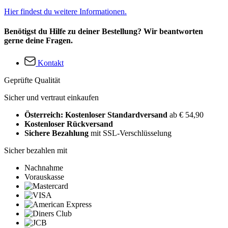
Hier findest du weitere Informationen.
Benötigst du Hilfe zu deiner Bestellung? Wir beantworten
gerne deine Fragen.
Kontakt
Geprüfte Qualität
Sicher und vertraut einkaufen
Österreich: Kostenloser Standardversand
ab € 54,90
Kostenloser Rückversand
Sichere Bezahlung
mit SSL-Verschlüsselung
Sicher bezahlen mit
Nachnahme
Vorauskasse