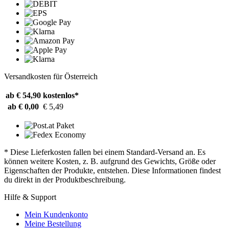
Versandkosten für Österreich
ab € 54,90
kostenlos*
ab € 0,00
€ 5,49
* Diese Lieferkosten fallen bei einem Standard-Versand an. Es
können weitere Kosten, z. B. aufgrund des Gewichts, Größe oder
Eigenschaften der Produkte, entstehen. Diese Informationen findest
du direkt in der Produktbeschreibung.
Hilfe & Support
Mein Kundenkonto
Meine Bestellung