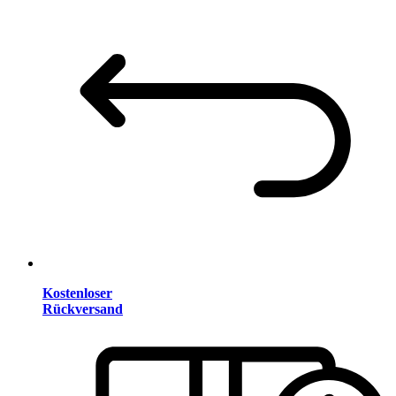
Kostenloser
Rückversand