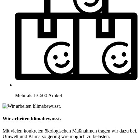
Mehr als 13.600 Artikel
Wir arbeiten klimabewusst.
Mit vielen konkreten ökologischen Maßnahmen tragen wir dazu bei,
Umwelt und Klima so gering wie möglich zu belasten.