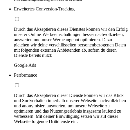
Erweitertes Conversion-Tracking
Durch das Akzeptieren dieses Dienstes können wir den Erfolg
unserer Online-Werbeeinschaltungen besser nachvollziehen,
auswerten und unser Werbeangebot optimieren. Dazu
gleichen wir deine verschlüsselten personenbezogenen Daten
mit folgenden externen Anbietenden ab, sofern du deren
Dienste bereits nutzt:
Google Ads
Performance
Durch das Akzeptieren dieser Dienste können wir das Klick-
und Surfverhalten innerhalb unserer Webseite nachvollziehen
und anonymisiert auswerten, um unsere Webseite zu
optimieren und das Nutzungserlebnis insgesamt laufend zu
verbessern. Mit deiner Einwilligung setzen wir auf dieser
Webseite folgende Drittdienste ein: