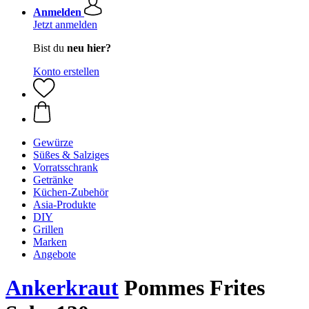
Anmelden
Jetzt anmelden
Bist du
neu hier?
Konto erstellen
Gewürze
Süßes & Salziges
Vorratsschrank
Getränke
Küchen-Zubehör
Asia-Produkte
DIY
Grillen
Marken
Angebote
Ankerkraut
Pommes Frites