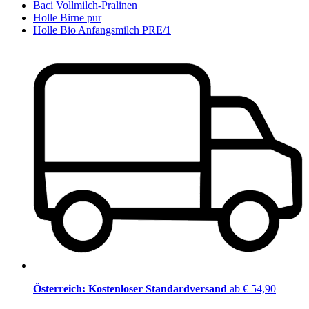
Baci Vollmilch-Pralinen
Holle Birne pur
Holle Bio Anfangsmilch PRE/1
Österreich: Kostenloser Standardversand
ab € 54,90