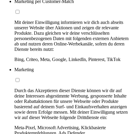
Marketing per Customer-Match
Mit deiner Einwilligung informieren wir dich auch abseits
unserer Website über Aktionen und zeigen dir relevante
Produkte. Dazu gleichen wir deine verschlüsselten
personenbezogenen Daten mit folgenden externen Anbietern
ab und nutzen deren Online-Werbekanäle, sofern du deren
Dienste bereits nutzt:
Bing, Criteo, Meta, Google, LinkedIn, Pinterest, TikTok
Marketing
Durch das Akzeptieren dieser Dienste können wir dir auf
deine Interessen abgestimmte Werbung, gesponserte Inhalte
oder Rabattaktionen für unsere Webseite oder Produkte
basierend auf deinem Surf- und Einkaufsverhalten anzeigen
sowie deren Erfolge messen. Mit deiner Einwilligung setzen
wir auf dieser Webseite folgende Drittdienste ein:
Meta-Pixel, Microsoft Advertising, Klickbasierte
Produktempfehlungen, Ads Defender