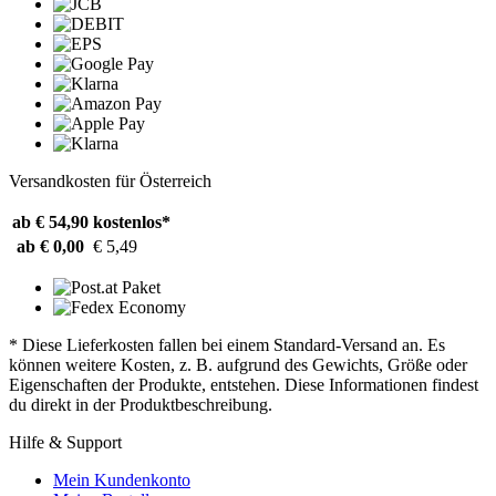
Versandkosten für Österreich
ab € 54,90
kostenlos*
ab € 0,00
€ 5,49
* Diese Lieferkosten fallen bei einem Standard-Versand an. Es
können weitere Kosten, z. B. aufgrund des Gewichts, Größe oder
Eigenschaften der Produkte, entstehen. Diese Informationen findest
du direkt in der Produktbeschreibung.
Hilfe & Support
Mein Kundenkonto