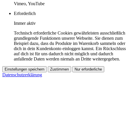
Vimeo, YouTube
Erforderlich
Immer aktiv
Technisch erforderliche Cookies gewährleisten ausschließlich
grundlegende Funktionen unserer Webseite. Sie dienen zum
Beispiel dazu, dass du Produkte im Warenkorb sammeln oder
dich in dein Kundenkonto einloggen kannst. Ein Rückschluss
auf dich ist für uns dadurch nicht möglich und dadurch
anfallende Daten werden niemals an Dritte weitergegeben.
Einstellungen speichern
Zustimmen
Nur erforderliche
Datenschutzerklärung