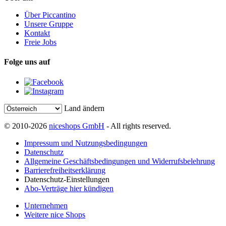
Über Piccantino
Unsere Gruppe
Kontakt
Freie Jobs
Folge uns auf
Land ändern
© 2010-2026
niceshops GmbH
- All rights reserved.
Impressum und Nutzungsbedingungen
Datenschutz
Allgemeine Geschäftsbedingungen und Widerrufsbelehrung
Barrierefreiheitserklärung
Datenschutz-Einstellungen
Abo-Verträge hier kündigen
Unternehmen
Weitere nice Shops