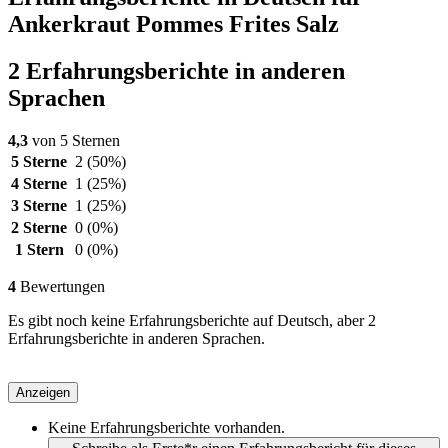
Ankerkraut Pommes Frites Salz
2 Erfahrungsberichte in anderen
Sprachen
4,3
von 5 Sternen
5 Sterne
2
(50%)
4 Sterne
1
(25%)
3 Sterne
1
(25%)
2 Sterne
0
(0%)
1 Stern
0
(0%)
4
Bewertungen
Es gibt noch keine Erfahrungsberichte auf Deutsch, aber 2
Erfahrungsberichte in anderen Sprachen.
Anzeigen
Keine Erfahrungsberichte vorhanden.