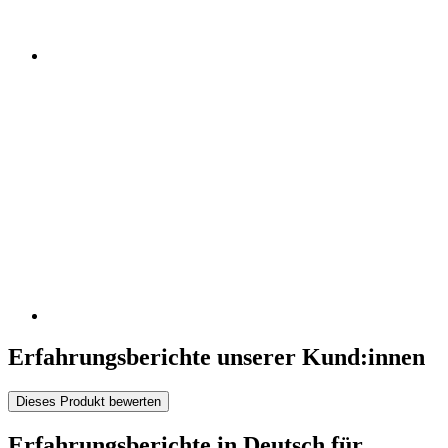
Erfahrungsberichte unserer Kund:innen
Dieses Produkt bewerten
Erfahrungsberichte in Deutsch für