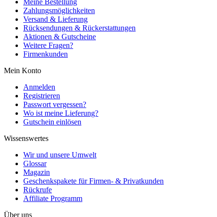
Meine Bestellung
Zahlungsmöglichkeiten
Versand & Lieferung
Rücksendungen & Rückerstattungen
Aktionen & Gutscheine
Weitere Fragen?
Firmenkunden
Mein Konto
Anmelden
Registrieren
Passwort vergessen?
Wo ist meine Lieferung?
Gutschein einlösen
Wissenswertes
Wir und unsere Umwelt
Glossar
Magazin
Geschenkspakete für Firmen- & Privatkunden
Rückrufe
Affiliate Programm
Über uns