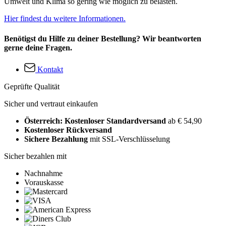
Umwelt und Klima so gering wie möglich zu belasten.
Hier findest du weitere Informationen.
Benötigst du Hilfe zu deiner Bestellung? Wir beantworten
gerne deine Fragen.
Kontakt
Geprüfte Qualität
Sicher und vertraut einkaufen
Österreich: Kostenloser Standardversand
ab € 54,90
Kostenloser Rückversand
Sichere Bezahlung
mit SSL-Verschlüsselung
Sicher bezahlen mit
Nachnahme
Vorauskasse