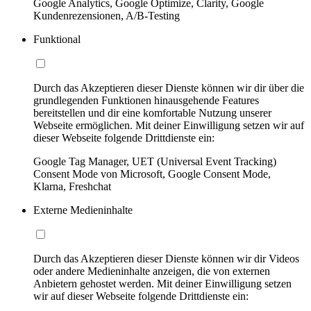
Google Analytics, Google Optimize, Clarity, Google
Kundenrezensionen, A/B-Testing
Funktional
Durch das Akzeptieren dieser Dienste können wir dir über die
grundlegenden Funktionen hinausgehende Features
bereitstellen und dir eine komfortable Nutzung unserer
Webseite ermöglichen. Mit deiner Einwilligung setzen wir auf
dieser Webseite folgende Drittdienste ein:
Google Tag Manager, UET (Universal Event Tracking)
Consent Mode von Microsoft, Google Consent Mode,
Klarna, Freshchat
Externe Medieninhalte
Durch das Akzeptieren dieser Dienste können wir dir Videos
oder andere Medieninhalte anzeigen, die von externen
Anbietern gehostet werden. Mit deiner Einwilligung setzen
wir auf dieser Webseite folgende Drittdienste ein: