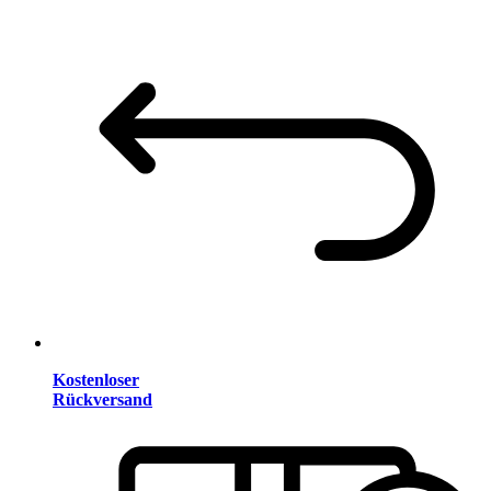
Kostenloser
Rückversand