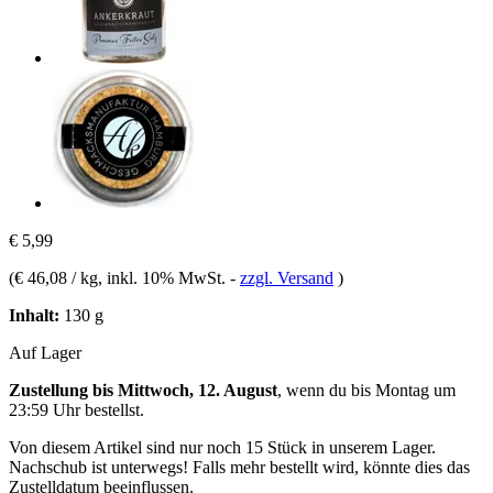
€ 5,99
(
€ 46,08 / kg
, inkl. 10% MwSt.
-
zzgl. Versand
)
Inhalt:
130 g
Auf Lager
Zustellung bis Mittwoch, 12. August
, wenn du bis
Montag um
23:59 Uhr
bestellst.
Von diesem Artikel sind nur noch 15 Stück in unserem Lager.
Nachschub ist unterwegs! Falls mehr bestellt wird, könnte dies das
Zustelldatum beeinflussen.