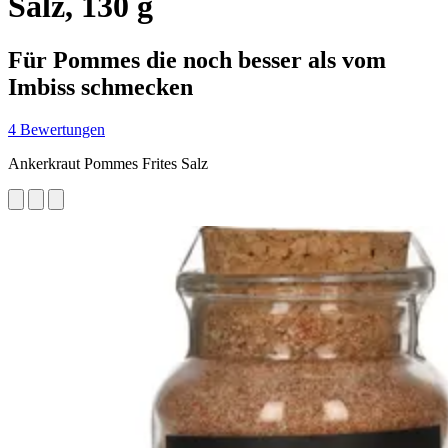
Salz, 130 g
Für Pommes die noch besser als vom
Imbiss schmecken
4 Bewertungen
Ankerkraut Pommes Frites Salz