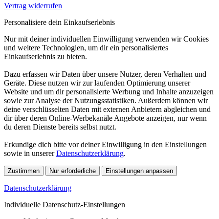
Vertrag widerrufen
Personalisiere dein Einkaufserlebnis
Nur mit deiner individuellen Einwilligung verwenden wir Cookies
und weitere Technologien, um dir ein personalisiertes
Einkaufserlebnis zu bieten.
Dazu erfassen wir Daten über unsere Nutzer, deren Verhalten und
Geräte. Diese nutzen wir zur laufenden Optimierung unserer
Website und um dir personalisierte Werbung und Inhalte anzuzeigen
sowie zur Analyse der Nutzungsstatistiken. Außerdem können wir
deine verschlüsselten Daten mit externen Anbietern abgleichen und
dir über deren Online-Werbekanäle Angebote anzeigen, nur wenn
du deren Dienste bereits selbst nutzt.
Erkundige dich bitte vor deiner Einwilligung in den Einstellungen
sowie in unserer
Datenschutzerklärung
.
Zustimmen
Nur erforderliche
Einstellungen anpassen
Datenschutzerklärung
Individuelle Datenschutz-Einstellungen