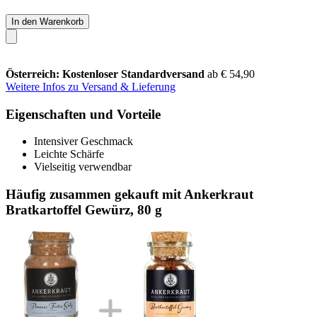
In den Warenkorb
Österreich: Kostenloser Standardversand
ab € 54,90
Weitere Infos zu Versand & Lieferung
Eigenschaften und Vorteile
Intensiver Geschmack
Leichte Schärfe
Vielseitig verwendbar
Häufig zusammen gekauft mit Ankerkraut
Bratkartoffel Gewürz, 80 g