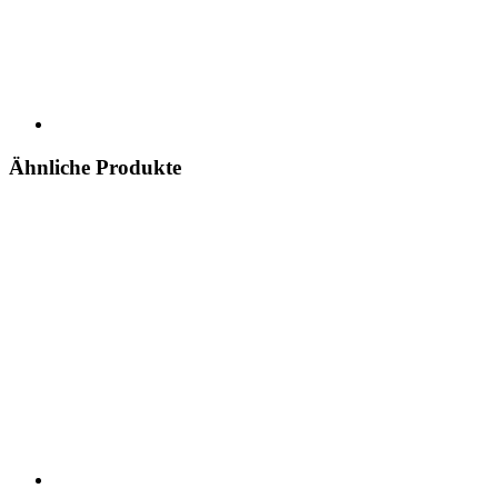
Ähnliche Produkte