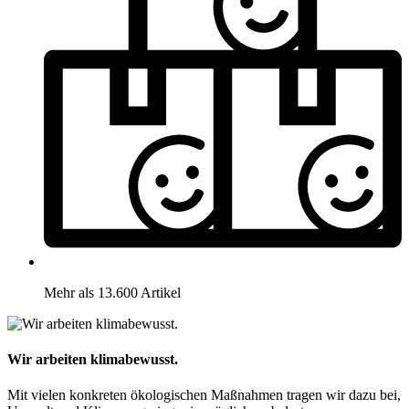
Mehr als 13.600 Artikel
Wir arbeiten klimabewusst.
Mit vielen konkreten ökologischen Maßnahmen tragen wir dazu bei,