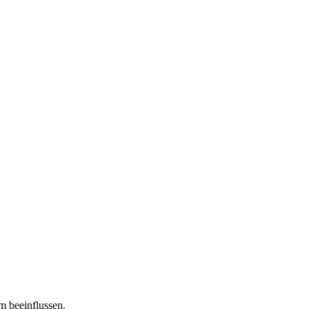
m beeinflussen.