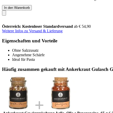
In den Warenkorb
Österreich: Kostenloser Standardversand
ab € 54,90
Weitere Infos zu Versand & Lieferung
Eigenschaften und Vorteile
Ohne Salzzusatz
Angenehme Schärfe
Ideal für Pasta
Häufig zusammen gekauft mit Ankerkraut Gulasch G