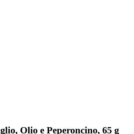
io, Olio e Peperoncino, 65 g