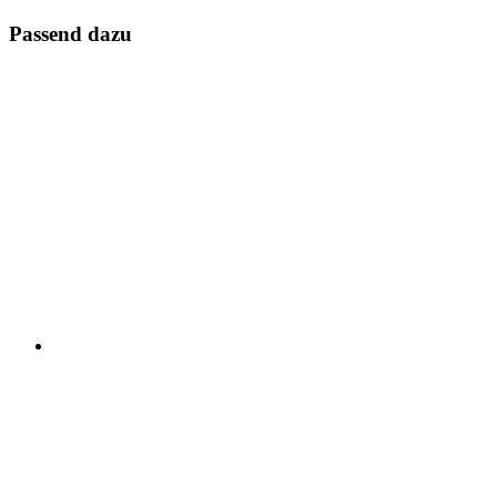
Passend dazu