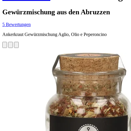
Gewürzmischung aus den Abruzzen
5 Bewertungen
Ankerkraut Gewürzmischung Aglio, Olio e Peperoncino