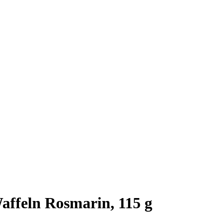
ffeln Rosmarin, 115 g