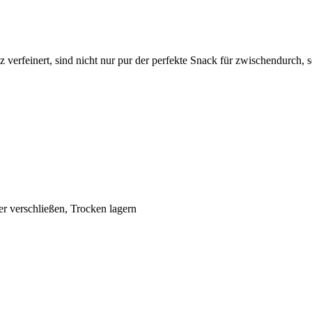
erfeinert, sind nicht nur pur der perfekte Snack für zwischendurch, 
 verschließen, Trocken lagern