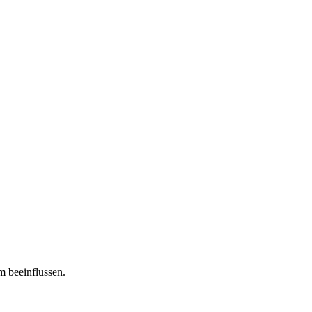
m beeinflussen.