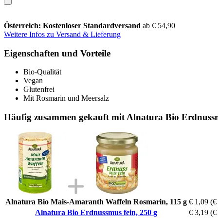
Österreich: Kostenloser Standardversand
ab € 54,90
Weitere Infos zu Versand & Lieferung
Eigenschaften und Vorteile
Bio-Qualität
Vegan
Glutenfrei
Mit Rosmarin und Meersalz
Häufig zusammen gekauft mit Alnatura Bio Erdnussm
Alnatura Bio Mais-Amaranth Waffeln Rosmarin, 115 g
€ 1,09
(€
Alnatura Bio Erdnussmus fein, 250 g
€ 3,19
(€