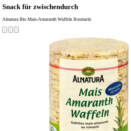
Snack für zwischendurch
Alnatura Bio Mais-Amaranth Waffeln Rosmarin