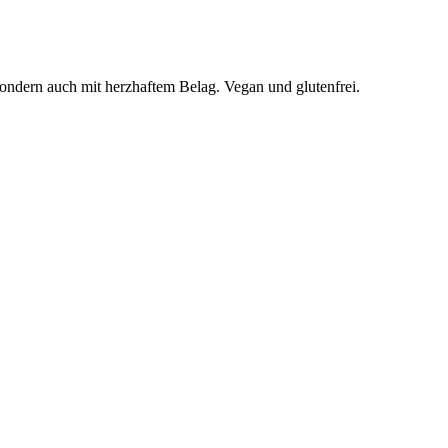
sondern auch mit herzhaftem Belag. Vegan und glutenfrei.