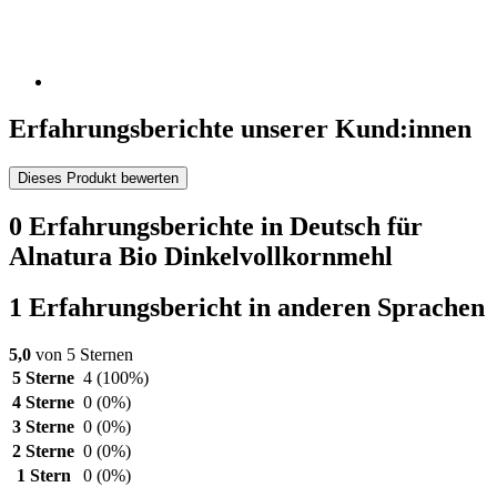
Erfahrungsberichte unserer Kund:innen
Dieses Produkt bewerten
0 Erfahrungsberichte in Deutsch für
Alnatura Bio Dinkelvollkornmehl
1 Erfahrungsbericht in anderen Sprachen
5,0
von 5 Sternen
5 Sterne
4
(100%)
4 Sterne
0
(0%)
3 Sterne
0
(0%)
2 Sterne
0
(0%)
1 Stern
0
(0%)