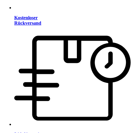
Kostenloser
Rückversand