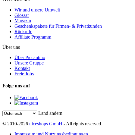
Wir und unsere Umwelt
Glossar
Magazin
Geschenkspakete für Firmen- & Privatkunden
Rückrufe
Affiliate Programm
Über uns
Über Piccantino
Unsere Gruppe
Kontakt
Freie Jobs
Folge uns auf
Land ändern
© 2010-2026
niceshops GmbH
- All rights reserved.
Impressum und Nutzungsbedingungen