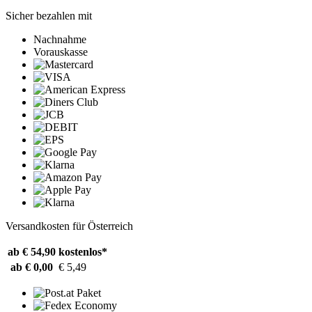
Sicher bezahlen mit
Nachnahme
Vorauskasse
Versandkosten für Österreich
ab € 54,90
kostenlos*
ab € 0,00
€ 5,49