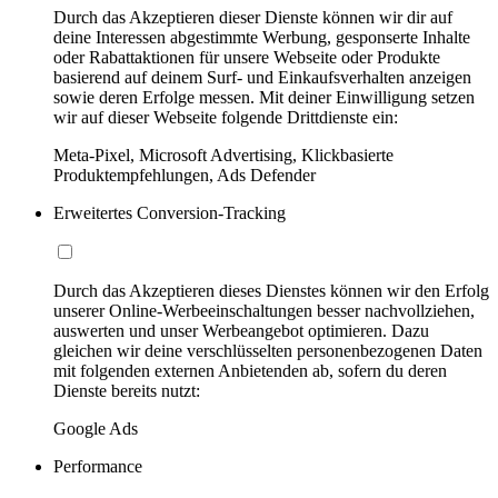
Durch das Akzeptieren dieser Dienste können wir dir auf
deine Interessen abgestimmte Werbung, gesponserte Inhalte
oder Rabattaktionen für unsere Webseite oder Produkte
basierend auf deinem Surf- und Einkaufsverhalten anzeigen
sowie deren Erfolge messen. Mit deiner Einwilligung setzen
wir auf dieser Webseite folgende Drittdienste ein:
Meta-Pixel, Microsoft Advertising, Klickbasierte
Produktempfehlungen, Ads Defender
Erweitertes Conversion-Tracking
Durch das Akzeptieren dieses Dienstes können wir den Erfolg
unserer Online-Werbeeinschaltungen besser nachvollziehen,
auswerten und unser Werbeangebot optimieren. Dazu
gleichen wir deine verschlüsselten personenbezogenen Daten
mit folgenden externen Anbietenden ab, sofern du deren
Dienste bereits nutzt:
Google Ads
Performance