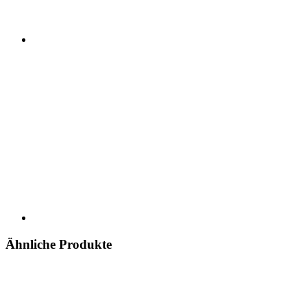
Ähnliche Produkte