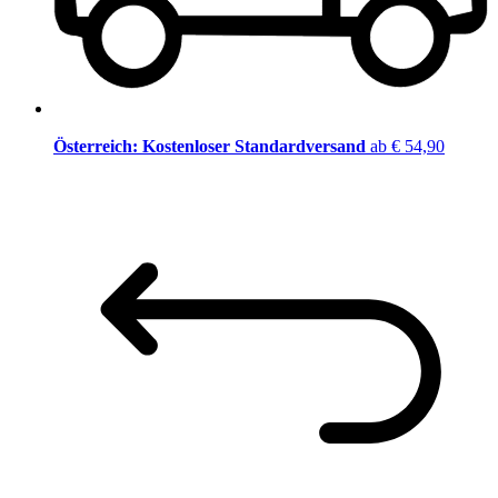
Österreich: Kostenloser Standardversand
ab € 54,90