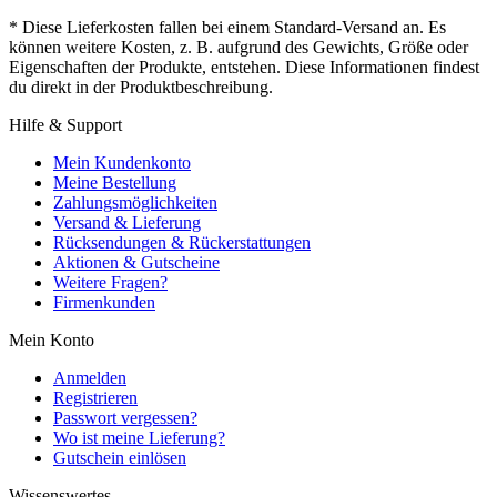
* Diese Lieferkosten fallen bei einem Standard-Versand an. Es
können weitere Kosten, z. B. aufgrund des Gewichts, Größe oder
Eigenschaften der Produkte, entstehen. Diese Informationen findest
du direkt in der Produktbeschreibung.
Hilfe & Support
Mein Kundenkonto
Meine Bestellung
Zahlungsmöglichkeiten
Versand & Lieferung
Rücksendungen & Rückerstattungen
Aktionen & Gutscheine
Weitere Fragen?
Firmenkunden
Mein Konto
Anmelden
Registrieren
Passwort vergessen?
Wo ist meine Lieferung?
Gutschein einlösen
Wissenswertes