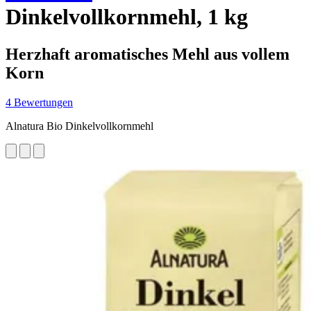
Dinkelvollkornmehl, 1 kg
Herzhaft aromatisches Mehl aus vollem
Korn
4 Bewertungen
Alnatura Bio Dinkelvollkornmehl