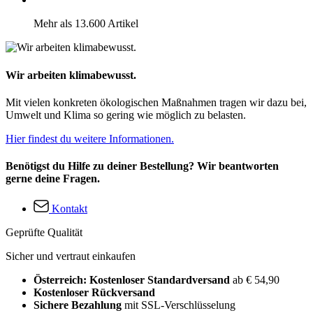
Mehr als 13.600 Artikel
Wir arbeiten klimabewusst.
Mit vielen konkreten ökologischen Maßnahmen tragen wir dazu bei,
Umwelt und Klima so gering wie möglich zu belasten.
Hier findest du weitere Informationen.
Benötigst du Hilfe zu deiner Bestellung? Wir beantworten
gerne deine Fragen.
Kontakt
Geprüfte Qualität
Sicher und vertraut einkaufen
Österreich: Kostenloser Standardversand
ab € 54,90
Kostenloser Rückversand
Sichere Bezahlung
mit SSL-Verschlüsselung