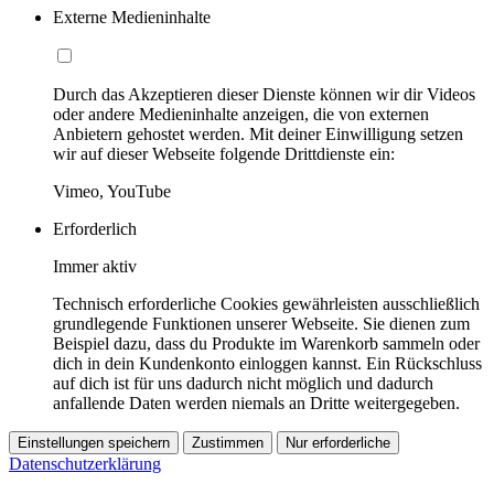
Externe Medieninhalte
Durch das Akzeptieren dieser Dienste können wir dir Videos
oder andere Medieninhalte anzeigen, die von externen
Anbietern gehostet werden. Mit deiner Einwilligung setzen
wir auf dieser Webseite folgende Drittdienste ein:
Vimeo, YouTube
Erforderlich
Immer aktiv
Technisch erforderliche Cookies gewährleisten ausschließlich
grundlegende Funktionen unserer Webseite. Sie dienen zum
Beispiel dazu, dass du Produkte im Warenkorb sammeln oder
dich in dein Kundenkonto einloggen kannst. Ein Rückschluss
auf dich ist für uns dadurch nicht möglich und dadurch
anfallende Daten werden niemals an Dritte weitergegeben.
Einstellungen speichern
Zustimmen
Nur erforderliche
Datenschutzerklärung