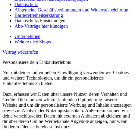
Datenschutz
Allgemeine Geschäftsbedingungen und Widerrufsbelehrung
Barrierefreiheitserklärung
Datenschutz-Einstellungen
Abo-Verträge hier kündigen
Unternehmen
Weitere nice Shops
Vertrag widerrufen
Personalisiere dein Einkaufserlebnis
Nur mit deiner individuellen Einwilligung verwenden wir Cookies
und weitere Technologien, um dir ein personalisiertes
Einkaufserlebnis zu bieten.
Dazu erfassen wir Daten über unsere Nutzer, deren Verhalten und
Geräte. Diese nutzen wir zur laufenden Optimierung unserer
Website und um dir personalisierte Werbung und Inhalte anzuzeigen
sowie zur Analyse der Nutzungsstatistiken. Außerdem können wir
deine verschlüsselten Daten mit externen Anbietern abgleichen und
dir über deren Online-Werbekanäle Angebote anzeigen, nur wenn
du deren Dienste bereits selbst nutzt.