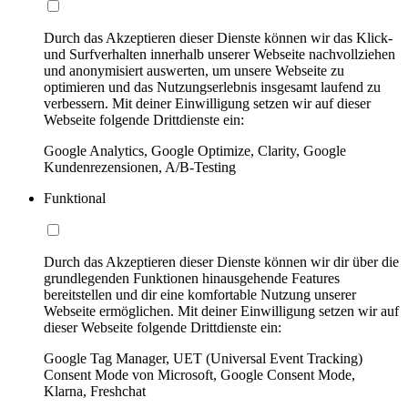
Durch das Akzeptieren dieser Dienste können wir das Klick-
und Surfverhalten innerhalb unserer Webseite nachvollziehen
und anonymisiert auswerten, um unsere Webseite zu
optimieren und das Nutzungserlebnis insgesamt laufend zu
verbessern. Mit deiner Einwilligung setzen wir auf dieser
Webseite folgende Drittdienste ein:
Google Analytics, Google Optimize, Clarity, Google
Kundenrezensionen, A/B-Testing
Funktional
Durch das Akzeptieren dieser Dienste können wir dir über die
grundlegenden Funktionen hinausgehende Features
bereitstellen und dir eine komfortable Nutzung unserer
Webseite ermöglichen. Mit deiner Einwilligung setzen wir auf
dieser Webseite folgende Drittdienste ein:
Google Tag Manager, UET (Universal Event Tracking)
Consent Mode von Microsoft, Google Consent Mode,
Klarna, Freshchat