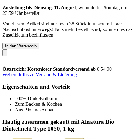
Zustellung bis Dienstag, 11. August
, wenn du bis
Sonntag um
23:59 Uhr
bestellst.
Von diesem Artikel sind nur noch 38 Stück in unserem Lager.
Nachschub ist unterwegs! Falls mehr bestellt wird, könnte dies das
Zustelldatum beeinflussen.
In den Warenkorb
Österreich: Kostenloser Standardversand
ab € 54,90
Weitere Infos zu Versand & Lieferung
Eigenschaften und Vorteile
100% Dinkelvollkorn
Zum Backen & Kochen
Aus Bioland-Anbau
Häufig zusammen gekauft mit Alnatura Bio
Dinkelmehl Type 1050, 1 kg