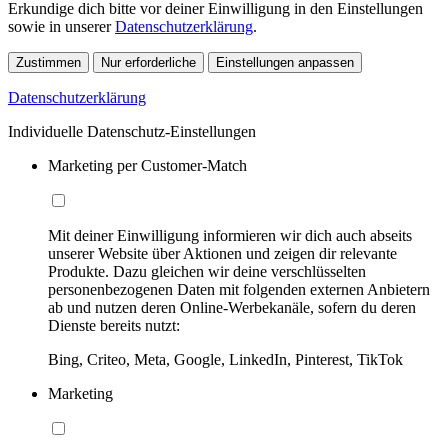
Erkundige dich bitte vor deiner Einwilligung in den Einstellungen
sowie in unserer
Datenschutzerklärung
.
Zustimmen
Nur erforderliche
Einstellungen anpassen
Datenschutzerklärung
Individuelle Datenschutz-Einstellungen
Marketing per Customer-Match
Mit deiner Einwilligung informieren wir dich auch abseits
unserer Website über Aktionen und zeigen dir relevante
Produkte. Dazu gleichen wir deine verschlüsselten
personenbezogenen Daten mit folgenden externen Anbietern
ab und nutzen deren Online-Werbekanäle, sofern du deren
Dienste bereits nutzt:
Bing, Criteo, Meta, Google, LinkedIn, Pinterest, TikTok
Marketing