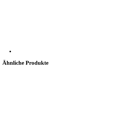
Ähnliche Produkte