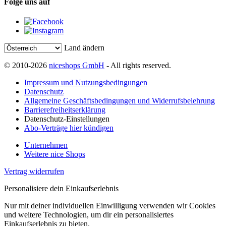
Folge uns auf
Land ändern
© 2010-2026
niceshops GmbH
- All rights reserved.
Impressum und Nutzungsbedingungen
Datenschutz
Allgemeine Geschäftsbedingungen und Widerrufsbelehrung
Barrierefreiheitserklärung
Datenschutz-Einstellungen
Abo-Verträge hier kündigen
Unternehmen
Weitere nice Shops
Vertrag widerrufen
Personalisiere dein Einkaufserlebnis
Nur mit deiner individuellen Einwilligung verwenden wir Cookies
und weitere Technologien, um dir ein personalisiertes
Einkaufserlebnis zu bieten.