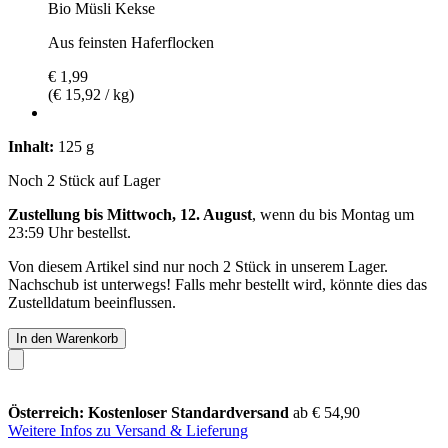
Bio Müsli Kekse
Aus feinsten Haferflocken
€ 1,99
(€ 15,92 / kg)
Inhalt:
125 g
Noch 2 Stück auf Lager
Zustellung bis Mittwoch, 12. August
, wenn du bis
Montag um
23:59 Uhr
bestellst.
Von diesem Artikel sind nur noch 2 Stück in unserem Lager.
Nachschub ist unterwegs! Falls mehr bestellt wird, könnte dies das
Zustelldatum beeinflussen.
In den Warenkorb
Österreich: Kostenloser Standardversand
ab € 54,90
Weitere Infos zu Versand & Lieferung