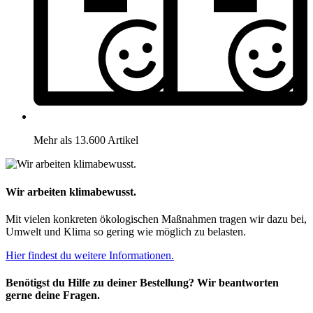
Mehr als 13.600 Artikel
Wir arbeiten klimabewusst.
Mit vielen konkreten ökologischen Maßnahmen tragen wir dazu bei,
Umwelt und Klima so gering wie möglich zu belasten.
Hier findest du weitere Informationen.
Benötigst du Hilfe zu deiner Bestellung? Wir beantworten
gerne deine Fragen.