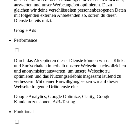
auswerten und unser Werbeangebot optimieren. Dazu
gleichen wir deine verschlüsselten personenbezogenen Daten
mit folgenden externen Anbietenden ab, sofern du deren
Dienste bereits nutzt:
Google Ads
Performance
Durch das Akzeptieren dieser Dienste können wir das Klick-
und Surfverhalten innerhalb unserer Webseite nachvollziehen
und anonymisiert auswerten, um unsere Webseite zu
optimieren und das Nutzungserlebnis insgesamt laufend zu
verbessern. Mit deiner Einwilligung setzen wir auf dieser
Webseite folgende Drittdienste ein:
Google Analytics, Google Optimize, Clarity, Google
Kundenrezensionen, A/B-Testing
Funktional