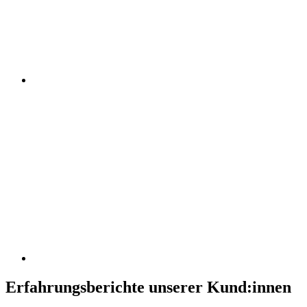
Erfahrungsberichte unserer Kund:innen