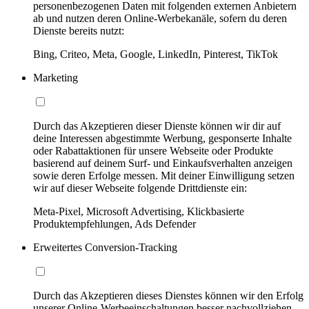
personenbezogenen Daten mit folgenden externen Anbietern
ab und nutzen deren Online-Werbekanäle, sofern du deren
Dienste bereits nutzt:
Bing, Criteo, Meta, Google, LinkedIn, Pinterest, TikTok
Marketing
Durch das Akzeptieren dieser Dienste können wir dir auf
deine Interessen abgestimmte Werbung, gesponserte Inhalte
oder Rabattaktionen für unsere Webseite oder Produkte
basierend auf deinem Surf- und Einkaufsverhalten anzeigen
sowie deren Erfolge messen. Mit deiner Einwilligung setzen
wir auf dieser Webseite folgende Drittdienste ein:
Meta-Pixel, Microsoft Advertising, Klickbasierte
Produktempfehlungen, Ads Defender
Erweitertes Conversion-Tracking
Durch das Akzeptieren dieses Dienstes können wir den Erfolg
unserer Online-Werbeeinschaltungen besser nachvollziehen,