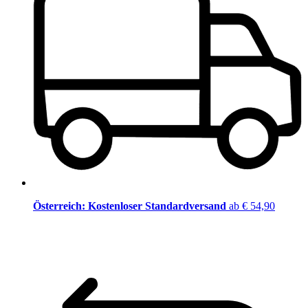
Österreich: Kostenloser Standardversand
ab € 54,90