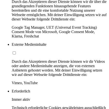
Durch das Akzeptieren dieser Dienste können wir dir über die
grundlegenden Funktionen hinausgehende Features
bereitstellen und dir eine komfortable Nutzung unserer
Webseite ermöglichen. Mit deiner Einwilligung setzen wir auf
dieser Webseite folgende Drittdienste ein:
Google Tag Manager, UET (Universal Event Tracking)
Consent Mode von Microsoft, Google Consent Mode,
Klarna, Freshchat
Externe Medieninhalte
Durch das Akzeptieren dieser Dienste können wir dir Videos
oder andere Medieninhalte anzeigen, die von externen
Anbietern gehostet werden. Mit deiner Einwilligung setzen
wir auf dieser Webseite folgende Drittdienste ein:
Vimeo, YouTube
Erforderlich
Immer aktiv
Technisch erforderliche Cookies gewährleisten ausschließlich