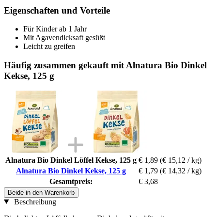
Eigenschaften und Vorteile
Für Kinder ab 1 Jahr
Mit Agavendicksaft gesüßt
Leicht zu greifen
Häufig zusammen gekauft mit Alnatura Bio Dinkel
Kekse, 125 g
Alnatura Bio Dinkel Löffel Kekse, 125 g
€ 1,89
(€ 15,12 / kg)
Alnatura Bio Dinkel Kekse, 125 g
€ 1,79
(€ 14,32 / kg)
Gesamtpreis:
€ 3,68
Beide in den Warenkorb
Beschreibung