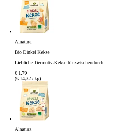
Alnatura
Bio Dinkel Kekse
Liebliche Tiermotiv-Kekse für zwischendurch
€ 1,79
(€ 14,32 / kg)
Alnatura