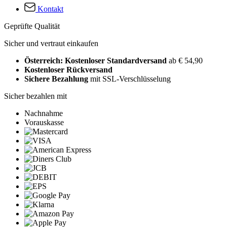
Kontakt
Geprüfte Qualität
Sicher und vertraut einkaufen
Österreich: Kostenloser Standardversand
ab € 54,90
Kostenloser Rückversand
Sichere Bezahlung
mit SSL-Verschlüsselung
Sicher bezahlen mit
Nachnahme
Vorauskasse