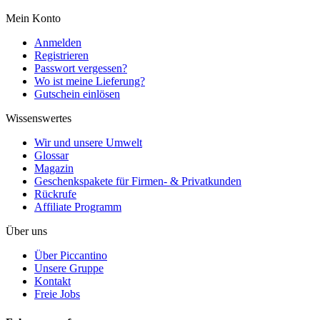
Mein Konto
Anmelden
Registrieren
Passwort vergessen?
Wo ist meine Lieferung?
Gutschein einlösen
Wissenswertes
Wir und unsere Umwelt
Glossar
Magazin
Geschenkspakete für Firmen- & Privatkunden
Rückrufe
Affiliate Programm
Über uns
Über Piccantino
Unsere Gruppe
Kontakt
Freie Jobs