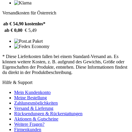
Versandkosten für Österreich
ab € 54,90
kostenlos*
ab € 0,00
€ 5,49
* Diese Lieferkosten fallen bei einem Standard-Versand an. Es
können weitere Kosten, z. B. aufgrund des Gewichts, Größe oder
Eigenschaften der Produkte, entstehen. Diese Informationen findest
du direkt in der Produktbeschreibung.
Hilfe & Support
Mein Kundenkonto
Meine Bestellung
Zahlungsmöglichkeiten
Versand & Lieferung
Rücksendungen & Rückerstattungen
Aktionen & Gutscheine
Weitere Fragen?
Firmenkunden