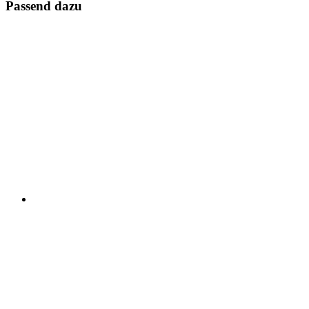
Passend dazu