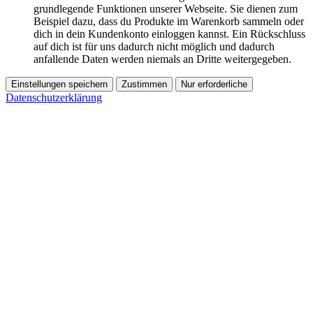
grundlegende Funktionen unserer Webseite. Sie dienen zum
Beispiel dazu, dass du Produkte im Warenkorb sammeln oder
dich in dein Kundenkonto einloggen kannst. Ein Rückschluss
auf dich ist für uns dadurch nicht möglich und dadurch
anfallende Daten werden niemals an Dritte weitergegeben.
Einstellungen speichern
Zustimmen
Nur erforderliche
Datenschutzerklärung