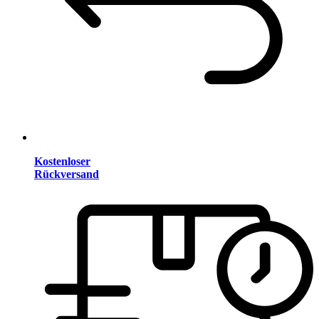
Kostenloser
Rückversand