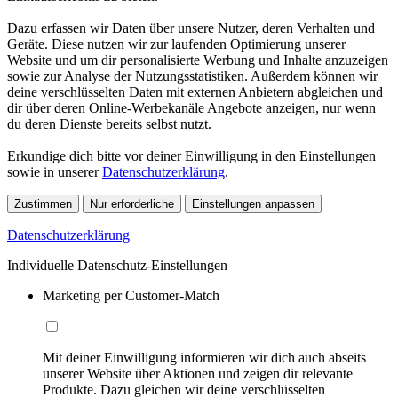
Dazu erfassen wir Daten über unsere Nutzer, deren Verhalten und
Geräte. Diese nutzen wir zur laufenden Optimierung unserer
Website und um dir personalisierte Werbung und Inhalte anzuzeigen
sowie zur Analyse der Nutzungsstatistiken. Außerdem können wir
deine verschlüsselten Daten mit externen Anbietern abgleichen und
dir über deren Online-Werbekanäle Angebote anzeigen, nur wenn
du deren Dienste bereits selbst nutzt.
Erkundige dich bitte vor deiner Einwilligung in den Einstellungen
sowie in unserer
Datenschutzerklärung
.
Zustimmen
Nur erforderliche
Einstellungen anpassen
Datenschutzerklärung
Individuelle Datenschutz-Einstellungen
Marketing per Customer-Match
Mit deiner Einwilligung informieren wir dich auch abseits
unserer Website über Aktionen und zeigen dir relevante
Produkte. Dazu gleichen wir deine verschlüsselten