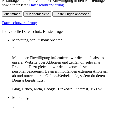
Erkundige dich bitte vor deiner Einwilligung in den Einstellungen
sowie in unserer
Datenschutzerklärung
.
Zustimmen
Nur erforderliche
Einstellungen anpassen
Datenschutzerklärung
Individuelle Datenschutz-Einstellungen
Marketing per Customer-Match
Mit deiner Einwilligung informieren wir dich auch abseits
unserer Website über Aktionen und zeigen dir relevante
Produkte. Dazu gleichen wir deine verschlüsselten
personenbezogenen Daten mit folgenden externen Anbietern
ab und nutzen deren Online-Werbekanäle, sofern du deren
Dienste bereits nutzt:
Bing, Criteo, Meta, Google, LinkedIn, Pinterest, TikTok
Marketing