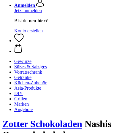
Anmelden
Jetzt anmelden
Bist du
neu hier?
Konto erstellen
Gewürze
Süßes & Salziges
Vorratsschrank
Getränke
Küchen-Zubehör
Asia-Produkte
DIY
Grillen
Marken
Angebote
Zotter Schokoladen
Nashis