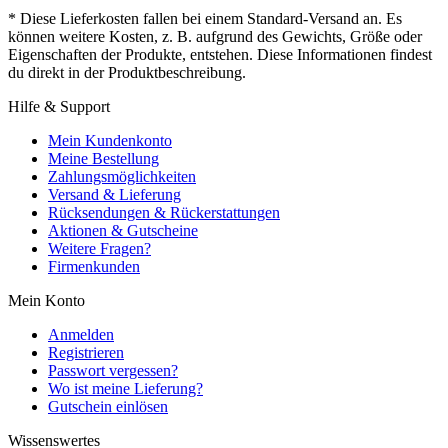
* Diese Lieferkosten fallen bei einem Standard-Versand an. Es
können weitere Kosten, z. B. aufgrund des Gewichts, Größe oder
Eigenschaften der Produkte, entstehen. Diese Informationen findest
du direkt in der Produktbeschreibung.
Hilfe & Support
Mein Kundenkonto
Meine Bestellung
Zahlungsmöglichkeiten
Versand & Lieferung
Rücksendungen & Rückerstattungen
Aktionen & Gutscheine
Weitere Fragen?
Firmenkunden
Mein Konto
Anmelden
Registrieren
Passwort vergessen?
Wo ist meine Lieferung?
Gutschein einlösen
Wissenswertes