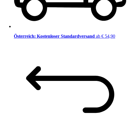
Österreich: Kostenloser Standardversand
ab € 54,90