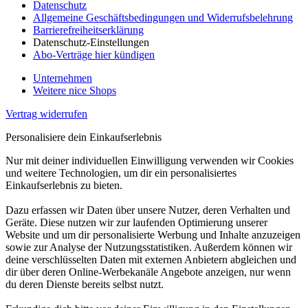
Datenschutz
Allgemeine Geschäftsbedingungen und Widerrufsbelehrung
Barrierefreiheitserklärung
Datenschutz-Einstellungen
Abo-Verträge hier kündigen
Unternehmen
Weitere nice Shops
Vertrag widerrufen
Personalisiere dein Einkaufserlebnis
Nur mit deiner individuellen Einwilligung verwenden wir Cookies
und weitere Technologien, um dir ein personalisiertes
Einkaufserlebnis zu bieten.
Dazu erfassen wir Daten über unsere Nutzer, deren Verhalten und
Geräte. Diese nutzen wir zur laufenden Optimierung unserer
Website und um dir personalisierte Werbung und Inhalte anzuzeigen
sowie zur Analyse der Nutzungsstatistiken. Außerdem können wir
deine verschlüsselten Daten mit externen Anbietern abgleichen und
dir über deren Online-Werbekanäle Angebote anzeigen, nur wenn
du deren Dienste bereits selbst nutzt.