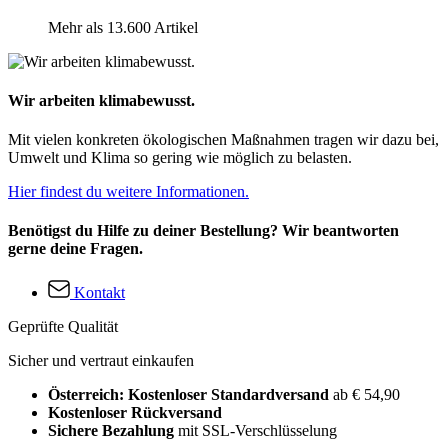
Mehr als 13.600 Artikel
Wir arbeiten klimabewusst.
Mit vielen konkreten ökologischen Maßnahmen tragen wir dazu bei,
Umwelt und Klima so gering wie möglich zu belasten.
Hier findest du weitere Informationen.
Benötigst du Hilfe zu deiner Bestellung? Wir beantworten
gerne deine Fragen.
Kontakt
Geprüfte Qualität
Sicher und vertraut einkaufen
Österreich: Kostenloser Standardversand
ab € 54,90
Kostenloser Rückversand
Sichere Bezahlung
mit SSL-Verschlüsselung