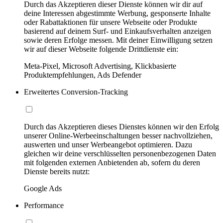
Durch das Akzeptieren dieser Dienste können wir dir auf
deine Interessen abgestimmte Werbung, gesponserte Inhalte
oder Rabattaktionen für unsere Webseite oder Produkte
basierend auf deinem Surf- und Einkaufsverhalten anzeigen
sowie deren Erfolge messen. Mit deiner Einwilligung setzen
wir auf dieser Webseite folgende Drittdienste ein:
Meta-Pixel, Microsoft Advertising, Klickbasierte
Produktempfehlungen, Ads Defender
Erweitertes Conversion-Tracking
Durch das Akzeptieren dieses Dienstes können wir den Erfolg
unserer Online-Werbeeinschaltungen besser nachvollziehen,
auswerten und unser Werbeangebot optimieren. Dazu
gleichen wir deine verschlüsselten personenbezogenen Daten
mit folgenden externen Anbietenden ab, sofern du deren
Dienste bereits nutzt:
Google Ads
Performance