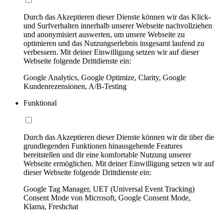
Durch das Akzeptieren dieser Dienste können wir das Klick-
und Surfverhalten innerhalb unserer Webseite nachvollziehen
und anonymisiert auswerten, um unsere Webseite zu
optimieren und das Nutzungserlebnis insgesamt laufend zu
verbessern. Mit deiner Einwilligung setzen wir auf dieser
Webseite folgende Drittdienste ein:
Google Analytics, Google Optimize, Clarity, Google
Kundenrezensionen, A/B-Testing
Funktional
Durch das Akzeptieren dieser Dienste können wir dir über die
grundlegenden Funktionen hinausgehende Features
bereitstellen und dir eine komfortable Nutzung unserer
Webseite ermöglichen. Mit deiner Einwilligung setzen wir auf
dieser Webseite folgende Drittdienste ein:
Google Tag Manager, UET (Universal Event Tracking)
Consent Mode von Microsoft, Google Consent Mode,
Klarna, Freshchat