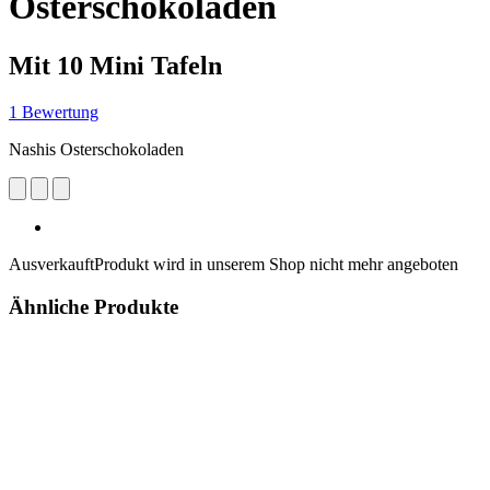
Osterschokoladen
Mit 10 Mini Tafeln
1 Bewertung
Nashis Osterschokoladen
Ausverkauft
Produkt wird in unserem Shop nicht mehr angeboten
Ähnliche Produkte