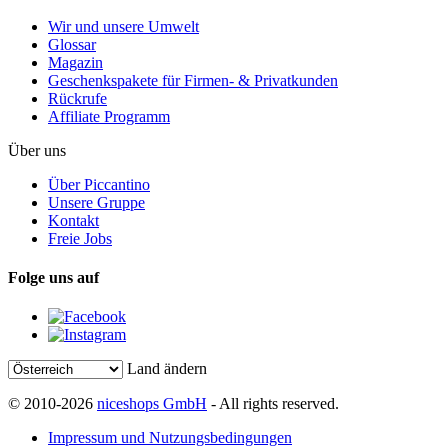
Wir und unsere Umwelt
Glossar
Magazin
Geschenkspakete für Firmen- & Privatkunden
Rückrufe
Affiliate Programm
Über uns
Über Piccantino
Unsere Gruppe
Kontakt
Freie Jobs
Folge uns auf
Land ändern
© 2010-2026
niceshops GmbH
- All rights reserved.
Impressum und Nutzungsbedingungen