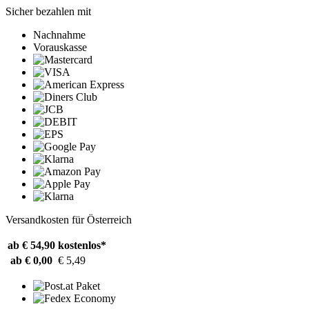
Sicher bezahlen mit
Nachnahme
Vorauskasse
Versandkosten für Österreich
ab € 54,90
kostenlos*
ab € 0,00
€ 5,49