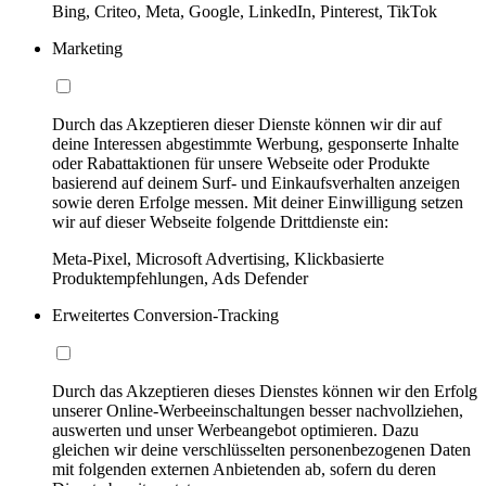
Bing, Criteo, Meta, Google, LinkedIn, Pinterest, TikTok
Marketing
Durch das Akzeptieren dieser Dienste können wir dir auf
deine Interessen abgestimmte Werbung, gesponserte Inhalte
oder Rabattaktionen für unsere Webseite oder Produkte
basierend auf deinem Surf- und Einkaufsverhalten anzeigen
sowie deren Erfolge messen. Mit deiner Einwilligung setzen
wir auf dieser Webseite folgende Drittdienste ein:
Meta-Pixel, Microsoft Advertising, Klickbasierte
Produktempfehlungen, Ads Defender
Erweitertes Conversion-Tracking
Durch das Akzeptieren dieses Dienstes können wir den Erfolg
unserer Online-Werbeeinschaltungen besser nachvollziehen,
auswerten und unser Werbeangebot optimieren. Dazu
gleichen wir deine verschlüsselten personenbezogenen Daten
mit folgenden externen Anbietenden ab, sofern du deren