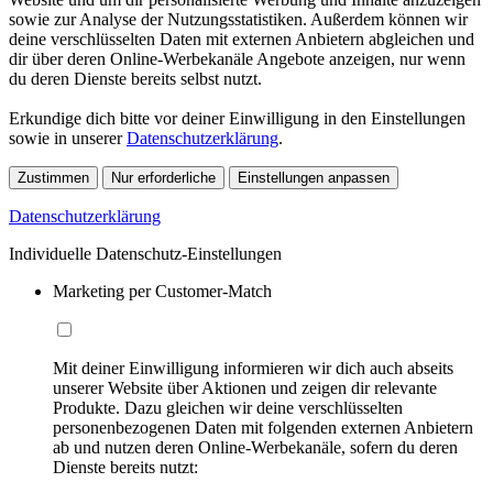
sowie zur Analyse der Nutzungsstatistiken. Außerdem können wir
deine verschlüsselten Daten mit externen Anbietern abgleichen und
dir über deren Online-Werbekanäle Angebote anzeigen, nur wenn
du deren Dienste bereits selbst nutzt.
Erkundige dich bitte vor deiner Einwilligung in den Einstellungen
sowie in unserer
Datenschutzerklärung
.
Zustimmen
Nur erforderliche
Einstellungen anpassen
Datenschutzerklärung
Individuelle Datenschutz-Einstellungen
Marketing per Customer-Match
Mit deiner Einwilligung informieren wir dich auch abseits
unserer Website über Aktionen und zeigen dir relevante
Produkte. Dazu gleichen wir deine verschlüsselten
personenbezogenen Daten mit folgenden externen Anbietern
ab und nutzen deren Online-Werbekanäle, sofern du deren
Dienste bereits nutzt: