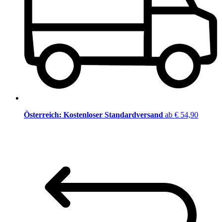
Österreich: Kostenloser Standardversand
ab € 54,90