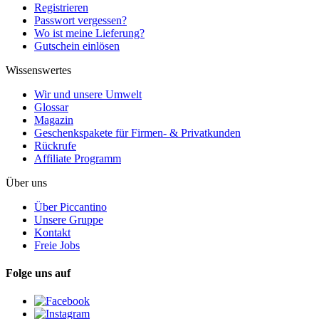
Registrieren
Passwort vergessen?
Wo ist meine Lieferung?
Gutschein einlösen
Wissenswertes
Wir und unsere Umwelt
Glossar
Magazin
Geschenkspakete für Firmen- & Privatkunden
Rückrufe
Affiliate Programm
Über uns
Über Piccantino
Unsere Gruppe
Kontakt
Freie Jobs
Folge uns auf