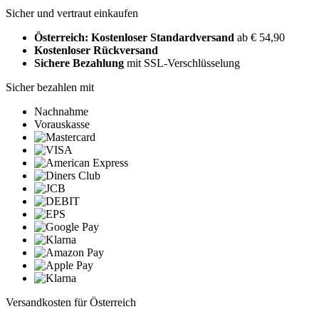
Sicher und vertraut einkaufen
Österreich: Kostenloser Standardversand
ab € 54,90
Kostenloser Rückversand
Sichere Bezahlung
mit SSL-Verschlüsselung
Sicher bezahlen mit
Nachnahme
Vorauskasse
Versandkosten für Österreich