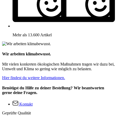
Mehr als 13.600 Artikel
Wir arbeiten klimabewusst.
Mit vielen konkreten ökologischen Maßnahmen tragen wir dazu bei,
Umwelt und Klima so gering wie möglich zu belasten.
Hier findest du weitere Informationen.
Benötigst du Hilfe zu deiner Bestellung? Wir beantworten
gerne deine Fragen.
Kontakt
Geprüfte Qualität