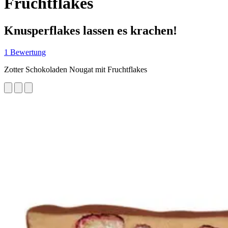
Fruchtflakes
Knusperflakes lassen es krachen!
1 Bewertung
Zotter Schokoladen Nougat mit Fruchtflakes