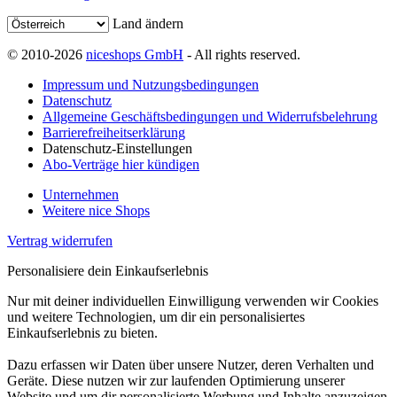
Land ändern
© 2010-2026
niceshops GmbH
- All rights reserved.
Impressum und Nutzungsbedingungen
Datenschutz
Allgemeine Geschäftsbedingungen und Widerrufsbelehrung
Barrierefreiheitserklärung
Datenschutz-Einstellungen
Abo-Verträge hier kündigen
Unternehmen
Weitere nice Shops
Vertrag widerrufen
Personalisiere dein Einkaufserlebnis
Nur mit deiner individuellen Einwilligung verwenden wir Cookies
und weitere Technologien, um dir ein personalisiertes
Einkaufserlebnis zu bieten.
Dazu erfassen wir Daten über unsere Nutzer, deren Verhalten und
Geräte. Diese nutzen wir zur laufenden Optimierung unserer
Website und um dir personalisierte Werbung und Inhalte anzuzeigen