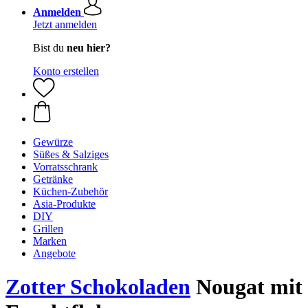
Anmelden
Jetzt anmelden
Bist du
neu hier?
Konto erstellen
Gewürze
Süßes & Salziges
Vorratsschrank
Getränke
Küchen-Zubehör
Asia-Produkte
DIY
Grillen
Marken
Angebote
Zotter Schokoladen
Nougat mit