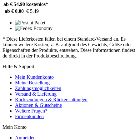
ab € 54,90
kostenlos*
ab € 0,00
€ 5,49
* Diese Lieferkosten fallen bei einem Standard-Versand an. Es
können weitere Kosten, z. B. aufgrund des Gewichts, Größe oder
Eigenschaften der Produkte, entstehen. Diese Informationen findest
du direkt in der Produktbeschreibung.
Hilfe & Support
Mein Kundenkonto
Meine Bestellung
Zahlungsmöglichkeiten
Versand & Lieferung
Rücksendungen & Rückerstattungen
Aktionen & Gutscheine
Weitere Fragen?
Firmenkunden
Mein Konto
Anmelden