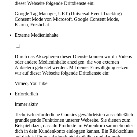
dieser Webseite folgende Drittdienste ein:
Google Tag Manager, UET (Universal Event Tracking)
Consent Mode von Microsoft, Google Consent Mode,
Klarna, Freshchat
Externe Medieninhalte
Durch das Akzeptieren dieser Dienste können wir dir Videos
oder andere Medieninhalte anzeigen, die von externen
Anbietern gehostet werden. Mit deiner Einwilligung setzen
wir auf dieser Webseite folgende Drittdienste ein:
Vimeo, YouTube
Erforderlich
Immer aktiv
Technisch erforderliche Cookies gewährleisten ausschließlich
grundlegende Funktionen unserer Webseite. Sie dienen zum
Beispiel dazu, dass du Produkte im Warenkorb sammeln oder
dich in dein Kundenkonto einloggen kannst. Ein Rückschluss
auf dich ist für uns dadurch nicht möglich und dadurch