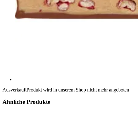
Ausverkauft
Produkt wird in unserem Shop nicht mehr angeboten
Ähnliche Produkte