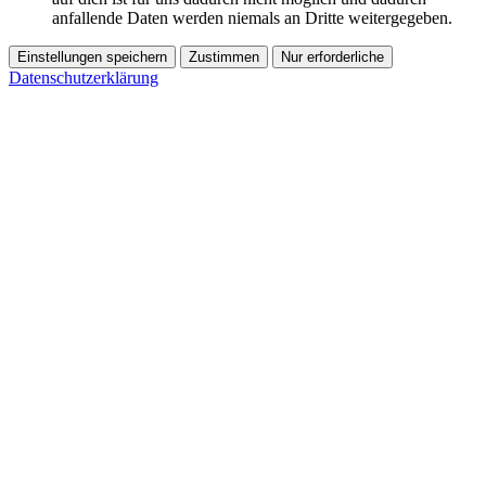
anfallende Daten werden niemals an Dritte weitergegeben.
Einstellungen speichern
Zustimmen
Nur erforderliche
Datenschutzerklärung