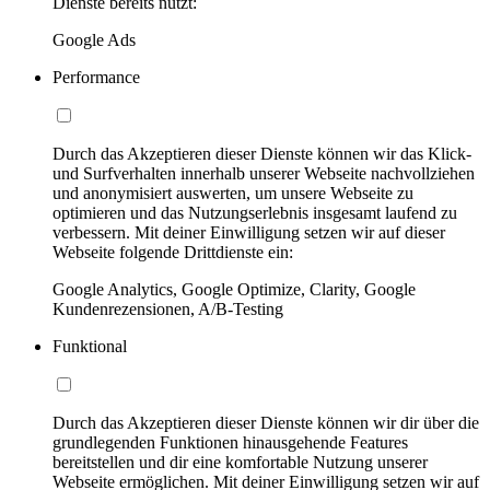
Dienste bereits nutzt:
Google Ads
Performance
Durch das Akzeptieren dieser Dienste können wir das Klick-
und Surfverhalten innerhalb unserer Webseite nachvollziehen
und anonymisiert auswerten, um unsere Webseite zu
optimieren und das Nutzungserlebnis insgesamt laufend zu
verbessern. Mit deiner Einwilligung setzen wir auf dieser
Webseite folgende Drittdienste ein:
Google Analytics, Google Optimize, Clarity, Google
Kundenrezensionen, A/B-Testing
Funktional
Durch das Akzeptieren dieser Dienste können wir dir über die
grundlegenden Funktionen hinausgehende Features
bereitstellen und dir eine komfortable Nutzung unserer
Webseite ermöglichen. Mit deiner Einwilligung setzen wir auf