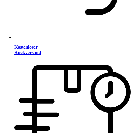
Kostenloser
Rückversand