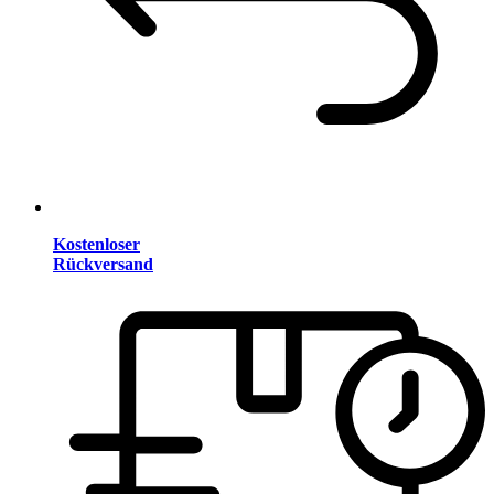
Kostenloser
Rückversand