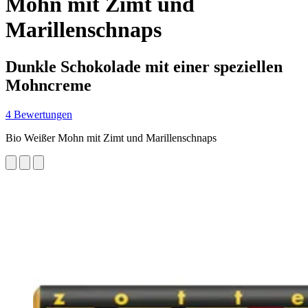
Mohn mit Zimt und
Marillenschnaps
Dunkle Schokolade mit einer speziellen
Mohncreme
4 Bewertungen
Bio Weißer Mohn mit Zimt und Marillenschnaps