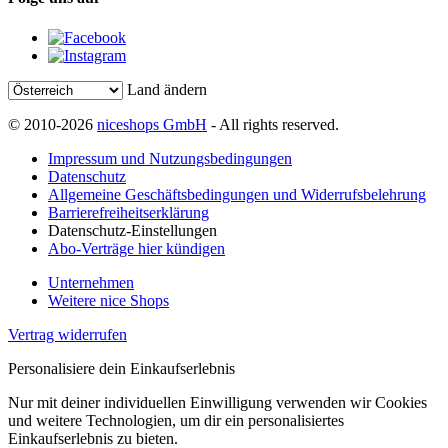
Land ändern
© 2010-2026
niceshops GmbH
- All rights reserved.
Impressum und Nutzungsbedingungen
Datenschutz
Allgemeine Geschäftsbedingungen und Widerrufsbelehrung
Barrierefreiheitserklärung
Datenschutz-Einstellungen
Abo-Verträge hier kündigen
Unternehmen
Weitere nice Shops
Vertrag widerrufen
Personalisiere dein Einkaufserlebnis
Nur mit deiner individuellen Einwilligung verwenden wir Cookies
und weitere Technologien, um dir ein personalisiertes
Einkaufserlebnis zu bieten.