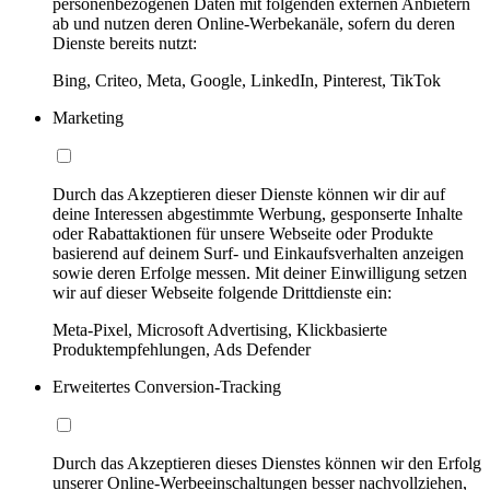
personenbezogenen Daten mit folgenden externen Anbietern
ab und nutzen deren Online-Werbekanäle, sofern du deren
Dienste bereits nutzt:
Bing, Criteo, Meta, Google, LinkedIn, Pinterest, TikTok
Marketing
Durch das Akzeptieren dieser Dienste können wir dir auf
deine Interessen abgestimmte Werbung, gesponserte Inhalte
oder Rabattaktionen für unsere Webseite oder Produkte
basierend auf deinem Surf- und Einkaufsverhalten anzeigen
sowie deren Erfolge messen. Mit deiner Einwilligung setzen
wir auf dieser Webseite folgende Drittdienste ein:
Meta-Pixel, Microsoft Advertising, Klickbasierte
Produktempfehlungen, Ads Defender
Erweitertes Conversion-Tracking
Durch das Akzeptieren dieses Dienstes können wir den Erfolg
unserer Online-Werbeeinschaltungen besser nachvollziehen,