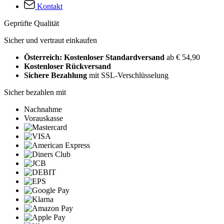
Kontakt
Geprüfte Qualität
Sicher und vertraut einkaufen
Österreich: Kostenloser Standardversand
ab € 54,90
Kostenloser Rückversand
Sichere Bezahlung
mit SSL-Verschlüsselung
Sicher bezahlen mit
Nachnahme
Vorauskasse