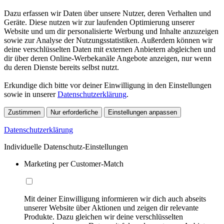
Dazu erfassen wir Daten über unsere Nutzer, deren Verhalten und
Geräte. Diese nutzen wir zur laufenden Optimierung unserer
Website und um dir personalisierte Werbung und Inhalte anzuzeigen
sowie zur Analyse der Nutzungsstatistiken. Außerdem können wir
deine verschlüsselten Daten mit externen Anbietern abgleichen und
dir über deren Online-Werbekanäle Angebote anzeigen, nur wenn
du deren Dienste bereits selbst nutzt.
Erkundige dich bitte vor deiner Einwilligung in den Einstellungen
sowie in unserer
Datenschutzerklärung
.
Zustimmen
Nur erforderliche
Einstellungen anpassen
Datenschutzerklärung
Individuelle Datenschutz-Einstellungen
Marketing per Customer-Match
Mit deiner Einwilligung informieren wir dich auch abseits
unserer Website über Aktionen und zeigen dir relevante
Produkte. Dazu gleichen wir deine verschlüsselten