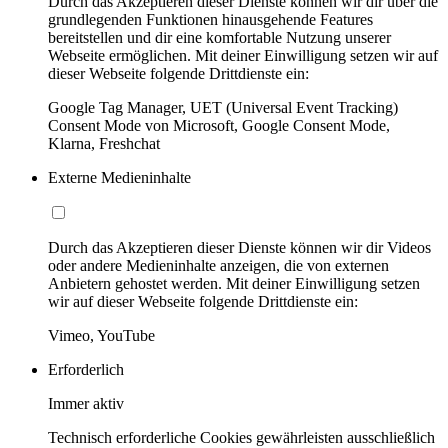
Durch das Akzeptieren dieser Dienste können wir dir über die
grundlegenden Funktionen hinausgehende Features
bereitstellen und dir eine komfortable Nutzung unserer
Webseite ermöglichen. Mit deiner Einwilligung setzen wir auf
dieser Webseite folgende Drittdienste ein:
Google Tag Manager, UET (Universal Event Tracking)
Consent Mode von Microsoft, Google Consent Mode,
Klarna, Freshchat
Externe Medieninhalte
Durch das Akzeptieren dieser Dienste können wir dir Videos
oder andere Medieninhalte anzeigen, die von externen
Anbietern gehostet werden. Mit deiner Einwilligung setzen
wir auf dieser Webseite folgende Drittdienste ein:
Vimeo, YouTube
Erforderlich
Immer aktiv
Technisch erforderliche Cookies gewährleisten ausschließlich