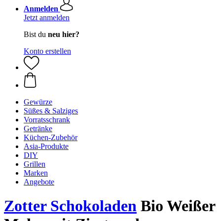
Anmelden
Jetzt anmelden
Bist du
neu hier?
Konto erstellen
Gewürze
Süßes & Salziges
Vorratsschrank
Getränke
Küchen-Zubehör
Asia-Produkte
DIY
Grillen
Marken
Angebote
Zotter Schokoladen
Bio Weißer