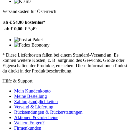
Versandkosten für Österreich
ab € 54,90
kostenlos*
ab € 0,00
€ 5,49
* Diese Lieferkosten fallen bei einem Standard-Versand an. Es
können weitere Kosten, z. B. aufgrund des Gewichts, Größe oder
Eigenschaften der Produkte, entstehen. Diese Informationen findest
du direkt in der Produktbeschreibung.
Hilfe & Support
Mein Kundenkonto
Meine Bestellung
Zahlungsmöglichkeiten
Versand & Lieferung
Rücksendungen & Rückerstattungen
Aktionen & Gutscheine
Weitere Fragen?
Firmenkunden