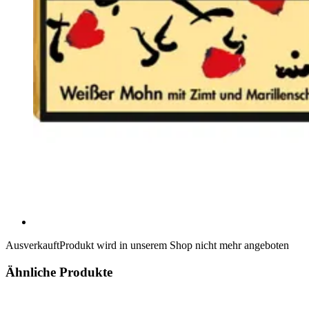
Ausverkauft
Produkt wird in unserem Shop nicht mehr angeboten
Ähnliche Produkte