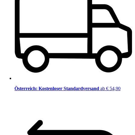
Österreich: Kostenloser Standardversand
ab € 54,90