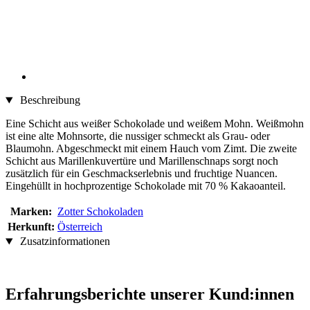
Beschreibung
Eine Schicht aus weißer Schokolade und weißem Mohn. Weißmohn
ist eine alte Mohnsorte, die nussiger schmeckt als Grau- oder
Blaumohn. Abgeschmeckt mit einem Hauch vom Zimt. Die zweite
Schicht aus Marillenkuvertüre und Marillenschnaps sorgt noch
zusätzlich für ein Geschmackserlebnis und fruchtige Nuancen.
Eingehüllt in hochprozentige Schokolade mit 70 % Kakaoanteil.
Marken:
Zotter Schokoladen
Herkunft:
Österreich
Zusatzinformationen
Erfahrungsberichte unserer Kund:innen