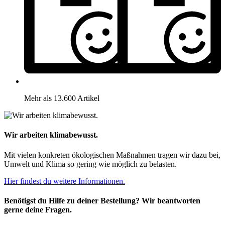
Mehr als 13.600 Artikel
Wir arbeiten klimabewusst.
Mit vielen konkreten ökologischen Maßnahmen tragen wir dazu bei,
Umwelt und Klima so gering wie möglich zu belasten.
Hier findest du weitere Informationen.
Benötigst du Hilfe zu deiner Bestellung? Wir beantworten
gerne deine Fragen.