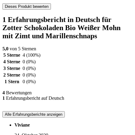
Dieses Produkt bewerten
1 Erfahrungsbericht in Deutsch für
Zotter Schokoladen Bio Weißer Mohn
mit Zimt und Marillenschnaps
5,0
von 5 Sternen
5 Sterne
4
(100%)
4 Sterne
0
(0%)
3 Sterne
0
(0%)
2 Sterne
0
(0%)
1 Stern
0
(0%)
4
Bewertungen
1
Erfahrungsbericht auf Deutsch
Alle Erfahrungsberichte anzeigen
Viviane