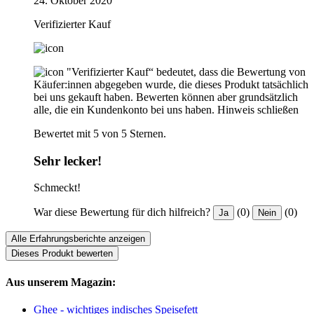
24. Oktober 2020
Verifizierter Kauf
"Verifizierter Kauf“ bedeutet, dass die Bewertung von
Käufer:innen abgegeben wurde, die dieses Produkt tatsächlich
bei uns gekauft haben. Bewerten können aber grundsätzlich
alle, die ein Kundenkonto bei uns haben.
Hinweis schließen
Bewertet mit 5 von 5 Sternen.
Sehr lecker!
Schmeckt!
War diese Bewertung für dich hilfreich?
(0)
(0)
Ja
Nein
Alle Erfahrungsberichte anzeigen
Dieses Produkt bewerten
Aus unserem Magazin:
Ghee - wichtiges indisches Speisefett