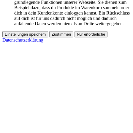
grundlegende Funktionen unserer Webseite. Sie dienen zum
Beispiel dazu, dass du Produkte im Warenkorb sammeln oder
dich in dein Kundenkonto einloggen kannst. Ein Rückschluss
auf dich ist für uns dadurch nicht möglich und dadurch
anfallende Daten werden niemals an Dritte weitergegeben.
Einstellungen speichern
Zustimmen
Nur erforderliche
Datenschutzerklärung