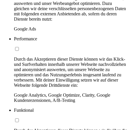
auswerten und unser Werbeangebot optimieren. Dazu
gleichen wir deine verschlüsselten personenbezogenen Daten
mit folgenden externen Anbietenden ab, sofern du deren
Dienste bereits nutzt:
Google Ads
Performance
Durch das Akzeptieren dieser Dienste können wir das Klick-
und Surfverhalten innerhalb unserer Webseite nachvollziehen
und anonymisiert auswerten, um unsere Webseite zu
optimieren und das Nutzungserlebnis insgesamt laufend zu
verbessern. Mit deiner Einwilligung setzen wir auf dieser
Webseite folgende Drittdienste ein:
Google Analytics, Google Optimize, Clarity, Google
Kundenrezensionen, A/B-Testing
Funktional