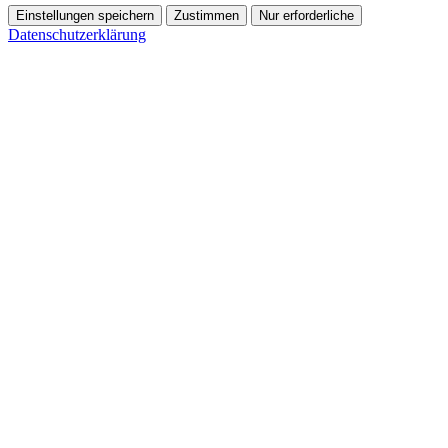
Einstellungen speichern
Zustimmen
Nur erforderliche
Datenschutzerklärung