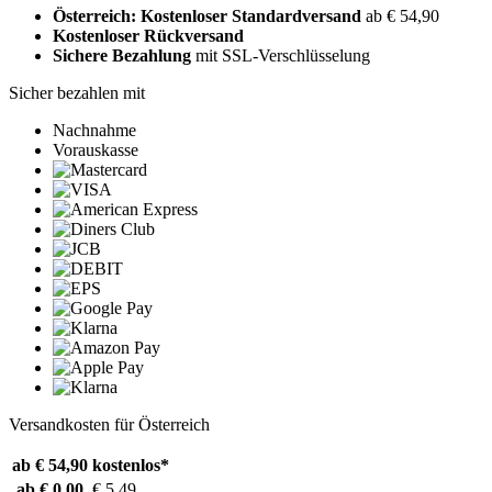
Österreich: Kostenloser Standardversand
ab € 54,90
Kostenloser Rückversand
Sichere Bezahlung
mit SSL-Verschlüsselung
Sicher bezahlen mit
Nachnahme
Vorauskasse
Versandkosten für Österreich
ab € 54,90
kostenlos*
ab € 0,00
€ 5,49