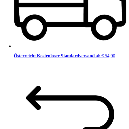
Österreich: Kostenloser Standardversand
ab € 54,90