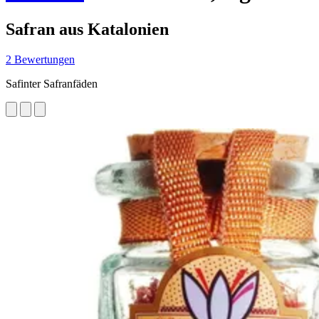
Safran aus Katalonien
2 Bewertungen
Safinter Safranfäden