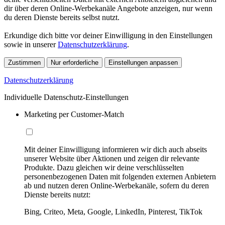
dir über deren Online-Werbekanäle Angebote anzeigen, nur wenn
du deren Dienste bereits selbst nutzt.
Erkundige dich bitte vor deiner Einwilligung in den Einstellungen
sowie in unserer
Datenschutzerklärung
.
Zustimmen
Nur erforderliche
Einstellungen anpassen
Datenschutzerklärung
Individuelle Datenschutz-Einstellungen
Marketing per Customer-Match
Mit deiner Einwilligung informieren wir dich auch abseits
unserer Website über Aktionen und zeigen dir relevante
Produkte. Dazu gleichen wir deine verschlüsselten
personenbezogenen Daten mit folgenden externen Anbietern
ab und nutzen deren Online-Werbekanäle, sofern du deren
Dienste bereits nutzt:
Bing, Criteo, Meta, Google, LinkedIn, Pinterest, TikTok