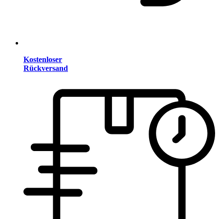
Kostenloser
Rückversand