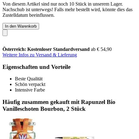
Von diesem Artikel sind nur noch 10 Stück in unserem Lager.
Nachschub ist unterwegs! Falls mehr bestellt wird, könnte dies das
Zustelldatum beeinflussen.
In den Warenkorb
Österreich: Kostenloser Standardversand
ab € 54,90
Weitere Infos zu Versand & Lieferung
Eigenschaften und Vorteile
Beste Qualität
Schön verpackt
Intensive Farbe
Häufig zusammen gekauft mit Rapunzel Bio
Vanilleschoten Bourbon, 2 Stück