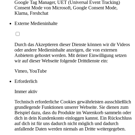
Google Tag Manager, UET (Universal Event Tracking)
Consent Mode von Microsoft, Google Consent Mode,
Klarna, Freshchat
Externe Medieninhalte
Durch das Akzeptieren dieser Dienste können wir dir Videos
oder andere Medieninhalte anzeigen, die von externen
Anbietern gehostet werden. Mit deiner Einwilligung setzen
wir auf dieser Webseite folgende Drittdienste ein:
Vimeo, YouTube
Erforderlich
Immer aktiv
Technisch erforderliche Cookies gewährleisten ausschließlich
grundlegende Funktionen unserer Webseite. Sie dienen zum
Beispiel dazu, dass du Produkte im Warenkorb sammeln oder
dich in dein Kundenkonto einloggen kannst. Ein Rückschluss
auf dich ist für uns dadurch nicht möglich und dadurch
anfallende Daten werden niemals an Dritte weitergegeben.