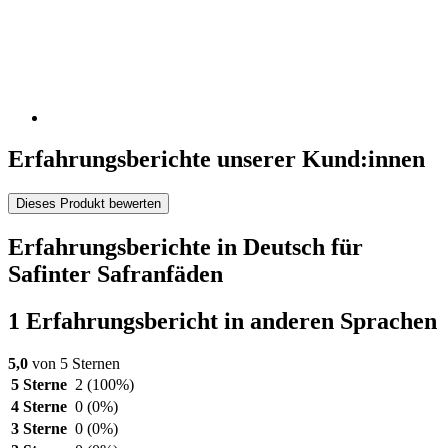
Erfahrungsberichte unserer Kund:innen
Dieses Produkt bewerten
Erfahrungsberichte in Deutsch für
Safinter Safranfäden
1 Erfahrungsbericht in anderen Sprachen
5,0
von 5 Sternen
5 Sterne
2
(100%)
4 Sterne
0
(0%)
3 Sterne
0
(0%)