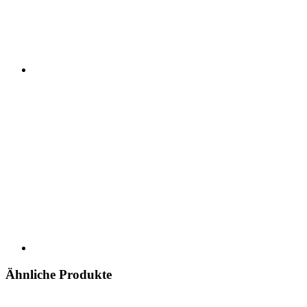
Ähnliche Produkte