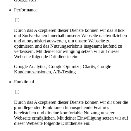
Performance
Durch das Akzeptieren dieser Dienste können wir das Klick-
und Surfverhalten innerhalb unserer Webseite nachvollziehen
und anonymisiert auswerten, um unsere Webseite zu
optimieren und das Nutzungserlebnis insgesamt laufend zu
verbessern. Mit deiner Einwilligung setzen wir auf dieser
Webseite folgende Drittdienste ein:
Google Analytics, Google Optimize, Clarity, Google
Kundenrezensionen, A/B-Testing
Funktional
Durch das Akzeptieren dieser Dienste können wir dir über die
grundlegenden Funktionen hinausgehende Features
bereitstellen und dir eine komfortable Nutzung unserer
Webseite ermöglichen. Mit deiner Einwilligung setzen wir auf
dieser Webseite folgende Drittdienste ein: