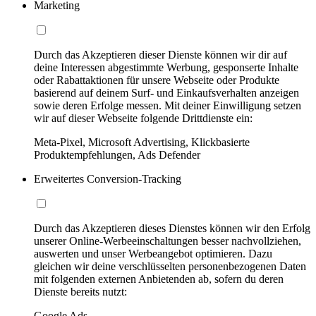
Marketing
Durch das Akzeptieren dieser Dienste können wir dir auf
deine Interessen abgestimmte Werbung, gesponserte Inhalte
oder Rabattaktionen für unsere Webseite oder Produkte
basierend auf deinem Surf- und Einkaufsverhalten anzeigen
sowie deren Erfolge messen. Mit deiner Einwilligung setzen
wir auf dieser Webseite folgende Drittdienste ein:
Meta-Pixel, Microsoft Advertising, Klickbasierte
Produktempfehlungen, Ads Defender
Erweitertes Conversion-Tracking
Durch das Akzeptieren dieses Dienstes können wir den Erfolg
unserer Online-Werbeeinschaltungen besser nachvollziehen,
auswerten und unser Werbeangebot optimieren. Dazu
gleichen wir deine verschlüsselten personenbezogenen Daten
mit folgenden externen Anbietenden ab, sofern du deren
Dienste bereits nutzt:
Google Ads