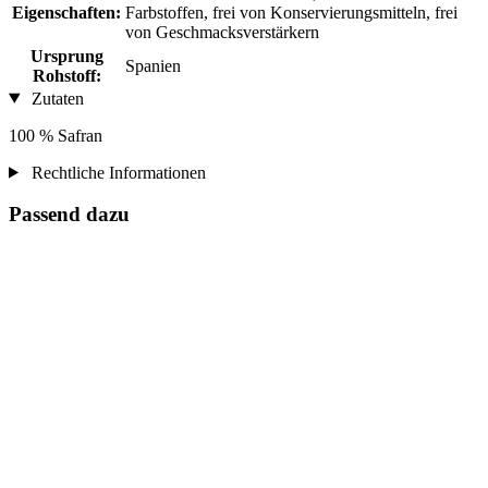
Eigenschaften:
Farbstoffen, frei von Konservierungsmitteln, frei
von Geschmacksverstärkern
Ursprung
Spanien
Rohstoff:
Zutaten
100 % Safran
Rechtliche Informationen
Passend dazu