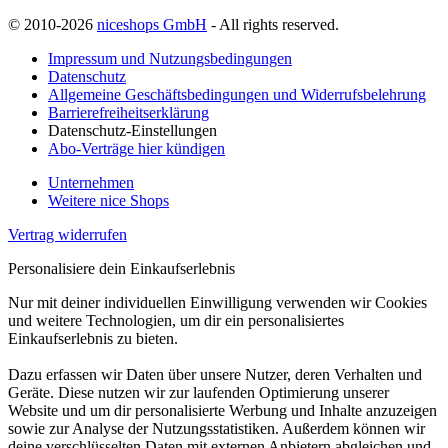
© 2010-2026
niceshops GmbH
- All rights reserved.
Impressum und Nutzungsbedingungen
Datenschutz
Allgemeine Geschäftsbedingungen und Widerrufsbelehrung
Barrierefreiheitserklärung
Datenschutz-Einstellungen
Abo-Verträge hier kündigen
Unternehmen
Weitere nice Shops
Vertrag widerrufen
Personalisiere dein Einkaufserlebnis
Nur mit deiner individuellen Einwilligung verwenden wir Cookies
und weitere Technologien, um dir ein personalisiertes
Einkaufserlebnis zu bieten.
Dazu erfassen wir Daten über unsere Nutzer, deren Verhalten und
Geräte. Diese nutzen wir zur laufenden Optimierung unserer
Website und um dir personalisierte Werbung und Inhalte anzuzeigen
sowie zur Analyse der Nutzungsstatistiken. Außerdem können wir
deine verschlüsselten Daten mit externen Anbietern abgleichen und