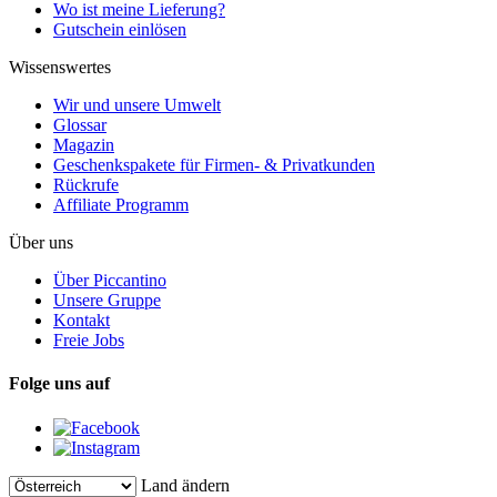
Wo ist meine Lieferung?
Gutschein einlösen
Wissenswertes
Wir und unsere Umwelt
Glossar
Magazin
Geschenkspakete für Firmen- & Privatkunden
Rückrufe
Affiliate Programm
Über uns
Über Piccantino
Unsere Gruppe
Kontakt
Freie Jobs
Folge uns auf
Land ändern