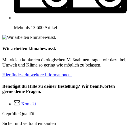
Mehr als 13.600 Artikel
Wir arbeiten klimabewusst.
Mit vielen konkreten ökologischen Maßnahmen tragen wir dazu bei,
Umwelt und Klima so gering wie möglich zu belasten.
Hier findest du weitere Informationen.
Benötigst du Hilfe zu deiner Bestellung? Wir beantworten
gerne deine Fragen.
Kontakt
Geprüfte Qualität
Sicher und vertraut einkaufen