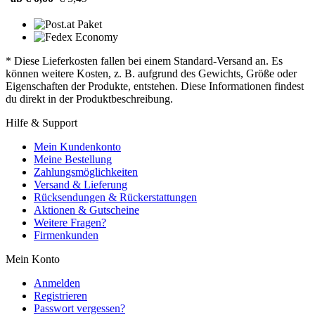
* Diese Lieferkosten fallen bei einem Standard-Versand an. Es
können weitere Kosten, z. B. aufgrund des Gewichts, Größe oder
Eigenschaften der Produkte, entstehen. Diese Informationen findest
du direkt in der Produktbeschreibung.
Hilfe & Support
Mein Kundenkonto
Meine Bestellung
Zahlungsmöglichkeiten
Versand & Lieferung
Rücksendungen & Rückerstattungen
Aktionen & Gutscheine
Weitere Fragen?
Firmenkunden
Mein Konto
Anmelden
Registrieren
Passwort vergessen?