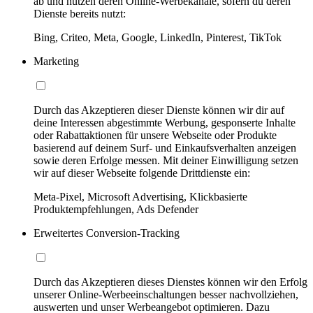
ab und nutzen deren Online-Werbekanäle, sofern du deren
Dienste bereits nutzt:
Bing, Criteo, Meta, Google, LinkedIn, Pinterest, TikTok
Marketing
Durch das Akzeptieren dieser Dienste können wir dir auf
deine Interessen abgestimmte Werbung, gesponserte Inhalte
oder Rabattaktionen für unsere Webseite oder Produkte
basierend auf deinem Surf- und Einkaufsverhalten anzeigen
sowie deren Erfolge messen. Mit deiner Einwilligung setzen
wir auf dieser Webseite folgende Drittdienste ein:
Meta-Pixel, Microsoft Advertising, Klickbasierte
Produktempfehlungen, Ads Defender
Erweitertes Conversion-Tracking
Durch das Akzeptieren dieses Dienstes können wir den Erfolg
unserer Online-Werbeeinschaltungen besser nachvollziehen,
auswerten und unser Werbeangebot optimieren. Dazu