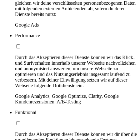
gleichen wir deine verschlüsselten personenbezogenen Daten
mit folgenden externen Anbietenden ab, sofern du deren
Dienste bereits nutzt:
Google Ads
Performance
Durch das Akzeptieren dieser Dienste können wir das Klick-
und Surfverhalten innerhalb unserer Webseite nachvollziehen
und anonymisiert auswerten, um unsere Webseite zu
optimieren und das Nutzungserlebnis insgesamt laufend zu
verbessern. Mit deiner Einwilligung setzen wir auf dieser
Webseite folgende Drittdienste ein:
Google Analytics, Google Optimize, Clarity, Google
Kundenrezensionen, A/B-Testing
Funktional
Durch das Akzeptieren dieser Dienste können wir dir über die
grundlegenden Funktionen hinausgehende Features