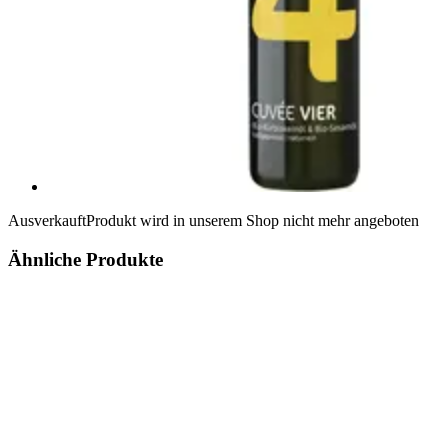
Ausverkauft
Produkt wird in unserem Shop nicht mehr angeboten
Ähnliche Produkte