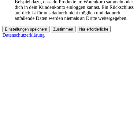
Beispiel dazu, dass du Produkte im Warenkorb sammeln oder
dich in dein Kundenkonto einloggen kannst. Ein Rückschluss
auf dich ist für uns dadurch nicht möglich und dadurch
anfallende Daten werden niemals an Dritte weitergegeben.
Einstellungen speichern
Zustimmen
Nur erforderliche
Datenschutzerklärung