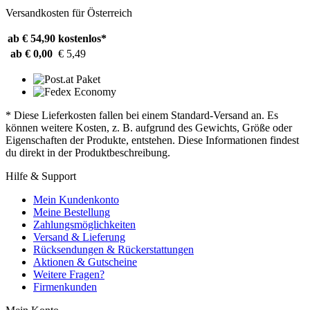
Versandkosten für Österreich
ab € 54,90
kostenlos*
ab € 0,00
€ 5,49
* Diese Lieferkosten fallen bei einem Standard-Versand an. Es
können weitere Kosten, z. B. aufgrund des Gewichts, Größe oder
Eigenschaften der Produkte, entstehen. Diese Informationen findest
du direkt in der Produktbeschreibung.
Hilfe & Support
Mein Kundenkonto
Meine Bestellung
Zahlungsmöglichkeiten
Versand & Lieferung
Rücksendungen & Rückerstattungen
Aktionen & Gutscheine
Weitere Fragen?
Firmenkunden