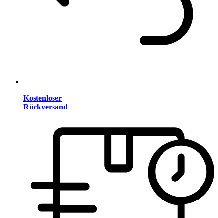
Kostenloser
Rückversand