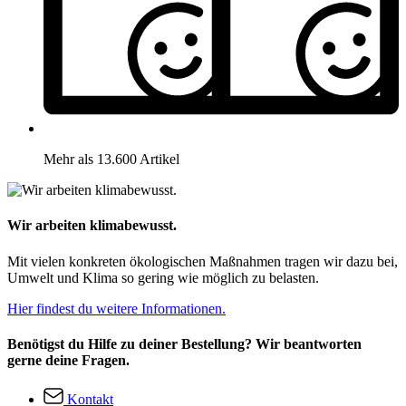
Mehr als 13.600 Artikel
Wir arbeiten klimabewusst.
Mit vielen konkreten ökologischen Maßnahmen tragen wir dazu bei,
Umwelt und Klima so gering wie möglich zu belasten.
Hier findest du weitere Informationen.
Benötigst du Hilfe zu deiner Bestellung? Wir beantworten
gerne deine Fragen.
Kontakt