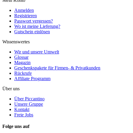
Mein Konto
Anmelden
Registrieren
Passwort vergessen?
Wo ist meine Lieferung?
Gutschein einlösen
Wissenswertes
Wir und unsere Umwelt
Glossar
Magazin
Geschenkspakete für Firmen- & Privatkunden
Rückrufe
Affiliate Programm
Über uns
Über Piccantino
Unsere Gruppe
Kontakt
Freie Jobs
Folge uns auf