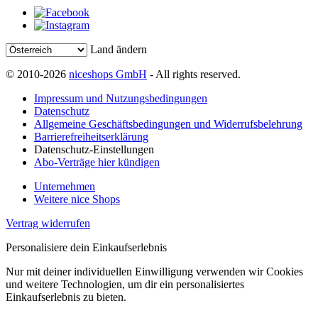
Land ändern
© 2010-2026
niceshops GmbH
- All rights reserved.
Impressum und Nutzungsbedingungen
Datenschutz
Allgemeine Geschäftsbedingungen und Widerrufsbelehrung
Barrierefreiheitserklärung
Datenschutz-Einstellungen
Abo-Verträge hier kündigen
Unternehmen
Weitere nice Shops
Vertrag widerrufen
Personalisiere dein Einkaufserlebnis
Nur mit deiner individuellen Einwilligung verwenden wir Cookies
und weitere Technologien, um dir ein personalisiertes
Einkaufserlebnis zu bieten.