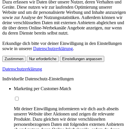
Dazu erfassen wir Daten über unsere Nutzer, deren Verhalten und
Geräte. Diese nutzen wir zur laufenden Optimierung unserer
Website und um dir personalisierte Werbung und Inhalte anzuzeigen
sowie zur Analyse der Nutzungsstatistiken. Außerdem können wir
deine verschlüsselten Daten mit externen Anbietern abgleichen und
dir über deren Online-Werbekanäle Angebote anzeigen, nur wenn
du deren Dienste bereits selbst nutzt.
Erkundige dich bitte vor deiner Einwilligung in den Einstellungen
sowie in unserer
Datenschutzerklärung
.
Zustimmen
Nur erforderliche
Einstellungen anpassen
Datenschutzerklärung
Individuelle Datenschutz-Einstellungen
Marketing per Customer-Match
Mit deiner Einwilligung informieren wir dich auch abseits
unserer Website über Aktionen und zeigen dir relevante
Produkte. Dazu gleichen wir deine verschlüsselten
personenbezogenen Daten mit folgenden externen Anbietern