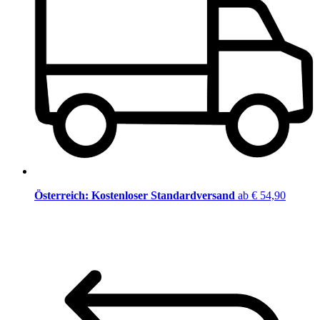
Österreich: Kostenloser Standardversand
ab € 54,90