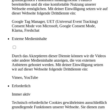
bereitstellen und dir eine komfortable Nutzung unserer
Webseite ermöglichen. Mit deiner Einwilligung setzen wir auf
dieser Webseite folgende Drittdienste ein:
Google Tag Manager, UET (Universal Event Tracking)
Consent Mode von Microsoft, Google Consent Mode,
Klarna, Freshchat
Externe Medieninhalte
Durch das Akzeptieren dieser Dienste können wir dir Videos
oder andere Medieninhalte anzeigen, die von externen
Anbietern gehostet werden. Mit deiner Einwilligung setzen
wir auf dieser Webseite folgende Drittdienste ein:
Vimeo, YouTube
Erforderlich
Immer aktiv
Technisch erforderliche Cookies gewährleisten ausschließlich
grundlegende Funktionen unserer Webseite. Sie dienen zum