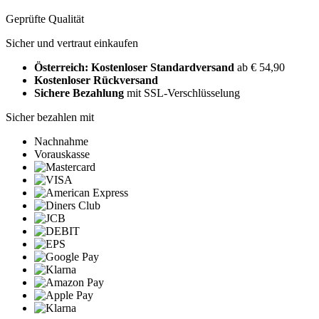
Geprüfte Qualität
Sicher und vertraut einkaufen
Österreich: Kostenloser Standardversand
ab € 54,90
Kostenloser Rückversand
Sichere Bezahlung
mit SSL-Verschlüsselung
Sicher bezahlen mit
Nachnahme
Vorauskasse