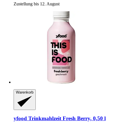
Zustellung bis 12. August
Warenkorb
yfood
Trinkmahlzeit Fresh Berry, 0,50 l