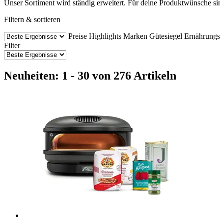
Unser Sortiment wird ständig erweitert. Für deine Produktwünsche si
Filtern & sortieren
Preise
Highlights
Marken
Gütesiegel
Ernährung
Filter
Neuheiten: 1 - 30 von 276 Artikeln