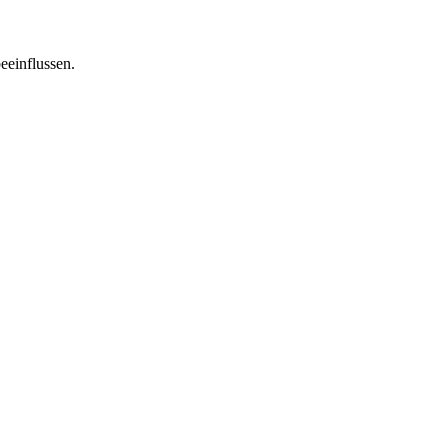
eeinflussen.