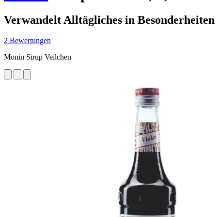
Verwandelt Alltägliches in Besonderheiten
2 Bewertungen
Monin Sirup Veilchen