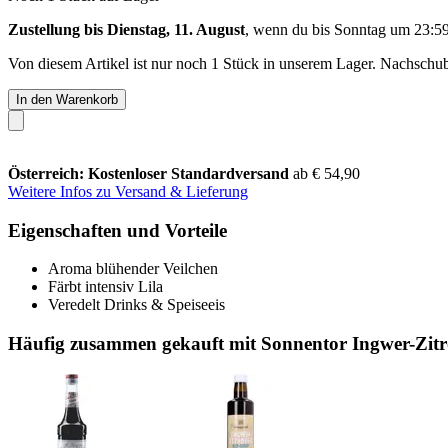
Zustellung bis Dienstag, 11. August
, wenn du bis
Sonntag um 23:5
Von diesem Artikel ist nur noch 1 Stück in unserem Lager. Nachschub 
In den Warenkorb
Österreich: Kostenloser Standardversand
ab € 54,90
Weitere Infos zu Versand & Lieferung
Eigenschaften und Vorteile
Aroma blühender Veilchen
Färbt intensiv Lila
Veredelt Drinks & Speiseeis
Häufig zusammen gekauft mit Sonnentor Ingwer-Zitr