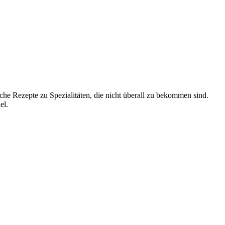
che Rezepte zu Spezialitäten, die nicht überall zu bekommen sind.
el.