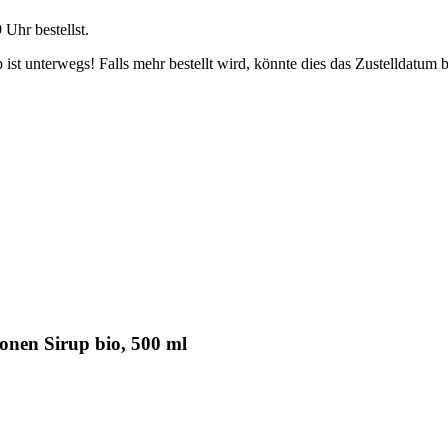
9 Uhr
bestellst.
ist unterwegs! Falls mehr bestellt wird, könnte dies das Zustelldatum b
onen Sirup bio, 500 ml