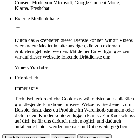
Consent Mode von Microsoft, Google Consent Mode,
Klarna, Freshchat
Externe Medieninhalte
Durch das Akzeptieren dieser Dienste können wir dir Videos
oder andere Medieninhalte anzeigen, die von externen
Anbietern gehostet werden. Mit deiner Einwilligung setzen
wir auf dieser Webseite folgende Drittdienste ein:
Vimeo, YouTube
Erforderlich
Immer aktiv
Technisch erforderliche Cookies gewährleisten ausschließlich
grundlegende Funktionen unserer Webseite. Sie dienen zum
Beispiel dazu, dass du Produkte im Warenkorb sammeln oder
dich in dein Kundenkonto einloggen kannst. Ein Rückschluss
auf dich ist für uns dadurch nicht möglich und dadurch
anfallende Daten werden niemals an Dritte weitergegeben.
Einstellungen speichern
Zustimmen
Nur erforderliche