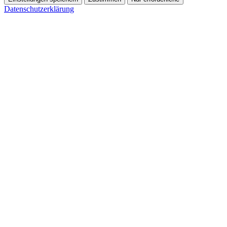
Datenschutzerklärung