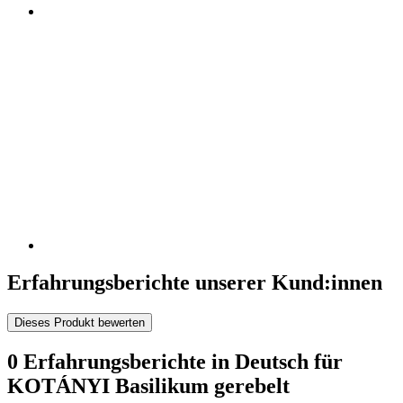
Erfahrungsberichte unserer Kund:innen
Dieses Produkt bewerten
0 Erfahrungsberichte in Deutsch für
KOTÁNYI Basilikum gerebelt