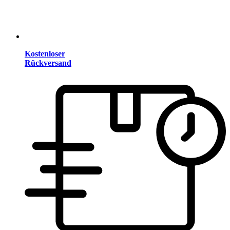
Kostenloser
Rückversand