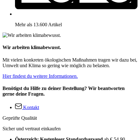
Mehr als 13.600 Artikel
Wir arbeiten klimabewusst.
Mit vielen konkreten ökologischen Maßnahmen tragen wir dazu bei,
Umwelt und Klima so gering wie möglich zu belasten.
Hier findest du weitere Informationen.
Benötigst du Hilfe zu deiner Bestellung? Wir beantworten
gerne deine Fragen.
Kontakt
Geprüfte Qualität
Sicher und vertraut einkaufen
Österreich: Kostenloser Standardversand
ab € 54,90