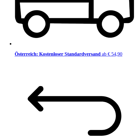
Österreich: Kostenloser Standardversand
ab € 54,90