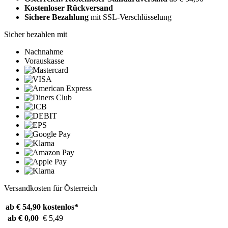
Kostenloser Rückversand
Sichere Bezahlung
mit SSL-Verschlüsselung
Sicher bezahlen mit
Nachnahme
Vorauskasse
Versandkosten für Österreich
ab € 54,90
kostenlos*
ab € 0,00
€ 5,49