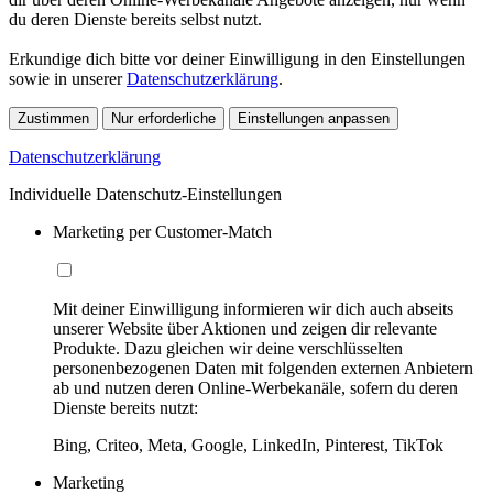
du deren Dienste bereits selbst nutzt.
Erkundige dich bitte vor deiner Einwilligung in den Einstellungen
sowie in unserer
Datenschutzerklärung
.
Zustimmen
Nur erforderliche
Einstellungen anpassen
Datenschutzerklärung
Individuelle Datenschutz-Einstellungen
Marketing per Customer-Match
Mit deiner Einwilligung informieren wir dich auch abseits
unserer Website über Aktionen und zeigen dir relevante
Produkte. Dazu gleichen wir deine verschlüsselten
personenbezogenen Daten mit folgenden externen Anbietern
ab und nutzen deren Online-Werbekanäle, sofern du deren
Dienste bereits nutzt:
Bing, Criteo, Meta, Google, LinkedIn, Pinterest, TikTok
Marketing