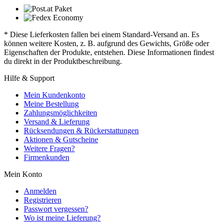
* Diese Lieferkosten fallen bei einem Standard-Versand an. Es
können weitere Kosten, z. B. aufgrund des Gewichts, Größe oder
Eigenschaften der Produkte, entstehen. Diese Informationen findest
du direkt in der Produktbeschreibung.
Hilfe & Support
Mein Kundenkonto
Meine Bestellung
Zahlungsmöglichkeiten
Versand & Lieferung
Rücksendungen & Rückerstattungen
Aktionen & Gutscheine
Weitere Fragen?
Firmenkunden
Mein Konto
Anmelden
Registrieren
Passwort vergessen?
Wo ist meine Lieferung?