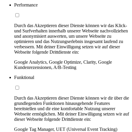
Performance
Durch das Akzeptieren dieser Dienste können wir das Klick-
und Surfverhalten innerhalb unserer Webseite nachvollziehen
und anonymisiert auswerten, um unsere Webseite zu
optimieren und das Nutzungserlebnis insgesamt laufend zu
verbessern. Mit deiner Einwilligung setzen wir auf dieser
Webseite folgende Drittdienste ein:
Google Analytics, Google Optimize, Clarity, Google
Kundenrezensionen, A/B-Testing
Funktional
Durch das Akzeptieren dieser Dienste können wir dir über die
grundlegenden Funktionen hinausgehende Features
bereitstellen und dir eine komfortable Nutzung unserer
Webseite ermöglichen. Mit deiner Einwilligung setzen wir auf
dieser Webseite folgende Drittdienste ein:
Google Tag Manager, UET (Universal Event Tracking)