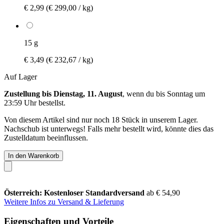
€ 2,99
(€ 299,00 / kg)
15 g
€ 3,49
(€ 232,67 / kg)
Auf Lager
Zustellung bis Dienstag, 11. August
, wenn du bis
Sonntag um
23:59 Uhr
bestellst.
Von diesem Artikel sind nur noch 18 Stück in unserem Lager.
Nachschub ist unterwegs! Falls mehr bestellt wird, könnte dies das
Zustelldatum beeinflussen.
In den Warenkorb
Österreich: Kostenloser Standardversand
ab € 54,90
Weitere Infos zu Versand & Lieferung
Eigenschaften und Vorteile