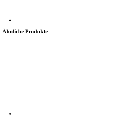
Ähnliche Produkte