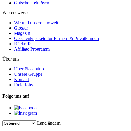
Gutschein einlösen
Wissenswertes
Wir und unsere Umwelt
Glossar
Magazin
Geschenkspakete für Firmen- & Privatkunden
Rückrufe
Affiliate Programm
Über uns
Über Piccantino
Unsere Gruppe
Kontakt
Freie Jobs
Folge uns auf
Land ändern