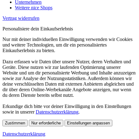
Unternehmen
Weitere nice Shops
Vertrag widerrufen
Personalisiere dein Einkaufserlebnis
Nur mit deiner individuellen Einwilligung verwenden wir Cookies
und weitere Technologien, um dir ein personalisiertes
Einkaufserlebnis zu bieten.
Dazu erfassen wir Daten über unsere Nutzer, deren Verhalten und
Geräte. Diese nutzen wir zur laufenden Optimierung unserer
Website und um dir personalisierte Werbung und Inhalte anzuzeigen
sowie zur Analyse der Nutzungsstatistiken. Außerdem können wir
deine verschlüsselten Daten mit externen Anbietern abgleichen und
dir über deren Online-Werbekanäle Angebote anzeigen, nur wenn
du deren Dienste bereits selbst nutzt.
Erkundige dich bitte vor deiner Einwilligung in den Einstellungen
sowie in unserer
Datenschutzerklärung
.
Zustimmen
Nur erforderliche
Einstellungen anpassen
Datenschutzerklärung