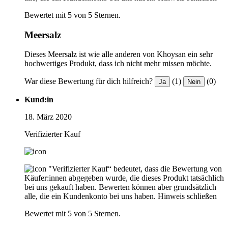
Bewertet mit 5 von 5 Sternen.
Meersalz
Dieses Meersalz ist wie alle anderen von Khoysan ein sehr
hochwertiges Produkt, dass ich nicht mehr missen möchte.
War diese Bewertung für dich hilfreich?
(1)
(0)
Ja
Nein
Kund:in
18. März 2020
Verifizierter Kauf
"Verifizierter Kauf“ bedeutet, dass die Bewertung von
Käufer:innen abgegeben wurde, die dieses Produkt tatsächlich
bei uns gekauft haben. Bewerten können aber grundsätzlich
alle, die ein Kundenkonto bei uns haben.
Hinweis schließen
Bewertet mit 5 von 5 Sternen.