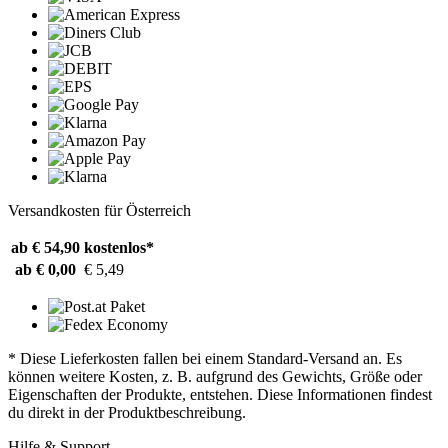
Versandkosten für Österreich
ab € 54,90
kostenlos*
ab € 0,00
€ 5,49
* Diese Lieferkosten fallen bei einem Standard-Versand an. Es
können weitere Kosten, z. B. aufgrund des Gewichts, Größe oder
Eigenschaften der Produkte, entstehen. Diese Informationen findest
du direkt in der Produktbeschreibung.
Hilfe & Support