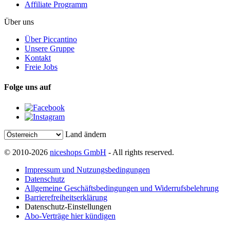
Affiliate Programm
Über uns
Über Piccantino
Unsere Gruppe
Kontakt
Freie Jobs
Folge uns auf
Land ändern
© 2010-2026
niceshops GmbH
- All rights reserved.
Impressum und Nutzungsbedingungen
Datenschutz
Allgemeine Geschäftsbedingungen und Widerrufsbelehrung
Barrierefreiheitserklärung
Datenschutz-Einstellungen
Abo-Verträge hier kündigen