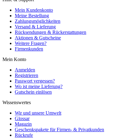
Mein Kundenkonto
Meine Bestellung
Zahlungsmöglichkeiten
Versand & Lieferung
Rücksendungen & Rückerstattungen
Aktionen & Gutscheine
Weitere Fragen?
Firmenkunden
Mein Konto
Anmelden
Registrieren
Passwort vergessen?
Wo ist meine Lieferung?
Gutschein einlösen
Wissenswertes
Wir und unsere Umwelt
Glossar
Magazin
Geschenkspakete für Firmen- & Privatkunden
Rückrufe