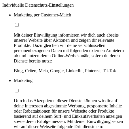
Individuelle Datenschutz-Einstellungen
Marketing per Customer-Match
Mit deiner Einwilligung informieren wir dich auch abseits
unserer Website über Aktionen und zeigen dir relevante
Produkte. Dazu gleichen wir deine verschlüsselten
personenbezogenen Daten mit folgenden externen Anbietern
ab und nutzen deren Online-Werbekanäle, sofern du deren
Dienste bereits nutzt:
Bing, Criteo, Meta, Google, LinkedIn, Pinterest, TikTok
Marketing
Durch das Akzeptieren dieser Dienste können wir dir auf
deine Interessen abgestimmte Werbung, gesponserte Inhalte
oder Rabattaktionen für unsere Webseite oder Produkte
basierend auf deinem Surf- und Einkaufsverhalten anzeigen
sowie deren Erfolge messen. Mit deiner Einwilligung setzen
wir auf dieser Webseite folgende Drittdienste ein: