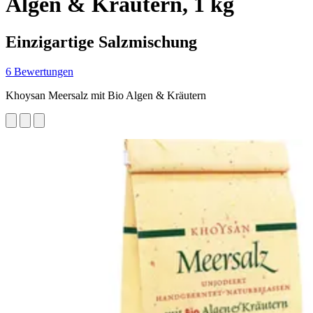
Algen & Kräutern, 1 kg
Einzigartige Salzmischung
6 Bewertungen
Khoysan Meersalz mit Bio Algen & Kräutern