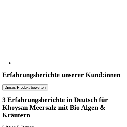
Erfahrungsberichte unserer Kund:innen
Dieses Produkt bewerten
3 Erfahrungsberichte in Deutsch für
Khoysan Meersalz mit Bio Algen &
Kräutern