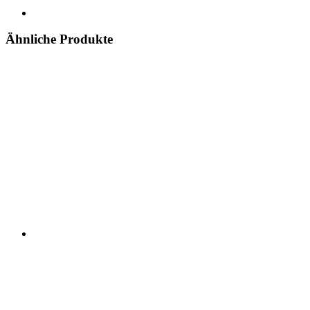
Ähnliche Produkte