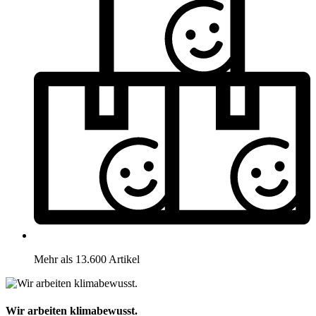
Mehr als 13.600 Artikel
Wir arbeiten klimabewusst.