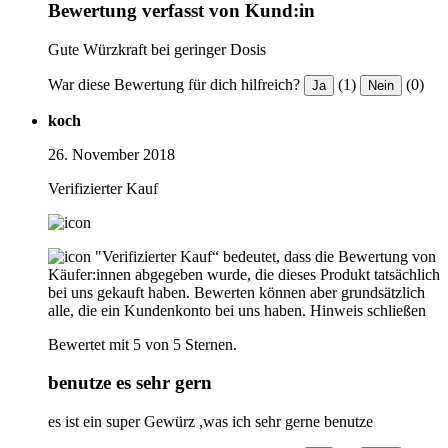
Bewertung verfasst von Kund:in
Gute Würzkraft bei geringer Dosis
War diese Bewertung für dich hilfreich?
(1)
(0)
Ja
Nein
koch
26. November 2018
Verifizierter Kauf
"Verifizierter Kauf“ bedeutet, dass die Bewertung von
Käufer:innen abgegeben wurde, die dieses Produkt tatsächlich
bei uns gekauft haben. Bewerten können aber grundsätzlich
alle, die ein Kundenkonto bei uns haben.
Hinweis schließen
Bewertet mit 5 von 5 Sternen.
benutze es sehr gern
es ist ein super Gewürz ,was ich sehr gerne benutze