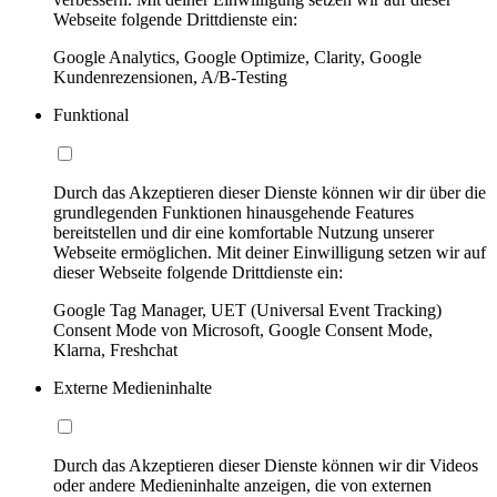
Webseite folgende Drittdienste ein:
Google Analytics, Google Optimize, Clarity, Google
Kundenrezensionen, A/B-Testing
Funktional
Durch das Akzeptieren dieser Dienste können wir dir über die
grundlegenden Funktionen hinausgehende Features
bereitstellen und dir eine komfortable Nutzung unserer
Webseite ermöglichen. Mit deiner Einwilligung setzen wir auf
dieser Webseite folgende Drittdienste ein:
Google Tag Manager, UET (Universal Event Tracking)
Consent Mode von Microsoft, Google Consent Mode,
Klarna, Freshchat
Externe Medieninhalte
Durch das Akzeptieren dieser Dienste können wir dir Videos
oder andere Medieninhalte anzeigen, die von externen