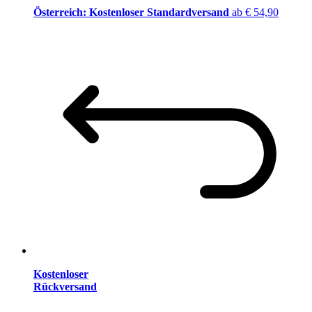
Österreich: Kostenloser Standardversand
ab € 54,90
Kostenloser
Rückversand