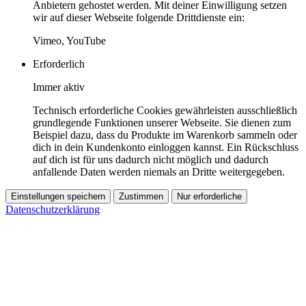
Anbietern gehostet werden. Mit deiner Einwilligung setzen
wir auf dieser Webseite folgende Drittdienste ein:
Vimeo, YouTube
Erforderlich
Immer aktiv
Technisch erforderliche Cookies gewährleisten ausschließlich
grundlegende Funktionen unserer Webseite. Sie dienen zum
Beispiel dazu, dass du Produkte im Warenkorb sammeln oder
dich in dein Kundenkonto einloggen kannst. Ein Rückschluss
auf dich ist für uns dadurch nicht möglich und dadurch
anfallende Daten werden niemals an Dritte weitergegeben.
Einstellungen speichern
Zustimmen
Nur erforderliche
Datenschutzerklärung