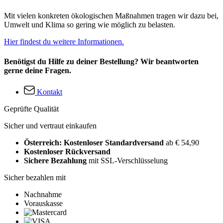
Mit vielen konkreten ökologischen Maßnahmen tragen wir dazu bei,
Umwelt und Klima so gering wie möglich zu belasten.
Hier findest du weitere Informationen.
Benötigst du Hilfe zu deiner Bestellung? Wir beantworten
gerne deine Fragen.
Kontakt
Geprüfte Qualität
Sicher und vertraut einkaufen
Österreich: Kostenloser Standardversand
ab € 54,90
Kostenloser Rückversand
Sichere Bezahlung
mit SSL-Verschlüsselung
Sicher bezahlen mit
Nachnahme
Vorauskasse