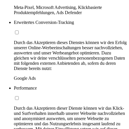
Meta-Pixel, Microsoft Advertising, Klickbasierte
Produktempfehlungen, Ads Defender
Erweitertes Conversion-Tracking
Durch das Akzeptieren dieses Dienstes können wir den Erfolg
unserer Online-Werbeeinschaltungen besser nachvollziehen,
auswerten und unser Werbeangebot optimieren. Dazu
gleichen wir deine verschlüsselten personenbezogenen Daten
mit folgenden externen Anbietenden ab, sofern du deren
Dienste bereits nutzt:
Google Ads
Performance
Durch das Akzeptieren dieser Dienste können wir das Klick-
und Surfverhalten innerhalb unserer Webseite nachvollziehen
und anonymisiert auswerten, um unsere Webseite zu
optimieren und das Nutzungserlebnis insgesamt laufend zu
verbessern. Mit deiner Einwilligung setzen wir auf dieser