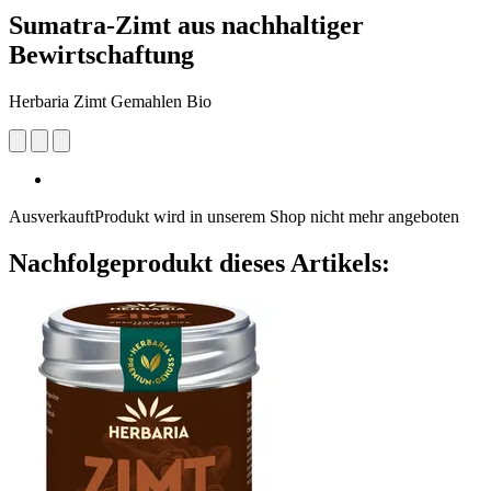
Sumatra-Zimt aus nachhaltiger
Bewirtschaftung
Herbaria Zimt Gemahlen Bio
Ausverkauft
Produkt wird in unserem Shop nicht mehr angeboten
Nachfolgeprodukt dieses Artikels: