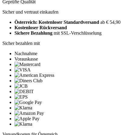
Geprüfte Qualität
Sicher und vertraut einkaufen
Österreich: Kostenloser Standardversand
ab € 54,90
Kostenloser Rückversand
Sichere Bezahlung
mit SSL-Verschlüsselung
Sicher bezahlen mit
Nachnahme
Vorauskasse
Versandkosten für Österreich