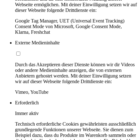
Webseite ermöglichen. Mit deiner Einwilligung setzen wir auf
dieser Webseite folgende Drittdienste ein:
Google Tag Manager, UET (Universal Event Tracking)
Consent Mode von Microsoft, Google Consent Mode,
Klarna, Freshchat
Externe Medieninhalte
Durch das Akzeptieren dieser Dienste können wir dir Videos
oder andere Medieninhalte anzeigen, die von externen
Anbietern gehostet werden. Mit deiner Einwilligung setzen
wir auf dieser Webseite folgende Drittdienste ein:
Vimeo, YouTube
Erforderlich
Immer aktiv
Technisch erforderliche Cookies gewährleisten ausschließlich
grundlegende Funktionen unserer Webseite. Sie dienen zum
Beispiel dazu, dass du Produkte im Warenkorb sammeln oder