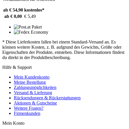
ab € 54,90
kostenlos*
ab € 0,00
€ 5,49
* Diese Lieferkosten fallen bei einem Standard-Versand an. Es
können weitere Kosten, z. B. aufgrund des Gewichts, Größe oder
Eigenschaften der Produkte, entstehen. Diese Informationen findest
du direkt in der Produktbeschreibung.
Hilfe & Support
Mein Kundenkonto
Meine Bestellung
Zahlungsmöglichkeiten
Versand & Lieferung
Rücksendungen & Rückerstattungen
Aktionen & Gutscheine
Weitere Fragen?
Firmenkunden
Mein Konto