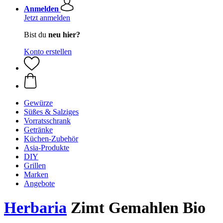
Anmelden
Jetzt anmelden
Bist du
neu hier?
Konto erstellen
Gewürze
Süßes & Salziges
Vorratsschrank
Getränke
Küchen-Zubehör
Asia-Produkte
DIY
Grillen
Marken
Angebote
Herbaria
Zimt Gemahlen Bio