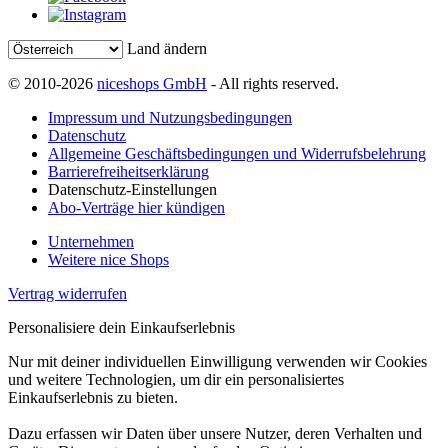
Land ändern
© 2010-2026
niceshops GmbH
- All rights reserved.
Impressum und Nutzungsbedingungen
Datenschutz
Allgemeine Geschäftsbedingungen und Widerrufsbelehrung
Barrierefreiheitserklärung
Datenschutz-Einstellungen
Abo-Verträge hier kündigen
Unternehmen
Weitere nice Shops
Vertrag widerrufen
Personalisiere dein Einkaufserlebnis
Nur mit deiner individuellen Einwilligung verwenden wir Cookies
und weitere Technologien, um dir ein personalisiertes
Einkaufserlebnis zu bieten.
Dazu erfassen wir Daten über unsere Nutzer, deren Verhalten und