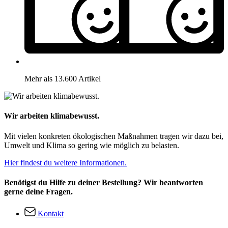
Mehr als 13.600 Artikel
Wir arbeiten klimabewusst.
Mit vielen konkreten ökologischen Maßnahmen tragen wir dazu bei,
Umwelt und Klima so gering wie möglich zu belasten.
Hier findest du weitere Informationen.
Benötigst du Hilfe zu deiner Bestellung? Wir beantworten
gerne deine Fragen.
Kontakt