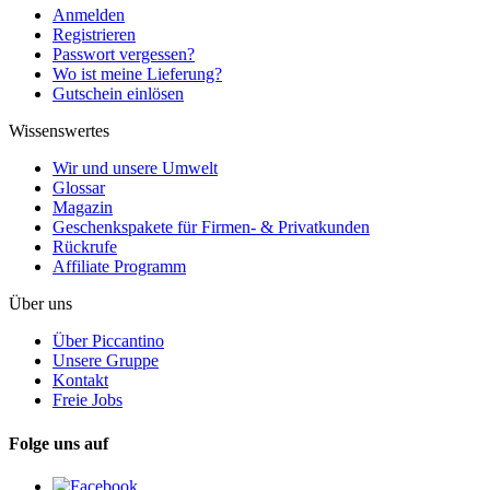
Anmelden
Registrieren
Passwort vergessen?
Wo ist meine Lieferung?
Gutschein einlösen
Wissenswertes
Wir und unsere Umwelt
Glossar
Magazin
Geschenkspakete für Firmen- & Privatkunden
Rückrufe
Affiliate Programm
Über uns
Über Piccantino
Unsere Gruppe
Kontakt
Freie Jobs
Folge uns auf