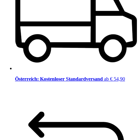
Österreich: Kostenloser Standardversand
ab € 54,90