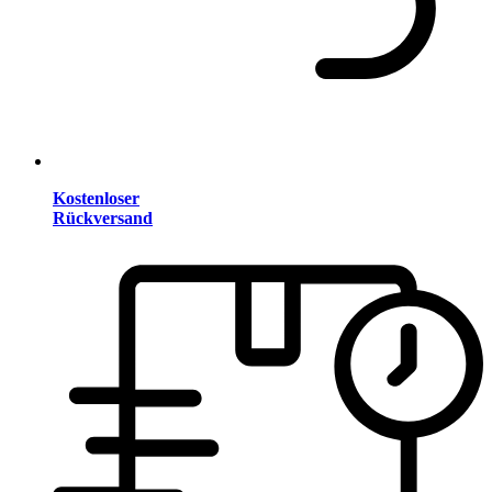
Kostenloser
Rückversand