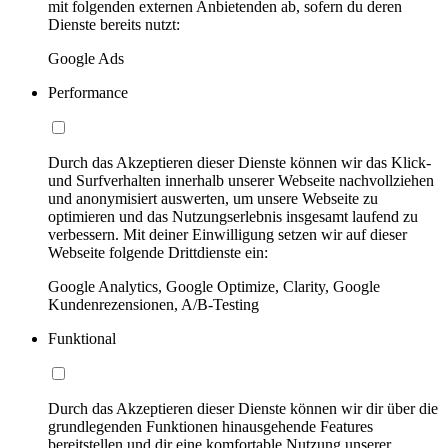
mit folgenden externen Anbietenden ab, sofern du deren
Dienste bereits nutzt:
Google Ads
Performance
Durch das Akzeptieren dieser Dienste können wir das Klick-
und Surfverhalten innerhalb unserer Webseite nachvollziehen
und anonymisiert auswerten, um unsere Webseite zu
optimieren und das Nutzungserlebnis insgesamt laufend zu
verbessern. Mit deiner Einwilligung setzen wir auf dieser
Webseite folgende Drittdienste ein:
Google Analytics, Google Optimize, Clarity, Google
Kundenrezensionen, A/B-Testing
Funktional
Durch das Akzeptieren dieser Dienste können wir dir über die
grundlegenden Funktionen hinausgehende Features
bereitstellen und dir eine komfortable Nutzung unserer