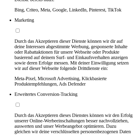
Bing, Criteo, Meta, Google, LinkedIn, Pinterest, TikTok
Marketing
Durch das Akzeptieren dieser Dienste können wir dir auf
deine Interessen abgestimmte Werbung, gesponserte Inhalte
oder Rabattaktionen für unsere Webseite oder Produkte
basierend auf deinem Surf- und Einkaufsverhalten anzeigen
sowie deren Erfolge messen. Mit deiner Einwilligung setzen
wir auf dieser Webseite folgende Drittdienste ein:
Meta-Pixel, Microsoft Advertising, Klickbasierte
Produktempfehlungen, Ads Defender
Erweitertes Conversion-Tracking
Durch das Akzeptieren dieses Dienstes können wir den Erfolg
unserer Online-Werbeeinschaltungen besser nachvollziehen,
auswerten und unser Werbeangebot optimieren. Dazu
gleichen wir deine verschlüsselten personenbezogenen Daten