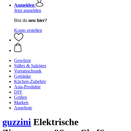
Anmelden
Jetzt anmelden
Bist du
neu hier?
Konto erstellen
Gewürze
Süßes & Salziges
Vorratsschrank
Getränke
Küchen-Zubehör
Asia-Produkte
DIY
Grillen
Marken
Angebote
guzzini
Elektrische