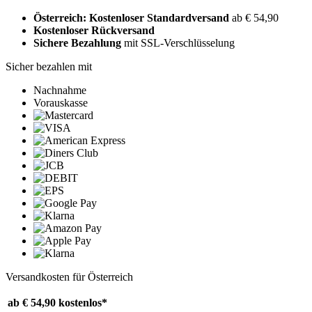
Österreich: Kostenloser Standardversand
ab € 54,90
Kostenloser Rückversand
Sichere Bezahlung
mit SSL-Verschlüsselung
Sicher bezahlen mit
Nachnahme
Vorauskasse
Versandkosten für Österreich
ab € 54,90
kostenlos*