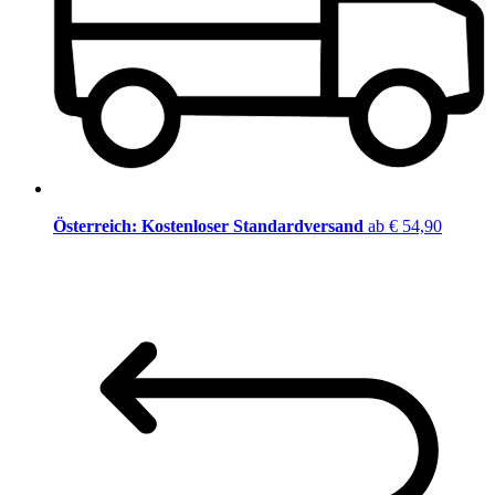
Österreich: Kostenloser Standardversand
ab € 54,90