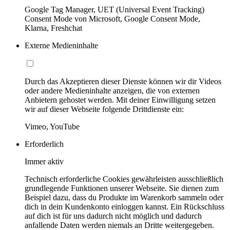
Google Tag Manager, UET (Universal Event Tracking)
Consent Mode von Microsoft, Google Consent Mode,
Klarna, Freshchat
Externe Medieninhalte
Durch das Akzeptieren dieser Dienste können wir dir Videos
oder andere Medieninhalte anzeigen, die von externen
Anbietern gehostet werden. Mit deiner Einwilligung setzen
wir auf dieser Webseite folgende Drittdienste ein:
Vimeo, YouTube
Erforderlich
Immer aktiv
Technisch erforderliche Cookies gewährleisten ausschließlich
grundlegende Funktionen unserer Webseite. Sie dienen zum
Beispiel dazu, dass du Produkte im Warenkorb sammeln oder
dich in dein Kundenkonto einloggen kannst. Ein Rückschluss
auf dich ist für uns dadurch nicht möglich und dadurch
anfallende Daten werden niemals an Dritte weitergegeben.