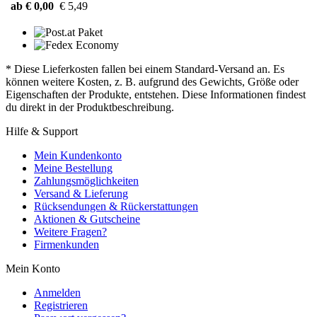
ab € 0,00
€ 5,49
* Diese Lieferkosten fallen bei einem Standard-Versand an. Es
können weitere Kosten, z. B. aufgrund des Gewichts, Größe oder
Eigenschaften der Produkte, entstehen. Diese Informationen findest
du direkt in der Produktbeschreibung.
Hilfe & Support
Mein Kundenkonto
Meine Bestellung
Zahlungsmöglichkeiten
Versand & Lieferung
Rücksendungen & Rückerstattungen
Aktionen & Gutscheine
Weitere Fragen?
Firmenkunden
Mein Konto
Anmelden
Registrieren