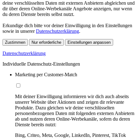
deine verschlüsselten Daten mit externen Anbietern abgleichen und
dir über deren Online-Werbekanäle Angebote anzeigen, nur wenn
du deren Dienste bereits selbst nutzt.
Erkundige dich bitte vor deiner Einwilligung in den Einstellungen
sowie in unserer
Datenschutzerklärung
.
Zustimmen
Nur erforderliche
Einstellungen anpassen
Datenschutzerklärung
Individuelle Datenschutz-Einstellungen
Marketing per Customer-Match
Mit deiner Einwilligung informieren wir dich auch abseits
unserer Website über Aktionen und zeigen dir relevante
Produkte. Dazu gleichen wir deine verschlüsselten
personenbezogenen Daten mit folgenden externen Anbietern
ab und nutzen deren Online-Werbekanäle, sofern du deren
Dienste bereits nutzt:
Bing, Criteo, Meta, Google, LinkedIn, Pinterest, TikTok