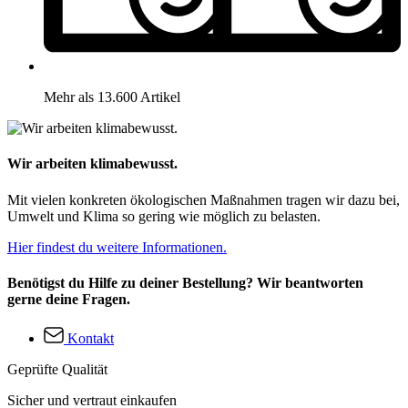
Mehr als 13.600 Artikel
Wir arbeiten klimabewusst.
Mit vielen konkreten ökologischen Maßnahmen tragen wir dazu bei,
Umwelt und Klima so gering wie möglich zu belasten.
Hier findest du weitere Informationen.
Benötigst du Hilfe zu deiner Bestellung? Wir beantworten
gerne deine Fragen.
Kontakt
Geprüfte Qualität
Sicher und vertraut einkaufen