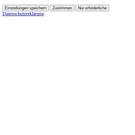
Einstellungen speichern
Zustimmen
Nur erforderliche
Datenschutzerklärung