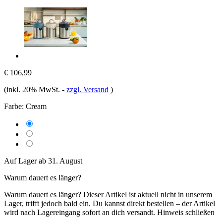
€ 106,99
(inkl. 20% MwSt.
-
zzgl. Versand
)
Farbe:
Cream
Auf Lager ab 31. August
Warum dauert es länger?
Warum dauert es länger?
Dieser Artikel ist aktuell nicht in unserem
Lager, trifft jedoch bald ein. Du kannst direkt bestellen – der Artikel
wird nach Lagereingang sofort an dich versandt.
Hinweis schließen