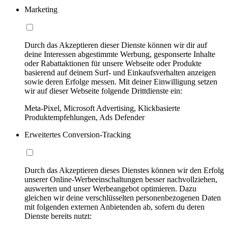
Marketing
Durch das Akzeptieren dieser Dienste können wir dir auf
deine Interessen abgestimmte Werbung, gesponserte Inhalte
oder Rabattaktionen für unsere Webseite oder Produkte
basierend auf deinem Surf- und Einkaufsverhalten anzeigen
sowie deren Erfolge messen. Mit deiner Einwilligung setzen
wir auf dieser Webseite folgende Drittdienste ein:
Meta-Pixel, Microsoft Advertising, Klickbasierte
Produktempfehlungen, Ads Defender
Erweitertes Conversion-Tracking
Durch das Akzeptieren dieses Dienstes können wir den Erfolg
unserer Online-Werbeeinschaltungen besser nachvollziehen,
auswerten und unser Werbeangebot optimieren. Dazu
gleichen wir deine verschlüsselten personenbezogenen Daten
mit folgenden externen Anbietenden ab, sofern du deren
Dienste bereits nutzt: