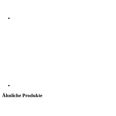
Ähnliche Produkte