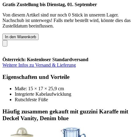
Gratis Zustellung bis Dienstag, 01. September
Von diesem Artikel sind nur noch 0 Stück in unserem Lager.
Nachschub ist unterwegs! Falls mehr bestellt wird, könnte dies das
Zustelldatum beeinflussen.
In den Warenkorb
Österreich: Kostenloser Standardversand
Weitere Infos zu Versand & Lieferung
Eigenschaften und Vorteile
Maße: 15 × 17 × 25,9 cm
Integrierte Kabelaufwicklung
Rutschfeste Füße
Häufig zusammen gekauft mit guzzini Karaffe mit
Deckel Vanity, Denim blue