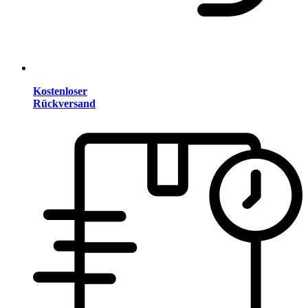
Kostenloser
Rückversand