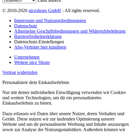
Land ändern
© 2010-2026
niceshops GmbH
- All rights reserved.
Impressum und Nutzungsbedingungen
Datenschutz
Allgemeine Geschäftsbedingungen und Widerrufsbelehrung
Barrierefreiheitserklärung
Datenschutz-Einstellungen
Abo-Verträge hier kündigen
Unternehmen
Weitere nice Shops
Vertrag widerrufen
Personalisiere dein Einkaufserlebnis
Nur mit deiner individuellen Einwilligung verwenden wir Cookies
und weitere Technologien, um dir ein personalisiertes
Einkaufserlebnis zu bieten.
Dazu erfassen wir Daten über unsere Nutzer, deren Verhalten und
Geräte. Diese nutzen wir zur laufenden Optimierung unserer
Website und um dir personalisierte Werbung und Inhalte anzuzeigen
sowie zur Analyse der Nutzungsstatistiken. Außerdem können wir