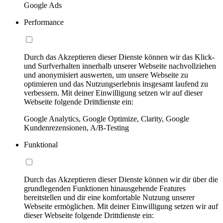
Google Ads
Performance
Durch das Akzeptieren dieser Dienste können wir das Klick-
und Surfverhalten innerhalb unserer Webseite nachvollziehen
und anonymisiert auswerten, um unsere Webseite zu
optimieren und das Nutzungserlebnis insgesamt laufend zu
verbessern. Mit deiner Einwilligung setzen wir auf dieser
Webseite folgende Drittdienste ein:
Google Analytics, Google Optimize, Clarity, Google
Kundenrezensionen, A/B-Testing
Funktional
Durch das Akzeptieren dieser Dienste können wir dir über die
grundlegenden Funktionen hinausgehende Features
bereitstellen und dir eine komfortable Nutzung unserer
Webseite ermöglichen. Mit deiner Einwilligung setzen wir auf
dieser Webseite folgende Drittdienste ein: