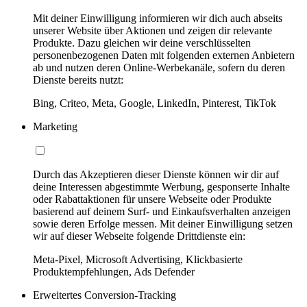
Mit deiner Einwilligung informieren wir dich auch abseits
unserer Website über Aktionen und zeigen dir relevante
Produkte. Dazu gleichen wir deine verschlüsselten
personenbezogenen Daten mit folgenden externen Anbietern
ab und nutzen deren Online-Werbekanäle, sofern du deren
Dienste bereits nutzt:
Bing, Criteo, Meta, Google, LinkedIn, Pinterest, TikTok
Marketing
Durch das Akzeptieren dieser Dienste können wir dir auf
deine Interessen abgestimmte Werbung, gesponserte Inhalte
oder Rabattaktionen für unsere Webseite oder Produkte
basierend auf deinem Surf- und Einkaufsverhalten anzeigen
sowie deren Erfolge messen. Mit deiner Einwilligung setzen
wir auf dieser Webseite folgende Drittdienste ein:
Meta-Pixel, Microsoft Advertising, Klickbasierte
Produktempfehlungen, Ads Defender
Erweitertes Conversion-Tracking