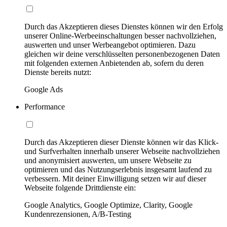
Durch das Akzeptieren dieses Dienstes können wir den Erfolg
unserer Online-Werbeeinschaltungen besser nachvollziehen,
auswerten und unser Werbeangebot optimieren. Dazu
gleichen wir deine verschlüsselten personenbezogenen Daten
mit folgenden externen Anbietenden ab, sofern du deren
Dienste bereits nutzt:
Google Ads
Performance
Durch das Akzeptieren dieser Dienste können wir das Klick-
und Surfverhalten innerhalb unserer Webseite nachvollziehen
und anonymisiert auswerten, um unsere Webseite zu
optimieren und das Nutzungserlebnis insgesamt laufend zu
verbessern. Mit deiner Einwilligung setzen wir auf dieser
Webseite folgende Drittdienste ein:
Google Analytics, Google Optimize, Clarity, Google
Kundenrezensionen, A/B-Testing