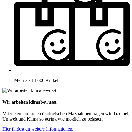
Mehr als 13.600 Artikel
Wir arbeiten klimabewusst.
Mit vielen konkreten ökologischen Maßnahmen tragen wir dazu bei,
Umwelt und Klima so gering wie möglich zu belasten.
Hier findest du weitere Informationen.