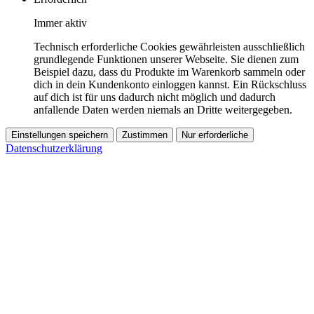
Immer aktiv
Technisch erforderliche Cookies gewährleisten ausschließlich
grundlegende Funktionen unserer Webseite. Sie dienen zum
Beispiel dazu, dass du Produkte im Warenkorb sammeln oder
dich in dein Kundenkonto einloggen kannst. Ein Rückschluss
auf dich ist für uns dadurch nicht möglich und dadurch
anfallende Daten werden niemals an Dritte weitergegeben.
Einstellungen speichern
Zustimmen
Nur erforderliche
Datenschutzerklärung