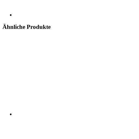
Ähnliche Produkte