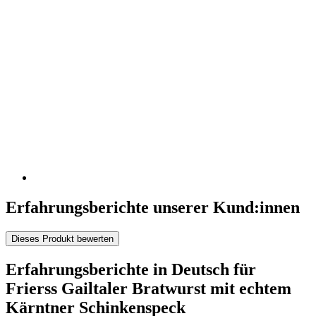
Erfahrungsberichte unserer Kund:innen
Dieses Produkt bewerten
Erfahrungsberichte in Deutsch für
Frierss Gailtaler Bratwurst mit echtem
Kärntner Schinkenspeck