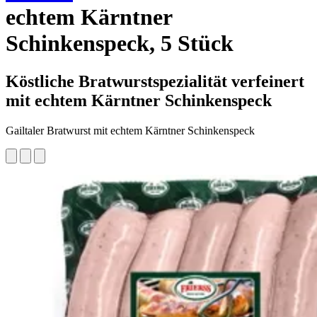
echtem Kärntner
Schinkenspeck, 5 Stück
Köstliche Bratwurstspezialität verfeinert
mit echtem Kärntner Schinkenspeck
Gailtaler Bratwurst mit echtem Kärntner Schinkenspeck