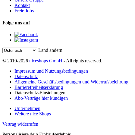
Kontakt
Freie Jobs
Folge uns auf
Land ändern
© 2010-2026
niceshops GmbH
- All rights reserved.
Impressum und Nutzungsbedingungen
Datenschutz
Allgemeine Geschäftsbedingungen und Widerrufsbelehrung
Barrierefreiheitserklärung
Datenschutz-Einstellungen
Abo-Verträge hier kündigen
Unternehmen
Weitere nice Shops
Vertrag widerrufen
Personalisiere dein Einkaufserlebnis