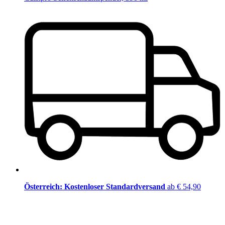
Österreich: Kostenloser Standardversand
ab € 54,90