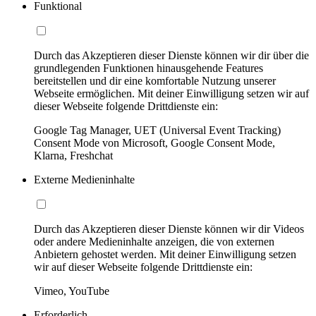
Funktional
Durch das Akzeptieren dieser Dienste können wir dir über die
grundlegenden Funktionen hinausgehende Features
bereitstellen und dir eine komfortable Nutzung unserer
Webseite ermöglichen. Mit deiner Einwilligung setzen wir auf
dieser Webseite folgende Drittdienste ein:
Google Tag Manager, UET (Universal Event Tracking)
Consent Mode von Microsoft, Google Consent Mode,
Klarna, Freshchat
Externe Medieninhalte
Durch das Akzeptieren dieser Dienste können wir dir Videos
oder andere Medieninhalte anzeigen, die von externen
Anbietern gehostet werden. Mit deiner Einwilligung setzen
wir auf dieser Webseite folgende Drittdienste ein:
Vimeo, YouTube
Erforderlich