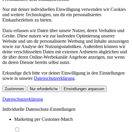
Nur mit deiner individuellen Einwilligung verwenden wir Cookies
und weitere Technologien, um dir ein personalisiertes
Einkaufserlebnis zu bieten.
Dazu erfassen wir Daten über unsere Nutzer, deren Verhalten und
Geräte. Diese nutzen wir zur laufenden Optimierung unserer
Website und um dir personalisierte Werbung und Inhalte anzuzeigen
sowie zur Analyse der Nutzungsstatistiken. Außerdem können wir
deine verschlüsselten Daten mit externen Anbietern abgleichen und
dir über deren Online-Werbekanäle Angebote anzeigen, nur wenn
du deren Dienste bereits selbst nutzt.
Erkundige dich bitte vor deiner Einwilligung in den Einstellungen
sowie in unserer
Datenschutzerklärung
.
Zustimmen
Nur erforderliche
Einstellungen anpassen
Datenschutzerklärung
Individuelle Datenschutz-Einstellungen
Marketing per Customer-Match