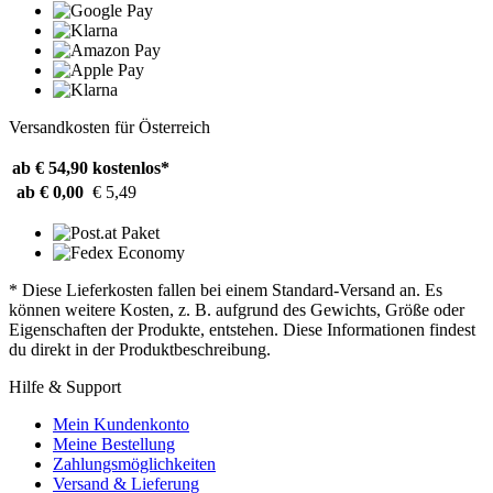
Versandkosten für Österreich
ab € 54,90
kostenlos*
ab € 0,00
€ 5,49
* Diese Lieferkosten fallen bei einem Standard-Versand an. Es
können weitere Kosten, z. B. aufgrund des Gewichts, Größe oder
Eigenschaften der Produkte, entstehen. Diese Informationen findest
du direkt in der Produktbeschreibung.
Hilfe & Support
Mein Kundenkonto
Meine Bestellung
Zahlungsmöglichkeiten
Versand & Lieferung