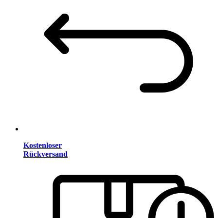
Kostenloser
Rückversand