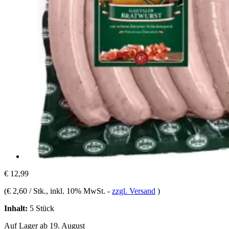
€ 12,99
(
€ 2,60 / Stk.
, inkl. 10% MwSt.
-
zzgl. Versand
)
Inhalt:
5 Stück
Auf Lager ab 19. August