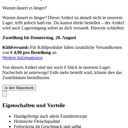
Warum dauert es länger?
Warum dauert es länger?
Dieser Artikel ist aktuell nicht in unserem
Lager, trifft jedoch bald ein. Du kannst direkt bestellen – der Artikel
wird nach Lagereingang sofort an dich versandt.
Hinweis schließen
Zustellung bis Donnerstag, 20. August
Kühlversand:
Für Kühlprodukte fallen zusätzliche Versandkosten
von
€ 4,90 pro Bestellung
an.
Weitere Informationen
Von diesem Artikel sind nur noch 0 Stück in unserem Lager.
Nachschub ist unterwegs! Falls mehr bestellt wird, könnte dies das
Zustelldatum beeinflussen.
In den Warenkorb
Eigenschaften und Vorteile
Handgefertigt nach altem Familienrezept
Heimische Fleischqualität
Feinwürzig im Geschmack und saftig