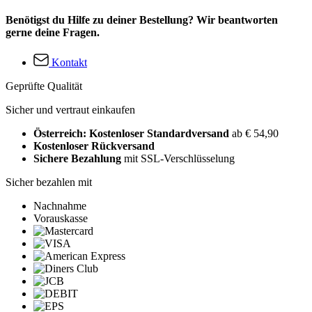
Benötigst du Hilfe zu deiner Bestellung? Wir beantworten
gerne deine Fragen.
Kontakt
Geprüfte Qualität
Sicher und vertraut einkaufen
Österreich: Kostenloser Standardversand
ab € 54,90
Kostenloser Rückversand
Sichere Bezahlung
mit SSL-Verschlüsselung
Sicher bezahlen mit
Nachnahme
Vorauskasse