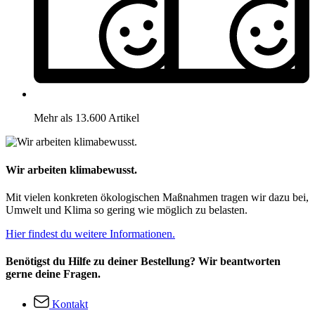
Mehr als 13.600 Artikel
Wir arbeiten klimabewusst.
Mit vielen konkreten ökologischen Maßnahmen tragen wir dazu bei,
Umwelt und Klima so gering wie möglich zu belasten.
Hier findest du weitere Informationen.
Benötigst du Hilfe zu deiner Bestellung? Wir beantworten
gerne deine Fragen.
Kontakt