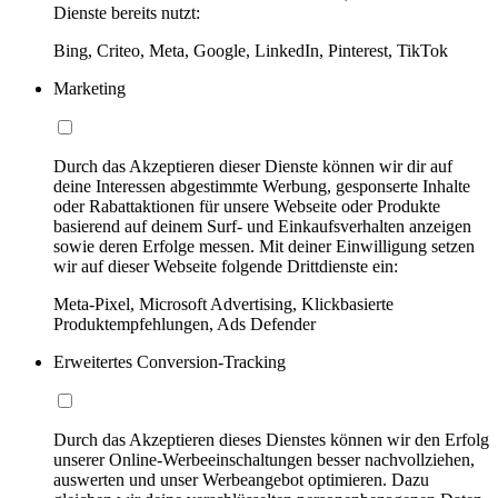
Dienste bereits nutzt:
Bing, Criteo, Meta, Google, LinkedIn, Pinterest, TikTok
Marketing
Durch das Akzeptieren dieser Dienste können wir dir auf
deine Interessen abgestimmte Werbung, gesponserte Inhalte
oder Rabattaktionen für unsere Webseite oder Produkte
basierend auf deinem Surf- und Einkaufsverhalten anzeigen
sowie deren Erfolge messen. Mit deiner Einwilligung setzen
wir auf dieser Webseite folgende Drittdienste ein:
Meta-Pixel, Microsoft Advertising, Klickbasierte
Produktempfehlungen, Ads Defender
Erweitertes Conversion-Tracking
Durch das Akzeptieren dieses Dienstes können wir den Erfolg
unserer Online-Werbeeinschaltungen besser nachvollziehen,
auswerten und unser Werbeangebot optimieren. Dazu