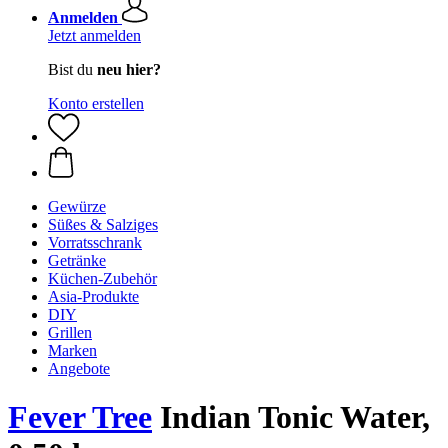
Anmelden
Jetzt anmelden
Bist du
neu hier?
Konto erstellen
Gewürze
Süßes & Salziges
Vorratsschrank
Getränke
Küchen-Zubehör
Asia-Produkte
DIY
Grillen
Marken
Angebote
Fever Tree
Indian Tonic Water,