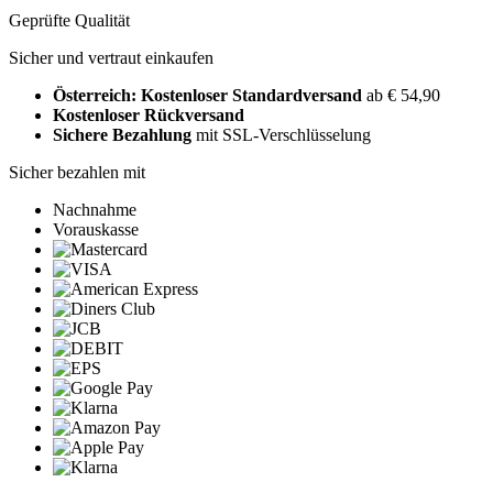
Geprüfte Qualität
Sicher und vertraut einkaufen
Österreich: Kostenloser Standardversand
ab € 54,90
Kostenloser Rückversand
Sichere Bezahlung
mit SSL-Verschlüsselung
Sicher bezahlen mit
Nachnahme
Vorauskasse