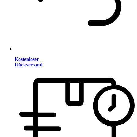
Kostenloser
Rückversand