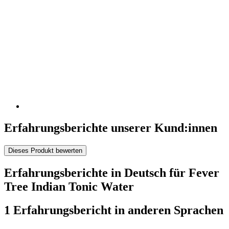
Erfahrungsberichte unserer Kund:innen
Dieses Produkt bewerten
Erfahrungsberichte in Deutsch für Fever
Tree Indian Tonic Water
1 Erfahrungsbericht in anderen Sprachen