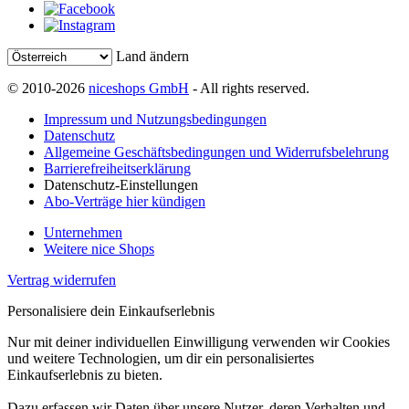
Land ändern
© 2010-2026
niceshops GmbH
- All rights reserved.
Impressum und Nutzungsbedingungen
Datenschutz
Allgemeine Geschäftsbedingungen und Widerrufsbelehrung
Barrierefreiheitserklärung
Datenschutz-Einstellungen
Abo-Verträge hier kündigen
Unternehmen
Weitere nice Shops
Vertrag widerrufen
Personalisiere dein Einkaufserlebnis
Nur mit deiner individuellen Einwilligung verwenden wir Cookies
und weitere Technologien, um dir ein personalisiertes
Einkaufserlebnis zu bieten.
Dazu erfassen wir Daten über unsere Nutzer, deren Verhalten und