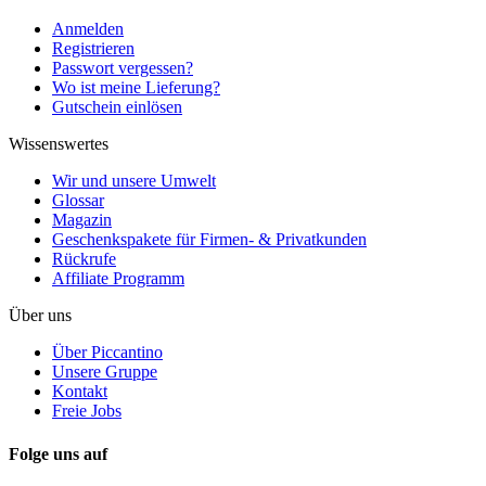
Anmelden
Registrieren
Passwort vergessen?
Wo ist meine Lieferung?
Gutschein einlösen
Wissenswertes
Wir und unsere Umwelt
Glossar
Magazin
Geschenkspakete für Firmen- & Privatkunden
Rückrufe
Affiliate Programm
Über uns
Über Piccantino
Unsere Gruppe
Kontakt
Freie Jobs
Folge uns auf