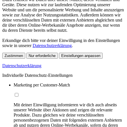
Geräte. Diese nutzen wir zur laufenden Optimierung unserer
Website und um dir personalisierte Werbung und Inhalte anzuzeigen
sowie zur Analyse der Nutzungsstatistiken. Außerdem können wir
deine verschlüsselten Daten mit externen Anbietern abgleichen und
dir über deren Online-Werbekanäle Angebote anzeigen, nur wenn
du deren Dienste bereits selbst nutzt.
Erkundige dich bitte vor deiner Einwilligung in den Einstellungen
sowie in unserer
Datenschutzerklärung
.
Zustimmen
Nur erforderliche
Einstellungen anpassen
Datenschutzerklärung
Individuelle Datenschutz-Einstellungen
Marketing per Customer-Match
Mit deiner Einwilligung informieren wir dich auch abseits
unserer Website über Aktionen und zeigen dir relevante
Produkte. Dazu gleichen wir deine verschlüsselten
personenbezogenen Daten mit folgenden externen Anbietern
ab und nutzen deren Online-Werbekanäle, sofern du deren