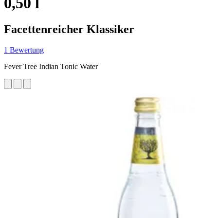
0,50 l
Facettenreicher Klassiker
1 Bewertung
Fever Tree Indian Tonic Water