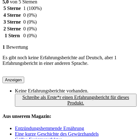
5,0
von 5 Sternen
5 Sterne
1
(100%)
4 Sterne
0
(0%)
3 Sterne
0
(0%)
2 Sterne
0
(0%)
1 Stern
0
(0%)
1
Bewertung
Es gibt noch keine Erfahrungsberichte auf Deutsch, aber 1
Erfahrungsbericht in einer anderen Sprache.
Anzeigen
Keine Erfahrungsberichte vorhanden.
Schreibe als Erste*r einen Erfahrungsbericht für dieses
Produkt.
Aus unserem Magazin:
Entzündungshemmende Ernährung
Eine kurze Geschichte des Gewürzhandels