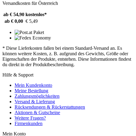
Versandkosten für Österreich
ab € 54,90
kostenlos*
ab € 0,00
€ 5,49
* Diese Lieferkosten fallen bei einem Standard-Versand an. Es
können weitere Kosten, z. B. aufgrund des Gewichts, Größe oder
Eigenschaften der Produkte, entstehen. Diese Informationen findest
du direkt in der Produktbeschreibung.
Hilfe & Support
Mein Kundenkonto
Meine Bestellung
Zahlungsmöglichkeiten
Versand & Lieferung
Rücksendungen & Rückerstattungen
Aktionen & Gutscheine
Weitere Fragen?
Firmenkunden
Mein Konto