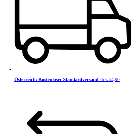
Österreich: Kostenloser Standardversand
ab € 54,90