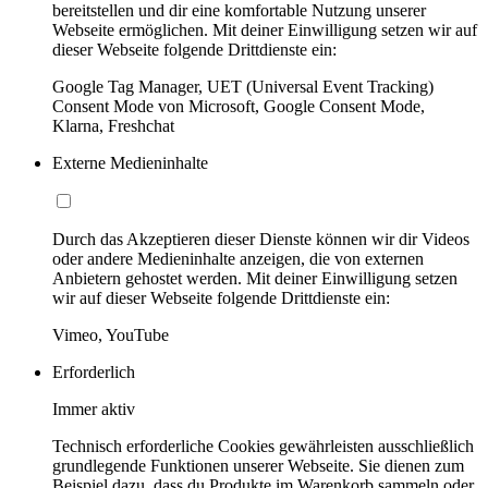
bereitstellen und dir eine komfortable Nutzung unserer
Webseite ermöglichen. Mit deiner Einwilligung setzen wir auf
dieser Webseite folgende Drittdienste ein:
Google Tag Manager, UET (Universal Event Tracking)
Consent Mode von Microsoft, Google Consent Mode,
Klarna, Freshchat
Externe Medieninhalte
Durch das Akzeptieren dieser Dienste können wir dir Videos
oder andere Medieninhalte anzeigen, die von externen
Anbietern gehostet werden. Mit deiner Einwilligung setzen
wir auf dieser Webseite folgende Drittdienste ein:
Vimeo, YouTube
Erforderlich
Immer aktiv
Technisch erforderliche Cookies gewährleisten ausschließlich
grundlegende Funktionen unserer Webseite. Sie dienen zum
Beispiel dazu, dass du Produkte im Warenkorb sammeln oder