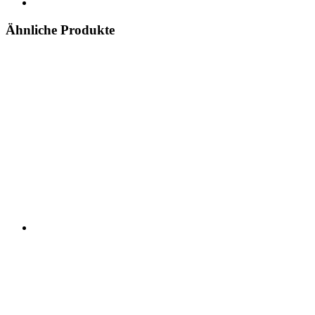
Ähnliche Produkte