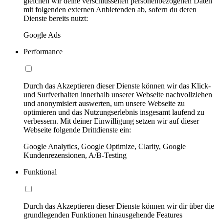
gleichen wir deine verschlüsselten personenbezogenen Daten
mit folgenden externen Anbietenden ab, sofern du deren
Dienste bereits nutzt:
Google Ads
Performance
Durch das Akzeptieren dieser Dienste können wir das Klick-
und Surfverhalten innerhalb unserer Webseite nachvollziehen
und anonymisiert auswerten, um unsere Webseite zu
optimieren und das Nutzungserlebnis insgesamt laufend zu
verbessern. Mit deiner Einwilligung setzen wir auf dieser
Webseite folgende Drittdienste ein:
Google Analytics, Google Optimize, Clarity, Google
Kundenrezensionen, A/B-Testing
Funktional
Durch das Akzeptieren dieser Dienste können wir dir über die
grundlegenden Funktionen hinausgehende Features