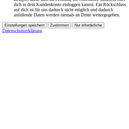
dich in dein Kundenkonto einloggen kannst. Ein Rückschluss
auf dich ist für uns dadurch nicht möglich und dadurch
anfallende Daten werden niemals an Dritte weitergegeben.
Einstellungen speichern
Zustimmen
Nur erforderliche
Datenschutzerklärung