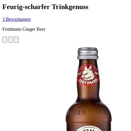
Feurig-scharfer Trinkgenuss
3 Bewertungen
Fentimans Ginger Beer