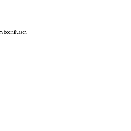
m beeinflussen.