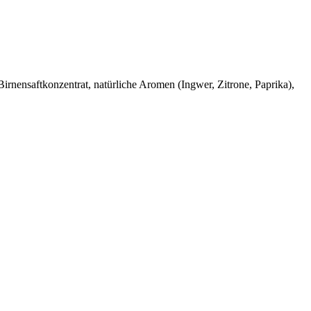
irnensaftkonzentrat, natürliche Aromen (Ingwer, Zitrone, Paprika),