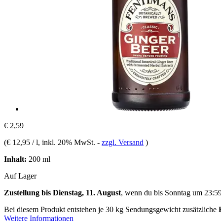
€ 2,59
(
€ 12,95 / l
, inkl. 20% MwSt.
-
zzgl. Versand
)
Inhalt:
200 ml
Auf Lager
Zustellung bis Dienstag, 11. August
, wenn du bis
Sonntag um 23:5
Bei diesem Produkt entstehen je 30 kg Sendungsgewicht zusätzliche
Weitere Informationen