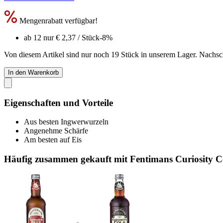
Mengenrabatt verfügbar!
ab 12 nur
€ 2,37
/ Stück
-8%
Von diesem Artikel sind nur noch 19 Stück in unserem Lager. Nachschu
In den Warenkorb
Eigenschaften und Vorteile
Aus besten Ingwerwurzeln
Angenehme Schärfe
Am besten auf Eis
Häufig zusammen gekauft mit Fentimans Curiosity C