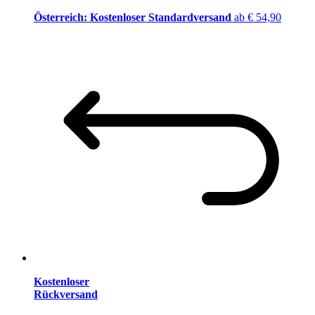
Österreich: Kostenloser Standardversand
ab € 54,90
Kostenloser
Rückversand