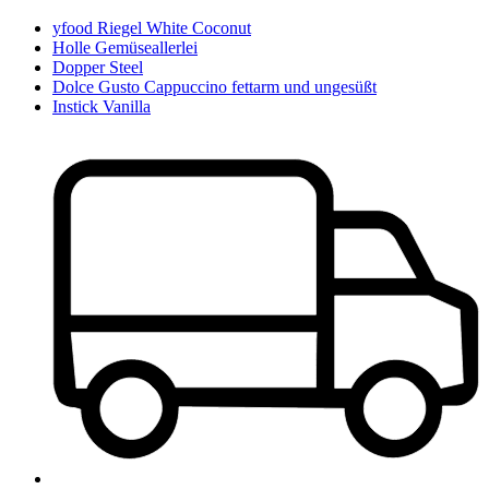
yfood Riegel White Coconut
Holle Gemüseallerlei
Dopper Steel
Dolce Gusto Cappuccino fettarm und ungesüßt
Instick Vanilla