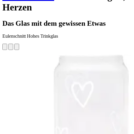
Herzen
Das Glas mit dem gewissen Etwas
Eulenschnitt Hohes Trinkglas