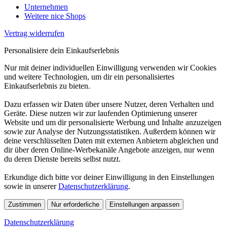
Unternehmen
Weitere nice Shops
Vertrag widerrufen
Personalisiere dein Einkaufserlebnis
Nur mit deiner individuellen Einwilligung verwenden wir Cookies
und weitere Technologien, um dir ein personalisiertes
Einkaufserlebnis zu bieten.
Dazu erfassen wir Daten über unsere Nutzer, deren Verhalten und
Geräte. Diese nutzen wir zur laufenden Optimierung unserer
Website und um dir personalisierte Werbung und Inhalte anzuzeigen
sowie zur Analyse der Nutzungsstatistiken. Außerdem können wir
deine verschlüsselten Daten mit externen Anbietern abgleichen und
dir über deren Online-Werbekanäle Angebote anzeigen, nur wenn
du deren Dienste bereits selbst nutzt.
Erkundige dich bitte vor deiner Einwilligung in den Einstellungen
sowie in unserer
Datenschutzerklärung
.
Zustimmen
Nur erforderliche
Einstellungen anpassen
Datenschutzerklärung