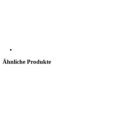
Ähnliche Produkte