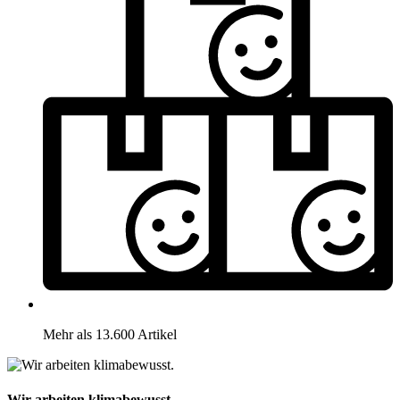
Mehr als 13.600 Artikel
Wir arbeiten klimabewusst.