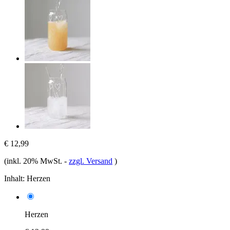
€ 12,99
(inkl. 20% MwSt.
-
zzgl. Versand
)
Inhalt:
Herzen
Herzen