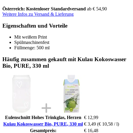
Österreich: Kostenloser Standardversand
ab € 54,90
Weitere Infos zu Versand & Lieferung
Eigenschaften und Vorteile
Mit weißem Print
Spülmaschinenfest
Füllmenge: 500 ml
Häufig zusammen gekauft mit Kulau Kokoswasser
Bio, PURE, 330 ml
Eulenschnitt Hohes Trinkglas, Herzen
€ 12,99
Kulau Kokoswasser Bio, PURE, 330 ml
€ 3,49
(€ 10,58 / l)
Gesamtpreis:
€ 16,48