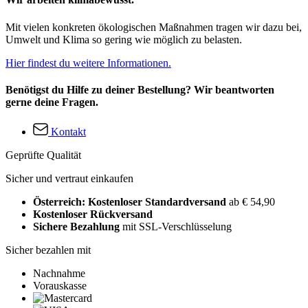
Mit vielen konkreten ökologischen Maßnahmen tragen wir dazu bei,
Umwelt und Klima so gering wie möglich zu belasten.
Hier findest du weitere Informationen.
Benötigst du Hilfe zu deiner Bestellung? Wir beantworten
gerne deine Fragen.
Kontakt
Geprüfte Qualität
Sicher und vertraut einkaufen
Österreich: Kostenloser Standardversand
ab € 54,90
Kostenloser Rückversand
Sichere Bezahlung
mit SSL-Verschlüsselung
Sicher bezahlen mit
Nachnahme
Vorauskasse