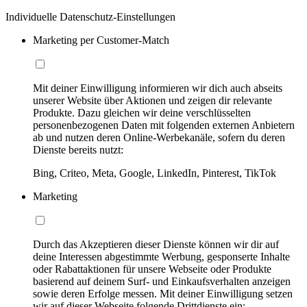
Individuelle Datenschutz-Einstellungen
Marketing per Customer-Match
Mit deiner Einwilligung informieren wir dich auch abseits
unserer Website über Aktionen und zeigen dir relevante
Produkte. Dazu gleichen wir deine verschlüsselten
personenbezogenen Daten mit folgenden externen Anbietern
ab und nutzen deren Online-Werbekanäle, sofern du deren
Dienste bereits nutzt:
Bing, Criteo, Meta, Google, LinkedIn, Pinterest, TikTok
Marketing
Durch das Akzeptieren dieser Dienste können wir dir auf
deine Interessen abgestimmte Werbung, gesponserte Inhalte
oder Rabattaktionen für unsere Webseite oder Produkte
basierend auf deinem Surf- und Einkaufsverhalten anzeigen
sowie deren Erfolge messen. Mit deiner Einwilligung setzen
wir auf dieser Webseite folgende Drittdienste ein: