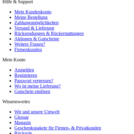
Hilfe & Support
Mein Kundenkonto
Meine Bestellung
Zahlungsmöglichkeiten
Versand & Lieferung
Rücksendungen & Rückerstattungen
Aktionen & Gutscheine
Weitere Fragen?
Firmenkunden
Mein Konto
Anmelden
Registrieren
Passwort vergessen?
Wo ist meine Lieferung?
Gutschein einlösen
Wissenswertes
Wir und unsere Umwelt
Glossar
Magazin
Geschenkspakete für Firmen- & Privatkunden
Rückrufe