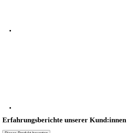
Erfahrungsberichte unserer Kund:innen