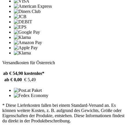
Versandkosten für Österreich
ab € 54,90
kostenlos*
ab € 0,00
€ 5,49
* Diese Lieferkosten fallen bei einem Standard-Versand an. Es
können weitere Kosten, z. B. aufgrund des Gewichts, Größe oder
Eigenschaften der Produkte, entstehen. Diese Informationen findest
du direkt in der Produktbeschreibung.