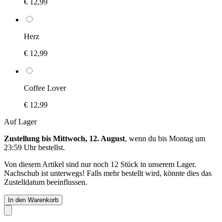
€ 12,99
Herz
€ 12,99
Coffee Lover
€ 12,99
Auf Lager
Zustellung bis Mittwoch, 12. August
, wenn du bis
Montag um
23:59 Uhr
bestellst.
Von diesem Artikel sind nur noch 12 Stück in unserem Lager.
Nachschub ist unterwegs! Falls mehr bestellt wird, könnte dies das
Zustelldatum beeinflussen.
In den Warenkorb