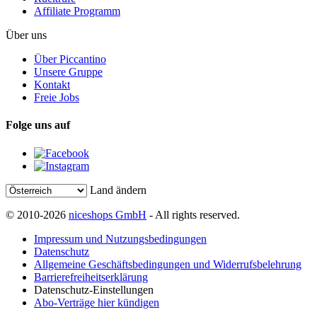
Affiliate Programm
Über uns
Über Piccantino
Unsere Gruppe
Kontakt
Freie Jobs
Folge uns auf
Land ändern
© 2010-2026
niceshops GmbH
- All rights reserved.
Impressum und Nutzungsbedingungen
Datenschutz
Allgemeine Geschäftsbedingungen und Widerrufsbelehrung
Barrierefreiheitserklärung
Datenschutz-Einstellungen
Abo-Verträge hier kündigen