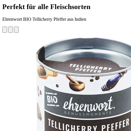
Perfekt für alle Fleischsorten
Ehrenwort BIO Tellicherry Pfeffer aus Indien