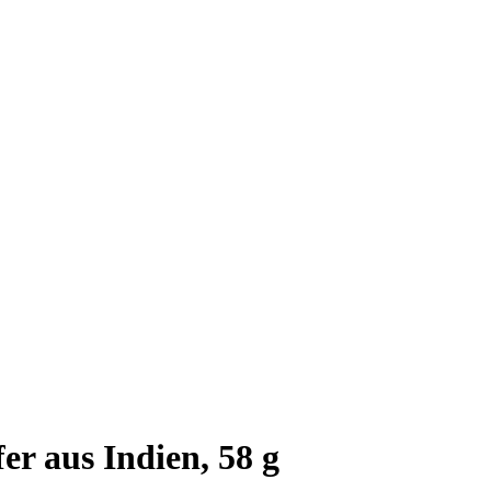
er aus Indien, 58 g