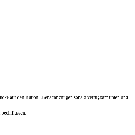
icke auf den Button „Benachrichtigen sobald verfügbar“ unten und
 beeinflussen.