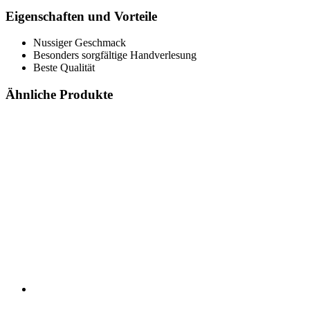
Eigenschaften und Vorteile
Nussiger Geschmack
Besonders sorgfältige Handverlesung
Beste Qualität
Ähnliche Produkte