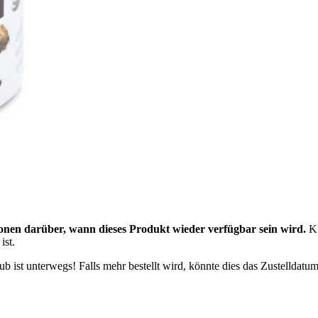
onen darüber, wann dieses Produkt wieder verfügbar sein wird.
Kl
ist.
 ist unterwegs! Falls mehr bestellt wird, könnte dies das Zustelldatum