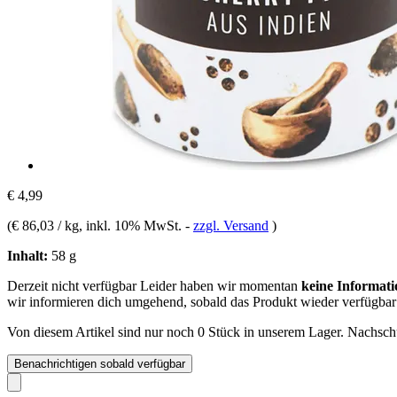
€ 4,99
(
€ 86,03 / kg
, inkl. 10% MwSt.
-
zzgl. Versand
)
Inhalt:
58 g
Derzeit nicht verfügbar
Leider haben wir momentan
keine Informati
wir informieren dich umgehend, sobald das Produkt wieder verfügbar 
Von diesem Artikel sind nur noch 0 Stück in unserem Lager. Nachschub
Benachrichtigen sobald verfügbar