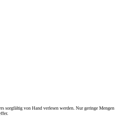
ders sorgfältig von Hand verlesen werden. Nur geringe Mengen
ffer.