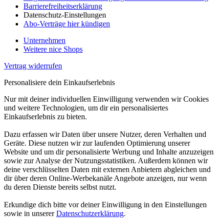
Barrierefreiheitserklärung
Datenschutz-Einstellungen
Abo-Verträge hier kündigen
Unternehmen
Weitere nice Shops
Vertrag widerrufen
Personalisiere dein Einkaufserlebnis
Nur mit deiner individuellen Einwilligung verwenden wir Cookies
und weitere Technologien, um dir ein personalisiertes
Einkaufserlebnis zu bieten.
Dazu erfassen wir Daten über unsere Nutzer, deren Verhalten und
Geräte. Diese nutzen wir zur laufenden Optimierung unserer
Website und um dir personalisierte Werbung und Inhalte anzuzeigen
sowie zur Analyse der Nutzungsstatistiken. Außerdem können wir
deine verschlüsselten Daten mit externen Anbietern abgleichen und
dir über deren Online-Werbekanäle Angebote anzeigen, nur wenn
du deren Dienste bereits selbst nutzt.
Erkundige dich bitte vor deiner Einwilligung in den Einstellungen
sowie in unserer
Datenschutzerklärung
.