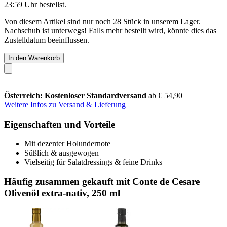
23:59 Uhr
bestellst.
Von diesem Artikel sind nur noch 28 Stück in unserem Lager.
Nachschub ist unterwegs! Falls mehr bestellt wird, könnte dies das
Zustelldatum beeinflussen.
In den Warenkorb
Österreich: Kostenloser Standardversand
ab € 54,90
Weitere Infos zu Versand & Lieferung
Eigenschaften und Vorteile
Mit dezenter Holundernote
Süßlich & ausgewogen
Vielseitig für Salatdressings & feine Drinks
Häufig zusammen gekauft mit Conte de Cesare
Olivenöl extra-nativ, 250 ml