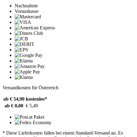
Nachnahme
Vorauskasse
Versandkosten für Österreich
ab € 54,90
kostenlos*
ab € 0,00
€ 5,49
* Diese Lieferkosten fallen bei einem Standard-Versand an. Es