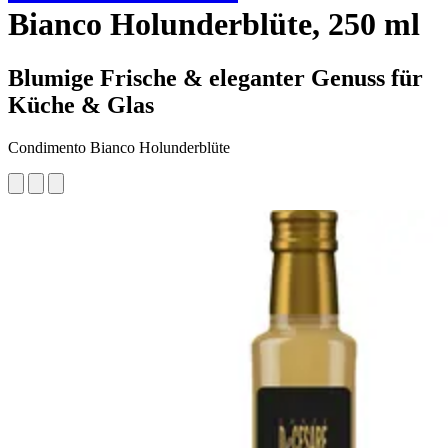
Bianco Holunderblüte, 250 ml
Blumige Frische & eleganter Genuss für
Küche & Glas
Condimento Bianco Holunderblüte