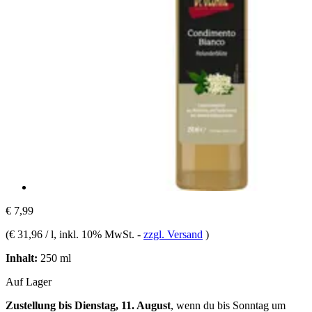
€ 7,99
(
€ 31,96 / l
, inkl. 10% MwSt.
-
zzgl. Versand
)
Inhalt:
250 ml
Auf Lager
Zustellung bis Dienstag, 11. August
, wenn du bis
Sonntag um