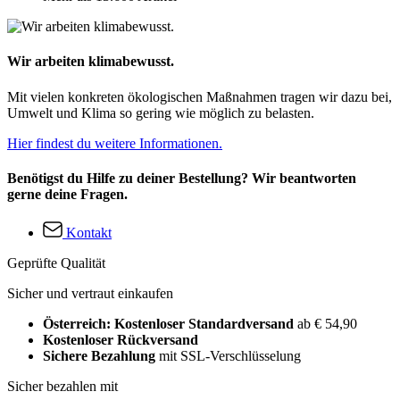
Wir arbeiten klimabewusst.
Mit vielen konkreten ökologischen Maßnahmen tragen wir dazu bei,
Umwelt und Klima so gering wie möglich zu belasten.
Hier findest du weitere Informationen.
Benötigst du Hilfe zu deiner Bestellung? Wir beantworten
gerne deine Fragen.
Kontakt
Geprüfte Qualität
Sicher und vertraut einkaufen
Österreich: Kostenloser Standardversand
ab € 54,90
Kostenloser Rückversand
Sichere Bezahlung
mit SSL-Verschlüsselung
Sicher bezahlen mit