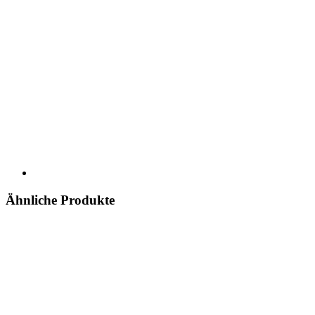
Ähnliche Produkte