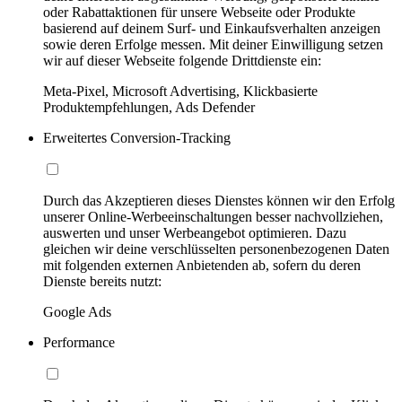
oder Rabattaktionen für unsere Webseite oder Produkte
basierend auf deinem Surf- und Einkaufsverhalten anzeigen
sowie deren Erfolge messen. Mit deiner Einwilligung setzen
wir auf dieser Webseite folgende Drittdienste ein:
Meta-Pixel, Microsoft Advertising, Klickbasierte
Produktempfehlungen, Ads Defender
Erweitertes Conversion-Tracking
Durch das Akzeptieren dieses Dienstes können wir den Erfolg
unserer Online-Werbeeinschaltungen besser nachvollziehen,
auswerten und unser Werbeangebot optimieren. Dazu
gleichen wir deine verschlüsselten personenbezogenen Daten
mit folgenden externen Anbietenden ab, sofern du deren
Dienste bereits nutzt:
Google Ads
Performance