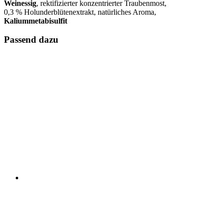
Weinessig
, rektifizierter konzentrierter Traubenmost,
0,3 % Holunderblütenextrakt, natürliches Aroma,
Kaliummetabisulfit
Passend dazu