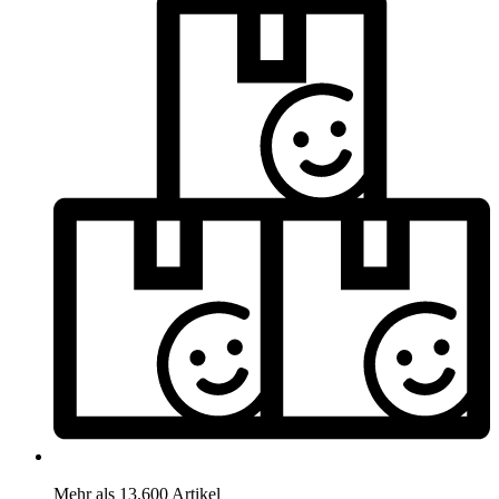
Mehr als 13.600 Artikel