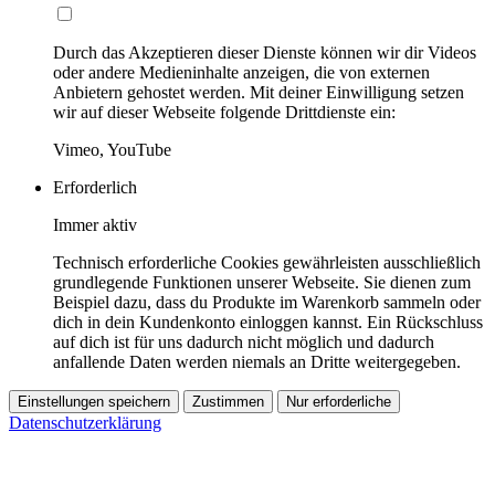
Durch das Akzeptieren dieser Dienste können wir dir Videos
oder andere Medieninhalte anzeigen, die von externen
Anbietern gehostet werden. Mit deiner Einwilligung setzen
wir auf dieser Webseite folgende Drittdienste ein:
Vimeo, YouTube
Erforderlich
Immer aktiv
Technisch erforderliche Cookies gewährleisten ausschließlich
grundlegende Funktionen unserer Webseite. Sie dienen zum
Beispiel dazu, dass du Produkte im Warenkorb sammeln oder
dich in dein Kundenkonto einloggen kannst. Ein Rückschluss
auf dich ist für uns dadurch nicht möglich und dadurch
anfallende Daten werden niemals an Dritte weitergegeben.
Einstellungen speichern
Zustimmen
Nur erforderliche
Datenschutzerklärung