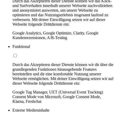
Durch das Akzeptieren dieser Dienste können wir das Klick-
und Surfverhalten innerhalb unserer Webseite nachvollziehen
und anonymisiert auswerten, um unsere Webseite zu
optimieren und das Nutzungserlebnis insgesamt laufend zu
verbessern. Mit deiner Einwilligung setzen wir auf dieser
Webseite folgende Drittdienste ein:
Google Analytics, Google Optimize, Clarity, Google
Kundenrezensionen, A/B-Testing
Funktional
Durch das Akzeptieren dieser Dienste können wir dir über die
grundlegenden Funktionen hinausgehende Features
bereitstellen und dir eine komfortable Nutzung unserer
Webseite ermöglichen. Mit deiner Einwilligung setzen wir auf
dieser Webseite folgende Drittdienste ein:
Google Tag Manager, UET (Universal Event Tracking)
Consent Mode von Microsoft, Google Consent Mode,
Klarna, Freshchat
Externe Medieninhalte