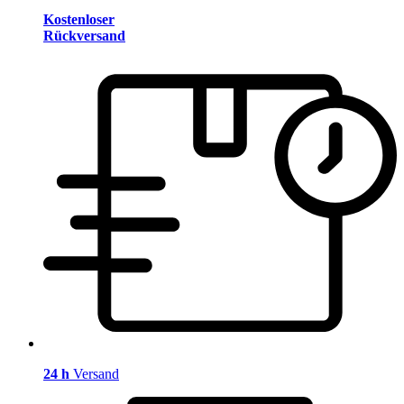
Kostenloser
Rückversand
24 h
Versand