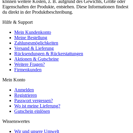
können weitere Kosten, z. B. aufgrund des Gewichts, Größe oder
Eigenschaften der Produkte, entstehen. Diese Informationen findest
du direkt in der Produktbeschreibung.
Hilfe & Support
Mein Kundenkonto
Meine Bestellung
Zahlungsmöglichkeiten
Versand & Lieferung
Rücksendungen & Rückerstattungen
Aktionen & Gutscheine
Weitere Fragen?
Firmenkunden
Mein Konto
Anmelden
Registrieren
Passwort vergessen?
Wo ist meine Lieferung?
Gutschein einlösen
Wissenswertes
Wir und unsere Umwelt