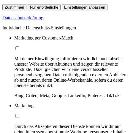
Zustimmen
Nur erforderliche
Einstellungen anpassen
Datenschutzerklärung
Individuelle Datenschutz-Einstellungen
Marketing per Customer-Match
Mit deiner Einwilligung informieren wir dich auch abseits
unserer Website über Aktionen und zeigen dir relevante
Produkte. Dazu gleichen wir deine verschlüsselten
personenbezogenen Daten mit folgenden externen Anbietern
ab und nutzen deren Online-Werbekanäle, sofern du deren
Dienste bereits nutzt:
Bing, Criteo, Meta, Google, LinkedIn, Pinterest, TikTok
Marketing
Durch das Akzeptieren dieser Dienste können wir dir auf
deine Interessen abgestimmte Werbung, gesponserte Inhalte