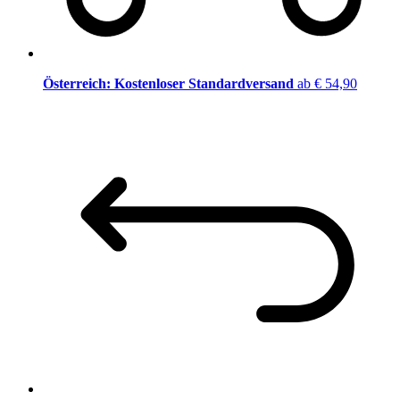
Österreich: Kostenloser Standardversand
ab € 54,90