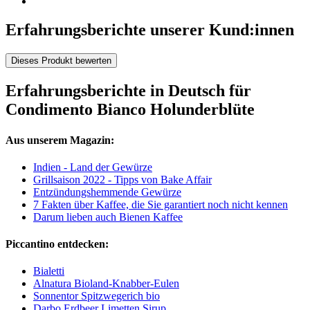
Erfahrungsberichte unserer Kund:innen
Dieses Produkt bewerten
Erfahrungsberichte in Deutsch für
Condimento Bianco Holunderblüte
Aus unserem Magazin:
Indien - Land der Gewürze
Grillsaison 2022 - Tipps von Bake Affair
Entzündungshemmende Gewürze
7 Fakten über Kaffee, die Sie garantiert noch nicht kennen
Darum lieben auch Bienen Kaffee
Piccantino entdecken:
Bialetti
Alnatura Bioland-Knabber-Eulen
Sonnentor Spitzwegerich bio
Darbo Erdbeer Limetten Sirup