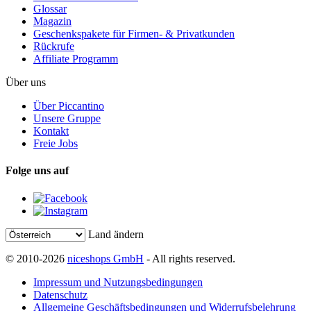
Glossar
Magazin
Geschenkspakete für Firmen- & Privatkunden
Rückrufe
Affiliate Programm
Über uns
Über Piccantino
Unsere Gruppe
Kontakt
Freie Jobs
Folge uns auf
Land ändern
© 2010-2026
niceshops GmbH
- All rights reserved.
Impressum und Nutzungsbedingungen
Datenschutz
Allgemeine Geschäftsbedingungen und Widerrufsbelehrung