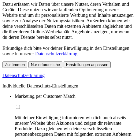
Dazu erfassen wir Daten über unsere Nutzer, deren Verhalten und
Geräte. Diese nutzen wir zur laufenden Optimierung unserer
Website und um dir personalisierte Werbung und Inhalte anzuzeigen
sowie zur Analyse der Nutzungsstatistiken. Außerdem können wir
deine verschlüsselten Daten mit externen Anbietern abgleichen und
dir über deren Online-Werbekanäle Angebote anzeigen, nur wenn
du deren Dienste bereits selbst nutzt.
Erkundige dich bitte vor deiner Einwilligung in den Einstellungen
sowie in unserer
Datenschutzerklärung
.
Zustimmen
Nur erforderliche
Einstellungen anpassen
Datenschutzerklärung
Individuelle Datenschutz-Einstellungen
Marketing per Customer-Match
Mit deiner Einwilligung informieren wir dich auch abseits
unserer Website über Aktionen und zeigen dir relevante
Produkte. Dazu gleichen wir deine verschlüsselten
personenbezogenen Daten mit folgenden externen Anbietern