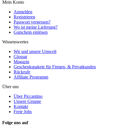
Mein Konto
Anmelden
Registrieren
Passwort vergessen?
Wo ist meine Lieferung?
Gutschein einlösen
Wissenswertes
Wir und unsere Umwelt
Glossar
Magazin
Geschenkspakete für Firmen- & Privatkunden
Rückrufe
Affiliate Programm
Über uns
Über Piccantino
Unsere Gruppe
Kontakt
Freie Jobs
Folge uns auf