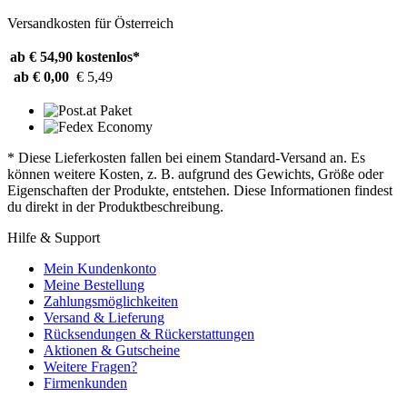
Versandkosten für Österreich
ab € 54,90
kostenlos*
ab € 0,00
€ 5,49
* Diese Lieferkosten fallen bei einem Standard-Versand an. Es
können weitere Kosten, z. B. aufgrund des Gewichts, Größe oder
Eigenschaften der Produkte, entstehen. Diese Informationen findest
du direkt in der Produktbeschreibung.
Hilfe & Support
Mein Kundenkonto
Meine Bestellung
Zahlungsmöglichkeiten
Versand & Lieferung
Rücksendungen & Rückerstattungen
Aktionen & Gutscheine
Weitere Fragen?
Firmenkunden