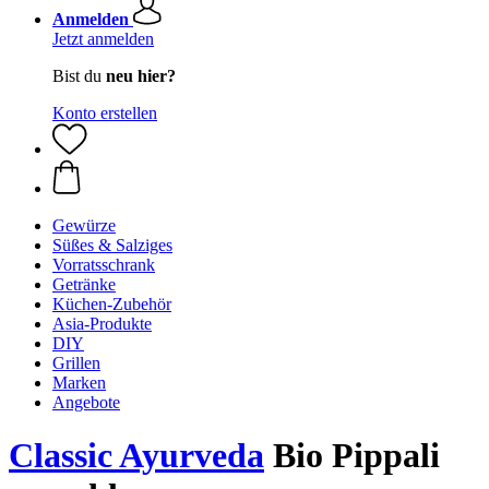
Anmelden
Jetzt anmelden
Bist du
neu hier?
Konto erstellen
Gewürze
Süßes & Salziges
Vorratsschrank
Getränke
Küchen-Zubehör
Asia-Produkte
DIY
Grillen
Marken
Angebote
Classic Ayurveda
Bio Pippali