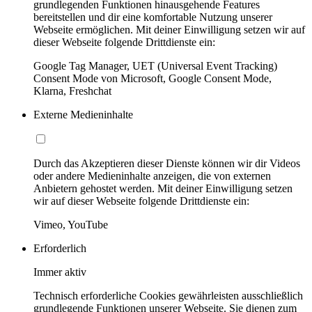
grundlegenden Funktionen hinausgehende Features
bereitstellen und dir eine komfortable Nutzung unserer
Webseite ermöglichen. Mit deiner Einwilligung setzen wir auf
dieser Webseite folgende Drittdienste ein:
Google Tag Manager, UET (Universal Event Tracking)
Consent Mode von Microsoft, Google Consent Mode,
Klarna, Freshchat
Externe Medieninhalte
Durch das Akzeptieren dieser Dienste können wir dir Videos
oder andere Medieninhalte anzeigen, die von externen
Anbietern gehostet werden. Mit deiner Einwilligung setzen
wir auf dieser Webseite folgende Drittdienste ein:
Vimeo, YouTube
Erforderlich
Immer aktiv
Technisch erforderliche Cookies gewährleisten ausschließlich
grundlegende Funktionen unserer Webseite. Sie dienen zum