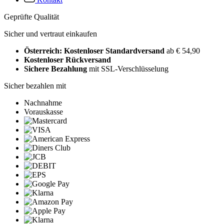
Geprüfte Qualität
Sicher und vertraut einkaufen
Österreich: Kostenloser Standardversand
ab € 54,90
Kostenloser Rückversand
Sichere Bezahlung
mit SSL-Verschlüsselung
Sicher bezahlen mit
Nachnahme
Vorauskasse