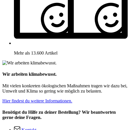
Mehr als 13.600 Artikel
Wir arbeiten klimabewusst.
Mit vielen konkreten ökologischen Maßnahmen tragen wir dazu bei,
Umwelt und Klima so gering wie möglich zu belasten.
Hier findest du weitere Informationen.
Benötigst du Hilfe zu deiner Bestellung? Wir beantworten
gerne deine Fragen.
Kontakt