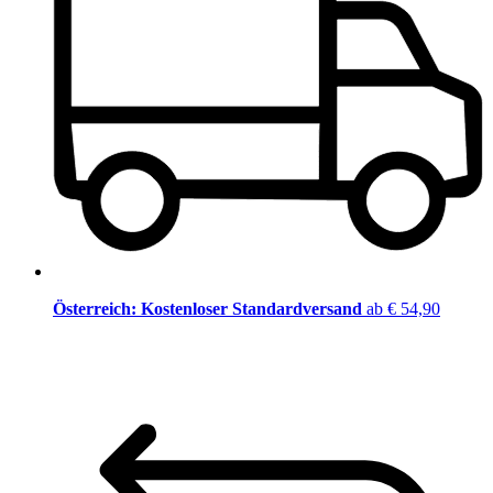
Österreich: Kostenloser Standardversand
ab € 54,90