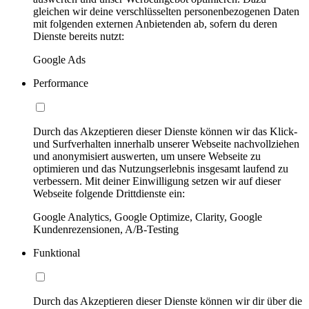
gleichen wir deine verschlüsselten personenbezogenen Daten
mit folgenden externen Anbietenden ab, sofern du deren
Dienste bereits nutzt:
Google Ads
Performance
Durch das Akzeptieren dieser Dienste können wir das Klick-
und Surfverhalten innerhalb unserer Webseite nachvollziehen
und anonymisiert auswerten, um unsere Webseite zu
optimieren und das Nutzungserlebnis insgesamt laufend zu
verbessern. Mit deiner Einwilligung setzen wir auf dieser
Webseite folgende Drittdienste ein:
Google Analytics, Google Optimize, Clarity, Google
Kundenrezensionen, A/B-Testing
Funktional
Durch das Akzeptieren dieser Dienste können wir dir über die