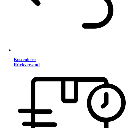
Kostenloser
Rückversand