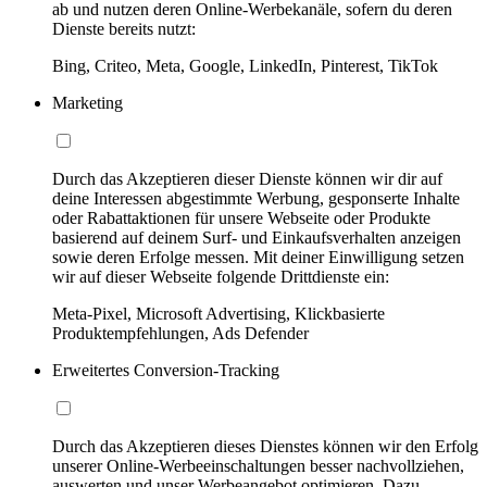
ab und nutzen deren Online-Werbekanäle, sofern du deren
Dienste bereits nutzt:
Bing, Criteo, Meta, Google, LinkedIn, Pinterest, TikTok
Marketing
Durch das Akzeptieren dieser Dienste können wir dir auf
deine Interessen abgestimmte Werbung, gesponserte Inhalte
oder Rabattaktionen für unsere Webseite oder Produkte
basierend auf deinem Surf- und Einkaufsverhalten anzeigen
sowie deren Erfolge messen. Mit deiner Einwilligung setzen
wir auf dieser Webseite folgende Drittdienste ein:
Meta-Pixel, Microsoft Advertising, Klickbasierte
Produktempfehlungen, Ads Defender
Erweitertes Conversion-Tracking
Durch das Akzeptieren dieses Dienstes können wir den Erfolg
unserer Online-Werbeeinschaltungen besser nachvollziehen,
auswerten und unser Werbeangebot optimieren. Dazu