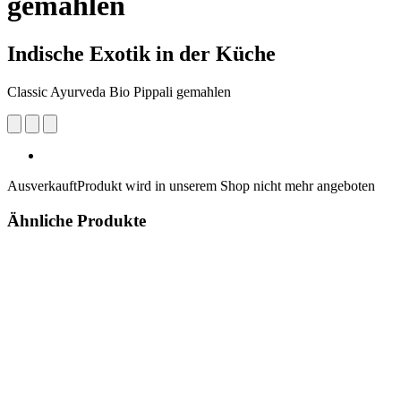
gemahlen
Indische Exotik in der Küche
Classic Ayurveda Bio Pippali gemahlen
Ausverkauft
Produkt wird in unserem Shop nicht mehr angeboten
Ähnliche Produkte