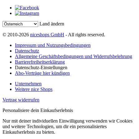
Land ändern
© 2010-2026
niceshops GmbH
- All rights reserved.
Impressum und Nutzungsbedingungen
Datenschutz
Allgemeine Geschäftsbedingungen und Widerrufsbelehrung
Barrierefreiheitserklärung
Datenschutz-Einstellungen
Abo-Verträge hier kündigen
Unternehmen
Weitere nice Shops
Vertrag widerrufen
Personalisiere dein Einkaufserlebnis
Nur mit deiner individuellen Einwilligung verwenden wir Cookies
und weitere Technologien, um dir ein personalisiertes
Einkaufserlebnis zu bieten.