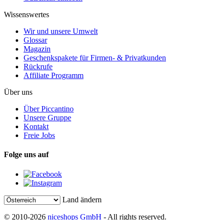
Wissenswertes
Wir und unsere Umwelt
Glossar
Magazin
Geschenkspakete für Firmen- & Privatkunden
Rückrufe
Affiliate Programm
Über uns
Über Piccantino
Unsere Gruppe
Kontakt
Freie Jobs
Folge uns auf
Land ändern
© 2010-2026
niceshops GmbH
- All rights reserved.