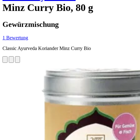
Minz Curry Bio, 80 g
Gewürzmischung
1 Bewertung
Classic Ayurveda Koriander Minz Curry Bio