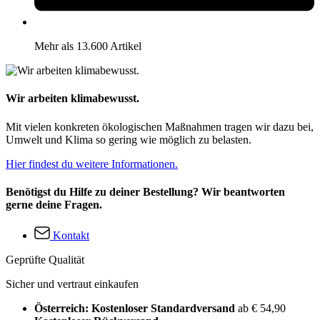
Mehr als 13.600 Artikel
Wir arbeiten klimabewusst.
Mit vielen konkreten ökologischen Maßnahmen tragen wir dazu bei,
Umwelt und Klima so gering wie möglich zu belasten.
Hier findest du weitere Informationen.
Benötigst du Hilfe zu deiner Bestellung? Wir beantworten
gerne deine Fragen.
Kontakt
Geprüfte Qualität
Sicher und vertraut einkaufen
Österreich: Kostenloser Standardversand
ab € 54,90