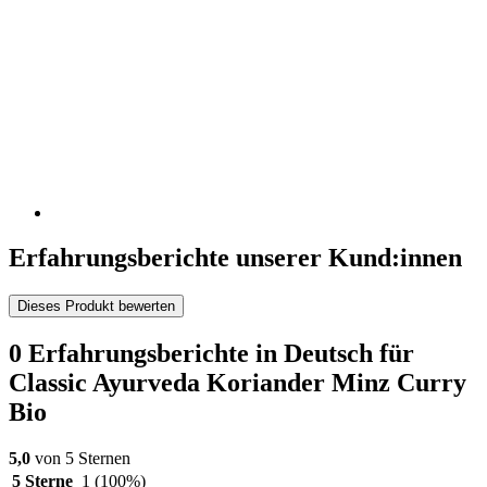
Erfahrungsberichte unserer Kund:innen
Dieses Produkt bewerten
0 Erfahrungsberichte in Deutsch für
Classic Ayurveda Koriander Minz Curry
Bio
5,0
von 5 Sternen
5 Sterne
1
(100%)