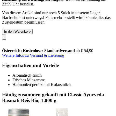
23:59 Uhr
bestellst.
Von diesem Artikel sind nur noch 5 Stück in unserem Lager.
Nachschub ist unterwegs! Falls mehr bestellt wird, könnte dies das
Zustelldatum beeinflussen.
In den Warenkorb
Österreich: Kostenloser Standardversand
ab € 54,90
Weitere Infos zu Versand & Lieferung
Eigenschaften und Vorteile
Aromatisch-frisch
Frisches Minzaroma
Harmoniert perfekt mit Kokosmilch
Häufig zusammen gekauft mit Classic Ayurveda
Basmati-Reis Bio, 1.000 g