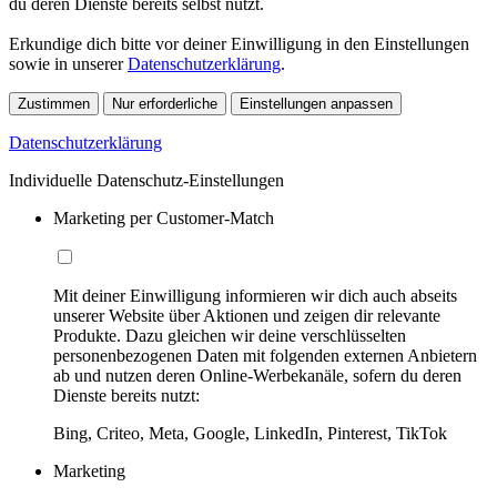
du deren Dienste bereits selbst nutzt.
Erkundige dich bitte vor deiner Einwilligung in den Einstellungen
sowie in unserer
Datenschutzerklärung
.
Zustimmen
Nur erforderliche
Einstellungen anpassen
Datenschutzerklärung
Individuelle Datenschutz-Einstellungen
Marketing per Customer-Match
Mit deiner Einwilligung informieren wir dich auch abseits
unserer Website über Aktionen und zeigen dir relevante
Produkte. Dazu gleichen wir deine verschlüsselten
personenbezogenen Daten mit folgenden externen Anbietern
ab und nutzen deren Online-Werbekanäle, sofern du deren
Dienste bereits nutzt:
Bing, Criteo, Meta, Google, LinkedIn, Pinterest, TikTok
Marketing