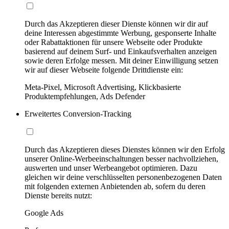
Durch das Akzeptieren dieser Dienste können wir dir auf
deine Interessen abgestimmte Werbung, gesponserte Inhalte
oder Rabattaktionen für unsere Webseite oder Produkte
basierend auf deinem Surf- und Einkaufsverhalten anzeigen
sowie deren Erfolge messen. Mit deiner Einwilligung setzen
wir auf dieser Webseite folgende Drittdienste ein:
Meta-Pixel, Microsoft Advertising, Klickbasierte
Produktempfehlungen, Ads Defender
Erweitertes Conversion-Tracking
Durch das Akzeptieren dieses Dienstes können wir den Erfolg
unserer Online-Werbeeinschaltungen besser nachvollziehen,
auswerten und unser Werbeangebot optimieren. Dazu
gleichen wir deine verschlüsselten personenbezogenen Daten
mit folgenden externen Anbietenden ab, sofern du deren
Dienste bereits nutzt:
Google Ads