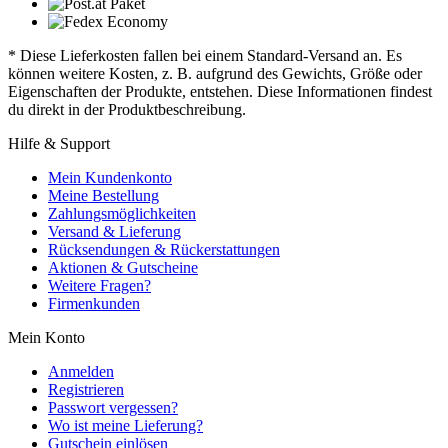
* Diese Lieferkosten fallen bei einem Standard-Versand an. Es
können weitere Kosten, z. B. aufgrund des Gewichts, Größe oder
Eigenschaften der Produkte, entstehen. Diese Informationen findest
du direkt in der Produktbeschreibung.
Hilfe & Support
Mein Kundenkonto
Meine Bestellung
Zahlungsmöglichkeiten
Versand & Lieferung
Rücksendungen & Rückerstattungen
Aktionen & Gutscheine
Weitere Fragen?
Firmenkunden
Mein Konto
Anmelden
Registrieren
Passwort vergessen?
Wo ist meine Lieferung?
Gutschein einlösen