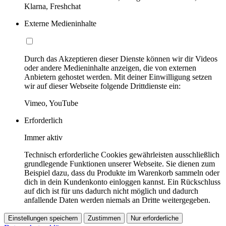
Klarna, Freshchat
Externe Medieninhalte
Durch das Akzeptieren dieser Dienste können wir dir Videos
oder andere Medieninhalte anzeigen, die von externen
Anbietern gehostet werden. Mit deiner Einwilligung setzen
wir auf dieser Webseite folgende Drittdienste ein:
Vimeo, YouTube
Erforderlich
Immer aktiv
Technisch erforderliche Cookies gewährleisten ausschließlich
grundlegende Funktionen unserer Webseite. Sie dienen zum
Beispiel dazu, dass du Produkte im Warenkorb sammeln oder
dich in dein Kundenkonto einloggen kannst. Ein Rückschluss
auf dich ist für uns dadurch nicht möglich und dadurch
anfallende Daten werden niemals an Dritte weitergegeben.
Einstellungen speichern
Zustimmen
Nur erforderliche