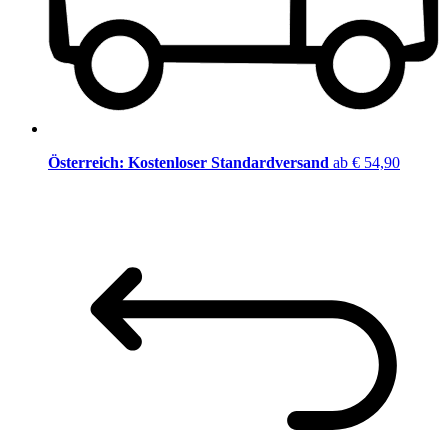
Österreich: Kostenloser Standardversand
ab € 54,90