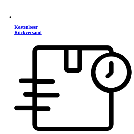
Kostenloser
Rückversand