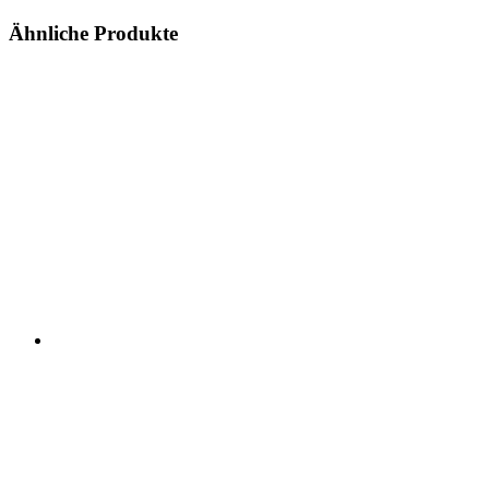
Ähnliche Produkte