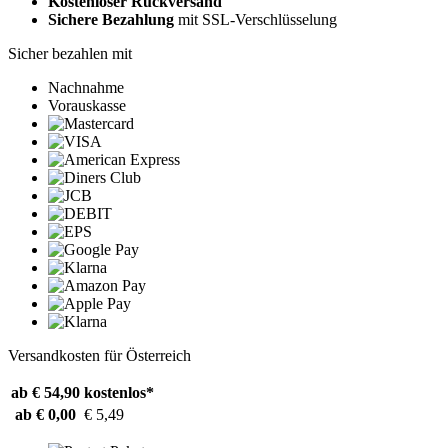
Kostenloser Rückversand
Sichere Bezahlung
mit SSL-Verschlüsselung
Sicher bezahlen mit
Nachnahme
Vorauskasse
Versandkosten für Österreich
ab € 54,90
kostenlos*
ab € 0,00
€ 5,49