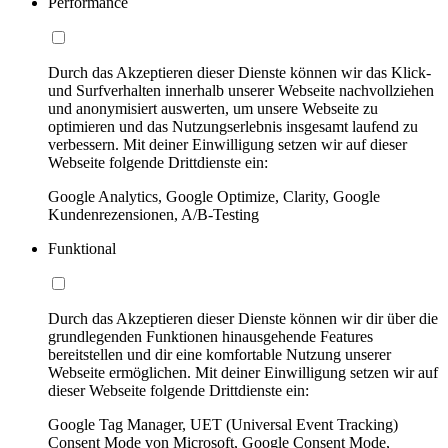
Performance
Durch das Akzeptieren dieser Dienste können wir das Klick-
und Surfverhalten innerhalb unserer Webseite nachvollziehen
und anonymisiert auswerten, um unsere Webseite zu
optimieren und das Nutzungserlebnis insgesamt laufend zu
verbessern. Mit deiner Einwilligung setzen wir auf dieser
Webseite folgende Drittdienste ein:
Google Analytics, Google Optimize, Clarity, Google
Kundenrezensionen, A/B-Testing
Funktional
Durch das Akzeptieren dieser Dienste können wir dir über die
grundlegenden Funktionen hinausgehende Features
bereitstellen und dir eine komfortable Nutzung unserer
Webseite ermöglichen. Mit deiner Einwilligung setzen wir auf
dieser Webseite folgende Drittdienste ein:
Google Tag Manager, UET (Universal Event Tracking)
Consent Mode von Microsoft, Google Consent Mode,