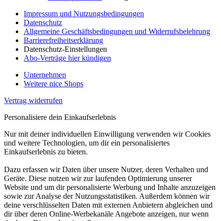
Impressum und Nutzungsbedingungen
Datenschutz
Allgemeine Geschäftsbedingungen und Widerrufsbelehrung
Barrierefreiheitserklärung
Datenschutz-Einstellungen
Abo-Verträge hier kündigen
Unternehmen
Weitere nice Shops
Vertrag widerrufen
Personalisiere dein Einkaufserlebnis
Nur mit deiner individuellen Einwilligung verwenden wir Cookies
und weitere Technologien, um dir ein personalisiertes
Einkaufserlebnis zu bieten.
Dazu erfassen wir Daten über unsere Nutzer, deren Verhalten und
Geräte. Diese nutzen wir zur laufenden Optimierung unserer
Website und um dir personalisierte Werbung und Inhalte anzuzeigen
sowie zur Analyse der Nutzungsstatistiken. Außerdem können wir
deine verschlüsselten Daten mit externen Anbietern abgleichen und
dir über deren Online-Werbekanäle Angebote anzeigen, nur wenn