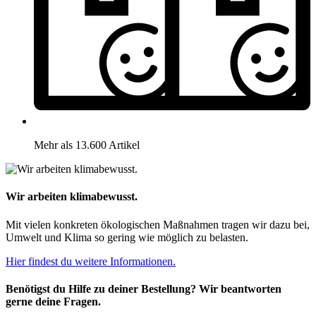
Mehr als 13.600 Artikel
Wir arbeiten klimabewusst.
Mit vielen konkreten ökologischen Maßnahmen tragen wir dazu bei,
Umwelt und Klima so gering wie möglich zu belasten.
Hier findest du weitere Informationen.
Benötigst du Hilfe zu deiner Bestellung? Wir beantworten
gerne deine Fragen.