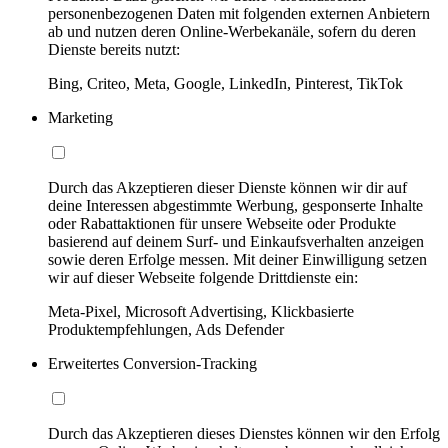
personenbezogenen Daten mit folgenden externen Anbietern
ab und nutzen deren Online-Werbekanäle, sofern du deren
Dienste bereits nutzt:
Bing, Criteo, Meta, Google, LinkedIn, Pinterest, TikTok
Marketing
Durch das Akzeptieren dieser Dienste können wir dir auf
deine Interessen abgestimmte Werbung, gesponserte Inhalte
oder Rabattaktionen für unsere Webseite oder Produkte
basierend auf deinem Surf- und Einkaufsverhalten anzeigen
sowie deren Erfolge messen. Mit deiner Einwilligung setzen
wir auf dieser Webseite folgende Drittdienste ein:
Meta-Pixel, Microsoft Advertising, Klickbasierte
Produktempfehlungen, Ads Defender
Erweitertes Conversion-Tracking
Durch das Akzeptieren dieses Dienstes können wir den Erfolg