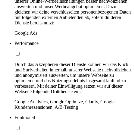
unserer Online-Werbeeinschaltungen besser nachvollziehen,
auswerten und unser Werbeangebot optimieren. Dazu
gleichen wir deine verschlüsselten personenbezogenen Daten
mit folgenden externen Anbietenden ab, sofern du deren
Dienste bereits nutzt:
Google Ads
Performance
Durch das Akzeptieren dieser Dienste können wir das Klick-
und Surfverhalten innerhalb unserer Webseite nachvollziehen
und anonymisiert auswerten, um unsere Webseite zu
optimieren und das Nutzungserlebnis insgesamt laufend zu
verbessern. Mit deiner Einwilligung setzen wir auf dieser
Webseite folgende Drittdienste ein:
Google Analytics, Google Optimize, Clarity, Google
Kundenrezensionen, A/B-Testing
Funktional