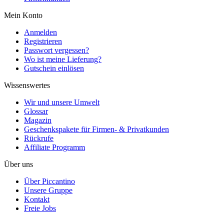
Mein Konto
Anmelden
Registrieren
Passwort vergessen?
Wo ist meine Lieferung?
Gutschein einlösen
Wissenswertes
Wir und unsere Umwelt
Glossar
Magazin
Geschenkspakete für Firmen- & Privatkunden
Rückrufe
Affiliate Programm
Über uns
Über Piccantino
Unsere Gruppe
Kontakt
Freie Jobs