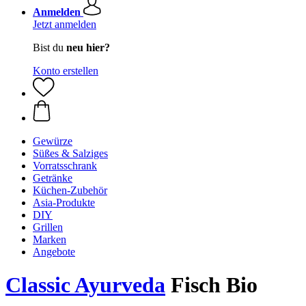
Anmelden
Jetzt anmelden
Bist du
neu hier?
Konto erstellen
Gewürze
Süßes & Salziges
Vorratsschrank
Getränke
Küchen-Zubehör
Asia-Produkte
DIY
Grillen
Marken
Angebote
Classic Ayurveda
Fisch Bio