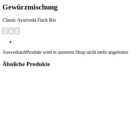
Gewürzmischung
Classic Ayurveda Fisch Bio
Ausverkauft
Produkt wird in unserem Shop nicht mehr angeboten
Ähnliche Produkte