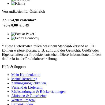
Versandkosten für Österreich
ab € 54,90
kostenlos*
ab € 0,00
€ 5,49
* Diese Lieferkosten fallen bei einem Standard-Versand an. Es
können weitere Kosten, z. B. aufgrund des Gewichts, Größe oder
Eigenschaften der Produkte, entstehen. Diese Informationen findest
du direkt in der Produktbeschreibung.
Hilfe & Support
Mein Kundenkonto
Meine Bestellung
Zahlungsmöglichkeiten
Versand & Lieferung
Rücksendungen & Rückerstattungen
Aktionen & Gutscheine
Weitere Fragen?
Firmenkunden