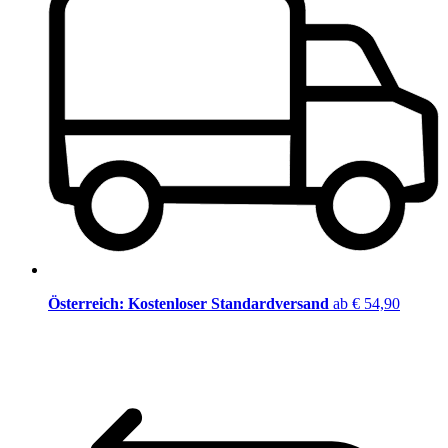
Österreich: Kostenloser Standardversand
ab € 54,90