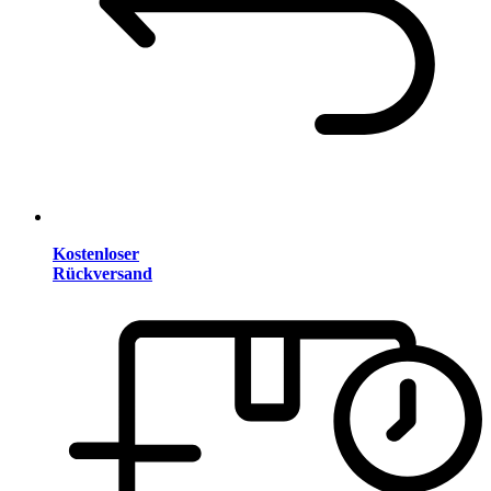
Kostenloser
Rückversand