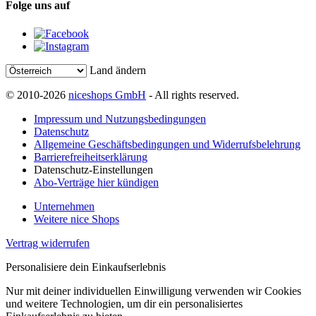
Folge uns auf
Land ändern
© 2010-2026
niceshops GmbH
- All rights reserved.
Impressum und Nutzungsbedingungen
Datenschutz
Allgemeine Geschäftsbedingungen und Widerrufsbelehrung
Barrierefreiheitserklärung
Datenschutz-Einstellungen
Abo-Verträge hier kündigen
Unternehmen
Weitere nice Shops
Vertrag widerrufen
Personalisiere dein Einkaufserlebnis
Nur mit deiner individuellen Einwilligung verwenden wir Cookies
und weitere Technologien, um dir ein personalisiertes