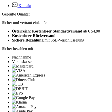
Kontakt
Geprüfte Qualität
Sicher und vertraut einkaufen
Österreich: Kostenloser Standardversand
ab € 54,90
Kostenloser Rückversand
Sichere Bezahlung
mit SSL-Verschlüsselung
Sicher bezahlen mit
Nachnahme
Vorauskasse