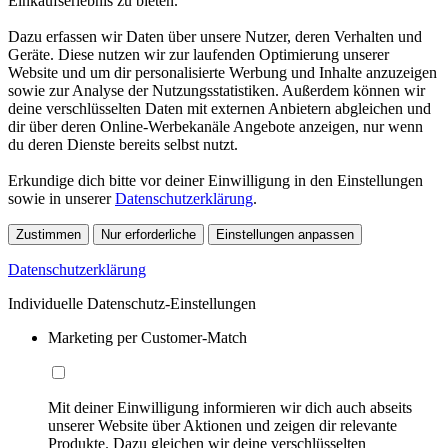
Einkaufserlebnis zu bieten.
Dazu erfassen wir Daten über unsere Nutzer, deren Verhalten und
Geräte. Diese nutzen wir zur laufenden Optimierung unserer
Website und um dir personalisierte Werbung und Inhalte anzuzeigen
sowie zur Analyse der Nutzungsstatistiken. Außerdem können wir
deine verschlüsselten Daten mit externen Anbietern abgleichen und
dir über deren Online-Werbekanäle Angebote anzeigen, nur wenn
du deren Dienste bereits selbst nutzt.
Erkundige dich bitte vor deiner Einwilligung in den Einstellungen
sowie in unserer
Datenschutzerklärung
.
Zustimmen
Nur erforderliche
Einstellungen anpassen
Datenschutzerklärung
Individuelle Datenschutz-Einstellungen
Marketing per Customer-Match
Mit deiner Einwilligung informieren wir dich auch abseits
unserer Website über Aktionen und zeigen dir relevante
Produkte. Dazu gleichen wir deine verschlüsselten