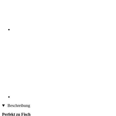
Beschreibung
Perfekt zu Fisch