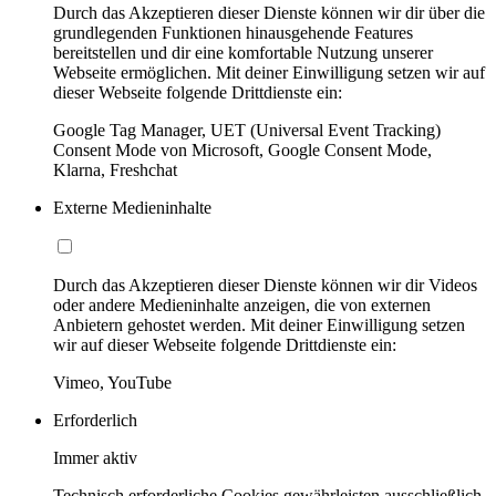
Durch das Akzeptieren dieser Dienste können wir dir über die
grundlegenden Funktionen hinausgehende Features
bereitstellen und dir eine komfortable Nutzung unserer
Webseite ermöglichen. Mit deiner Einwilligung setzen wir auf
dieser Webseite folgende Drittdienste ein:
Google Tag Manager, UET (Universal Event Tracking)
Consent Mode von Microsoft, Google Consent Mode,
Klarna, Freshchat
Externe Medieninhalte
Durch das Akzeptieren dieser Dienste können wir dir Videos
oder andere Medieninhalte anzeigen, die von externen
Anbietern gehostet werden. Mit deiner Einwilligung setzen
wir auf dieser Webseite folgende Drittdienste ein:
Vimeo, YouTube
Erforderlich
Immer aktiv
Technisch erforderliche Cookies gewährleisten ausschließlich