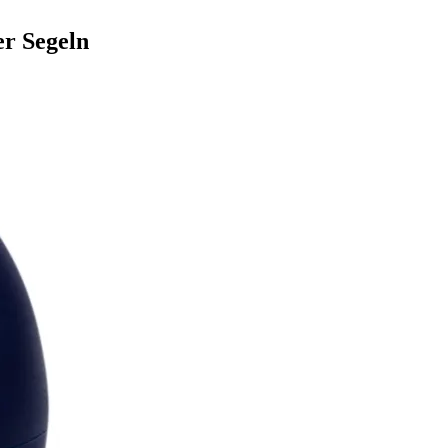
er Segeln