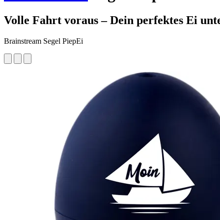
Volle Fahrt voraus – Dein perfektes Ei unt
Brainstream Segel PiepEi