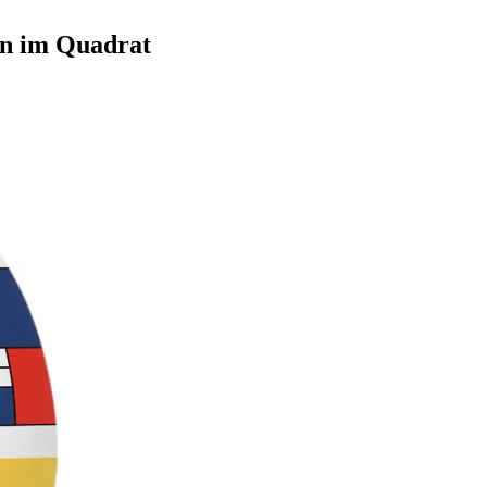
en im Quadrat