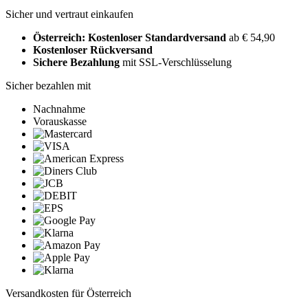
Sicher und vertraut einkaufen
Österreich: Kostenloser Standardversand
ab € 54,90
Kostenloser Rückversand
Sichere Bezahlung
mit SSL-Verschlüsselung
Sicher bezahlen mit
Nachnahme
Vorauskasse
Versandkosten für Österreich