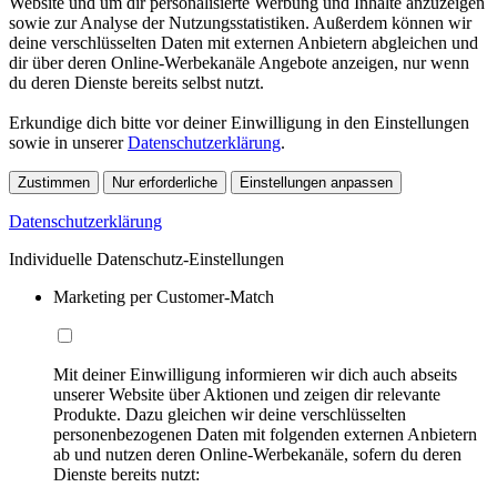
Website und um dir personalisierte Werbung und Inhalte anzuzeigen
sowie zur Analyse der Nutzungsstatistiken. Außerdem können wir
deine verschlüsselten Daten mit externen Anbietern abgleichen und
dir über deren Online-Werbekanäle Angebote anzeigen, nur wenn
du deren Dienste bereits selbst nutzt.
Erkundige dich bitte vor deiner Einwilligung in den Einstellungen
sowie in unserer
Datenschutzerklärung
.
Zustimmen
Nur erforderliche
Einstellungen anpassen
Datenschutzerklärung
Individuelle Datenschutz-Einstellungen
Marketing per Customer-Match
Mit deiner Einwilligung informieren wir dich auch abseits
unserer Website über Aktionen und zeigen dir relevante
Produkte. Dazu gleichen wir deine verschlüsselten
personenbezogenen Daten mit folgenden externen Anbietern
ab und nutzen deren Online-Werbekanäle, sofern du deren
Dienste bereits nutzt: