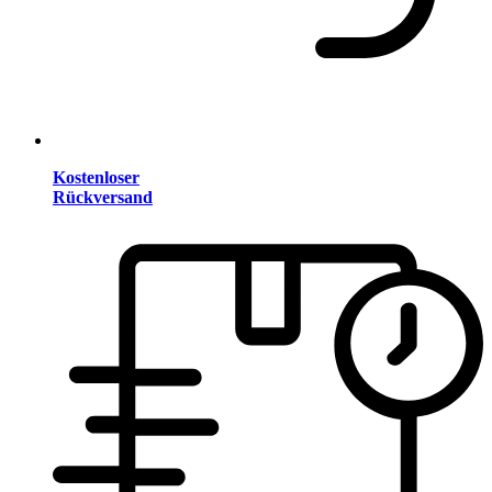
Kostenloser
Rückversand