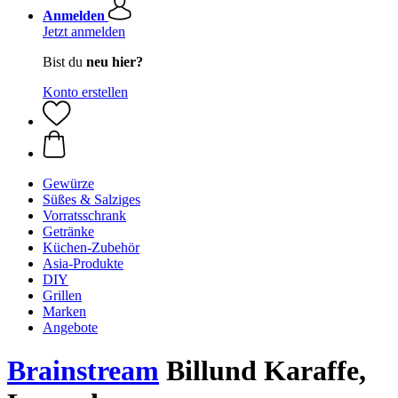
Anmelden
Jetzt anmelden
Bist du
neu hier?
Konto erstellen
Gewürze
Süßes & Salziges
Vorratsschrank
Getränke
Küchen-Zubehör
Asia-Produkte
DIY
Grillen
Marken
Angebote
Brainstream
Billund Karaffe,