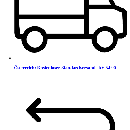
Österreich: Kostenloser Standardversand
ab € 54,90