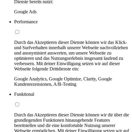
Dienste bereits nutzt:
Google Ads
Performance
Durch das Akzeptieren dieser Dienste können wir das Klick-
und Surfverhalten innerhalb unserer Webseite nachvollziehen
und anonymisiert auswerten, um unsere Webseite zu
optimieren und das Nutzungserlebnis insgesamt laufend zu
verbessern. Mit deiner Einwilligung setzen wir auf dieser
Webseite folgende Drittdienste ein:
Google Analytics, Google Optimize, Clarity, Google
Kundenrezensionen, A/B-Testing
Funktional
Durch das Akzeptieren dieser Dienste können wir dir über die
grundlegenden Funktionen hinausgehende Features
bereitstellen und dir eine komfortable Nutzung unserer
Webseite ermöglichen. Mit deiner Einwilligung setzen wir auf