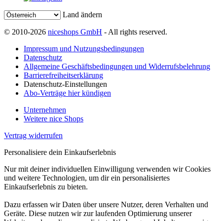
Land ändern
© 2010-2026
niceshops GmbH
- All rights reserved.
Impressum und Nutzungsbedingungen
Datenschutz
Allgemeine Geschäftsbedingungen und Widerrufsbelehrung
Barrierefreiheitserklärung
Datenschutz-Einstellungen
Abo-Verträge hier kündigen
Unternehmen
Weitere nice Shops
Vertrag widerrufen
Personalisiere dein Einkaufserlebnis
Nur mit deiner individuellen Einwilligung verwenden wir Cookies
und weitere Technologien, um dir ein personalisiertes
Einkaufserlebnis zu bieten.
Dazu erfassen wir Daten über unsere Nutzer, deren Verhalten und
Geräte. Diese nutzen wir zur laufenden Optimierung unserer