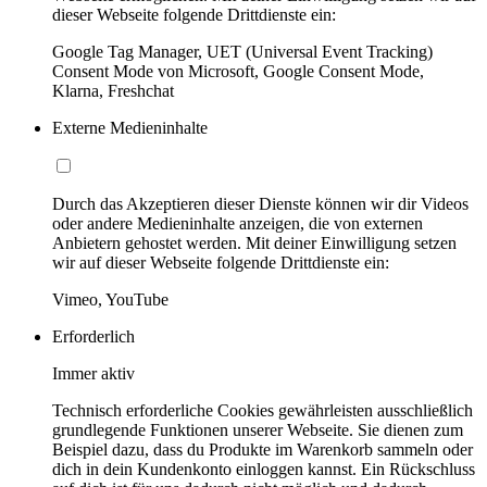
dieser Webseite folgende Drittdienste ein:
Google Tag Manager, UET (Universal Event Tracking)
Consent Mode von Microsoft, Google Consent Mode,
Klarna, Freshchat
Externe Medieninhalte
Durch das Akzeptieren dieser Dienste können wir dir Videos
oder andere Medieninhalte anzeigen, die von externen
Anbietern gehostet werden. Mit deiner Einwilligung setzen
wir auf dieser Webseite folgende Drittdienste ein:
Vimeo, YouTube
Erforderlich
Immer aktiv
Technisch erforderliche Cookies gewährleisten ausschließlich
grundlegende Funktionen unserer Webseite. Sie dienen zum
Beispiel dazu, dass du Produkte im Warenkorb sammeln oder
dich in dein Kundenkonto einloggen kannst. Ein Rückschluss