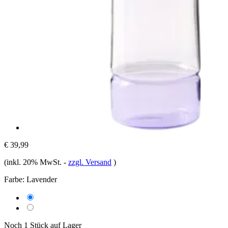
€ 39,99
(inkl. 20% MwSt.
-
zzgl. Versand
)
Farbe:
Lavender
Noch 1 Stück auf Lager