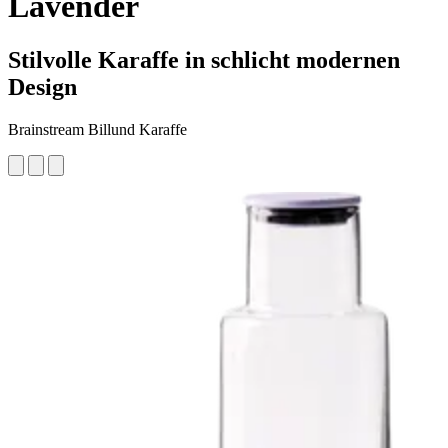
Lavender
Stilvolle Karaffe in schlicht modernen
Design
Brainstream Billund Karaffe