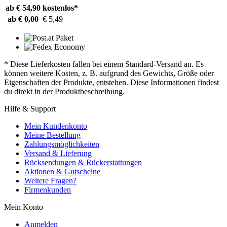
ab € 54,90
kostenlos*
ab € 0,00
€ 5,49
* Diese Lieferkosten fallen bei einem Standard-Versand an. Es
können weitere Kosten, z. B. aufgrund des Gewichts, Größe oder
Eigenschaften der Produkte, entstehen. Diese Informationen findest
du direkt in der Produktbeschreibung.
Hilfe & Support
Mein Kundenkonto
Meine Bestellung
Zahlungsmöglichkeiten
Versand & Lieferung
Rücksendungen & Rückerstattungen
Aktionen & Gutscheine
Weitere Fragen?
Firmenkunden
Mein Konto
Anmelden