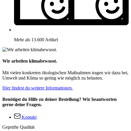
Mehr als 13.600 Artikel
Wir arbeiten klimabewusst.
Mit vielen konkreten ökologischen Maßnahmen tragen wir dazu bei,
Umwelt und Klima so gering wie möglich zu belasten.
Hier findest du weitere Informationen.
Benötigst du Hilfe zu deiner Bestellung? Wir beantworten
gerne deine Fragen.
Kontakt
Geprüfte Qualität