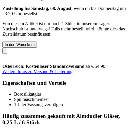
Zustellung bis Samstag, 08. August
, wenn du bis
Donnerstag um
23:59 Uhr
bestellst.
Von diesem Artikel ist nur noch 1 Stück in unserem Lager.
Nachschub ist unterwegs! Falls mehr bestellt wird, könnte dies das
Zustelldatum beeinflussen.
In den Warenkorb
Österreich: Kostenloser Standardversand
ab € 54,90
Weitere Infos zu Versand & Lieferung
Eigenschaften und Vorteile
Borosilikatglas
Spülmaschinenfest
1 Liter Fassungsvermögen
Häufig zusammen gekauft mit Almdudler Gläser,
0,25 L / 6 Stück