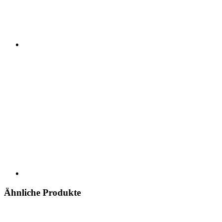
Ähnliche Produkte