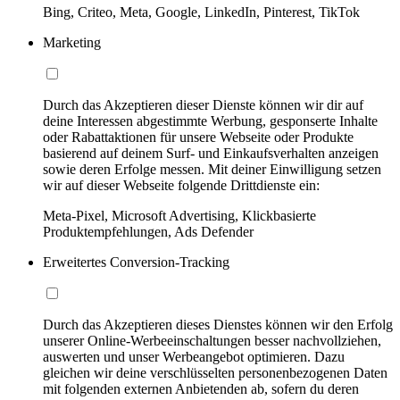
Bing, Criteo, Meta, Google, LinkedIn, Pinterest, TikTok
Marketing
Durch das Akzeptieren dieser Dienste können wir dir auf
deine Interessen abgestimmte Werbung, gesponserte Inhalte
oder Rabattaktionen für unsere Webseite oder Produkte
basierend auf deinem Surf- und Einkaufsverhalten anzeigen
sowie deren Erfolge messen. Mit deiner Einwilligung setzen
wir auf dieser Webseite folgende Drittdienste ein:
Meta-Pixel, Microsoft Advertising, Klickbasierte
Produktempfehlungen, Ads Defender
Erweitertes Conversion-Tracking
Durch das Akzeptieren dieses Dienstes können wir den Erfolg
unserer Online-Werbeeinschaltungen besser nachvollziehen,
auswerten und unser Werbeangebot optimieren. Dazu
gleichen wir deine verschlüsselten personenbezogenen Daten
mit folgenden externen Anbietenden ab, sofern du deren