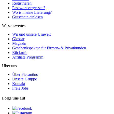
Registrieren
Passwort vergessen?
Wo ist meine Lieferung?
Gutschein einlösen
Wissenswertes
Wir und unsere Umwelt
Glossar
Magazin
Geschenkspakete für Firmen- & Privatkunden
Rückrufe
Affiliate Programm
Über uns
Über Piccantino
Unsere Gruppe
Kontakt
Freie Jobs
Folge uns auf