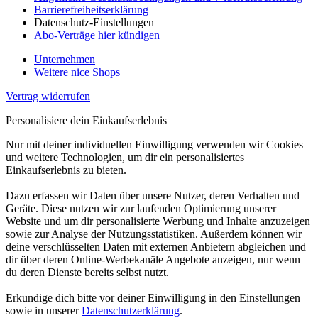
Barrierefreiheitserklärung
Datenschutz-Einstellungen
Abo-Verträge hier kündigen
Unternehmen
Weitere nice Shops
Vertrag widerrufen
Personalisiere dein Einkaufserlebnis
Nur mit deiner individuellen Einwilligung verwenden wir Cookies
und weitere Technologien, um dir ein personalisiertes
Einkaufserlebnis zu bieten.
Dazu erfassen wir Daten über unsere Nutzer, deren Verhalten und
Geräte. Diese nutzen wir zur laufenden Optimierung unserer
Website und um dir personalisierte Werbung und Inhalte anzuzeigen
sowie zur Analyse der Nutzungsstatistiken. Außerdem können wir
deine verschlüsselten Daten mit externen Anbietern abgleichen und
dir über deren Online-Werbekanäle Angebote anzeigen, nur wenn
du deren Dienste bereits selbst nutzt.
Erkundige dich bitte vor deiner Einwilligung in den Einstellungen
sowie in unserer
Datenschutzerklärung
.