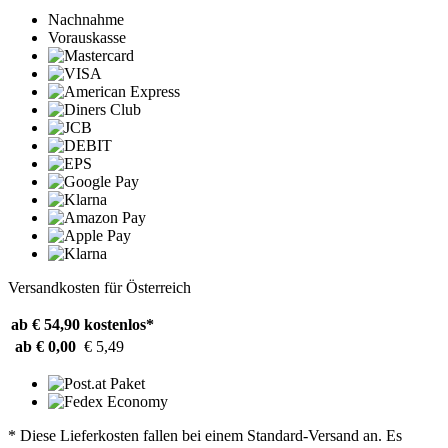
Nachnahme
Vorauskasse
Versandkosten für Österreich
ab € 54,90
kostenlos*
ab € 0,00
€ 5,49
* Diese Lieferkosten fallen bei einem Standard-Versand an. Es