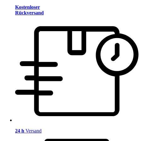
Kostenloser
Rückversand
24 h
Versand