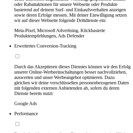
oder Rabattaktionen für unsere Webseite oder Produkte
basierend auf deinem Surf- und Einkaufsverhalten anzeigen
sowie deren Erfolge messen. Mit deiner Einwilligung setzen
wir auf dieser Webseite folgende Drittdienste ein:
Meta-Pixel, Microsoft Advertising, Klickbasierte
Produktempfehlungen, Ads Defender
Erweitertes Conversion-Tracking
Durch das Akzeptieren dieses Dienstes können wir den Erfolg
unserer Online-Werbeeinschaltungen besser nachvollziehen,
auswerten und unser Werbeangebot optimieren. Dazu
gleichen wir deine verschlüsselten personenbezogenen Daten
mit folgenden externen Anbietenden ab, sofern du deren
Dienste bereits nutzt:
Google Ads
Performance