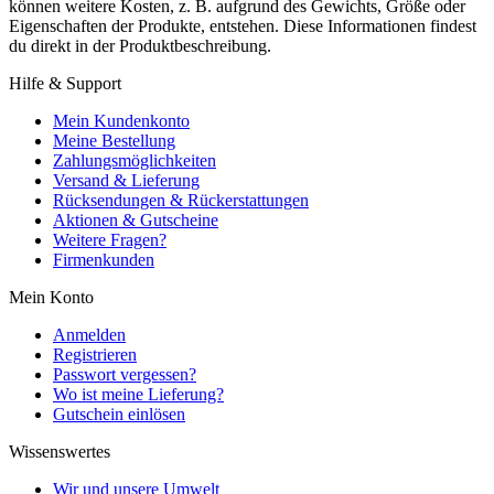
können weitere Kosten, z. B. aufgrund des Gewichts, Größe oder
Eigenschaften der Produkte, entstehen. Diese Informationen findest
du direkt in der Produktbeschreibung.
Hilfe & Support
Mein Kundenkonto
Meine Bestellung
Zahlungsmöglichkeiten
Versand & Lieferung
Rücksendungen & Rückerstattungen
Aktionen & Gutscheine
Weitere Fragen?
Firmenkunden
Mein Konto
Anmelden
Registrieren
Passwort vergessen?
Wo ist meine Lieferung?
Gutschein einlösen
Wissenswertes
Wir und unsere Umwelt