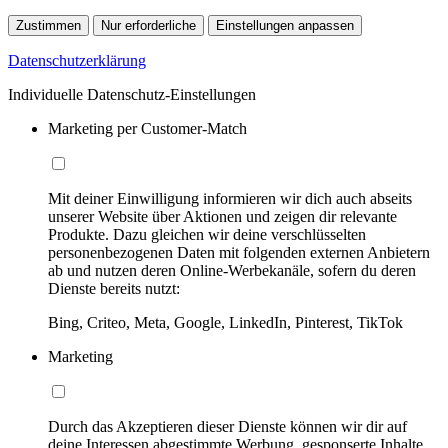
Zustimmen
Nur erforderliche
Einstellungen anpassen
Datenschutzerklärung
Individuelle Datenschutz-Einstellungen
Marketing per Customer-Match
Mit deiner Einwilligung informieren wir dich auch abseits
unserer Website über Aktionen und zeigen dir relevante
Produkte. Dazu gleichen wir deine verschlüsselten
personenbezogenen Daten mit folgenden externen Anbietern
ab und nutzen deren Online-Werbekanäle, sofern du deren
Dienste bereits nutzt:
Bing, Criteo, Meta, Google, LinkedIn, Pinterest, TikTok
Marketing
Durch das Akzeptieren dieser Dienste können wir dir auf
deine Interessen abgestimmte Werbung, gesponserte Inhalte