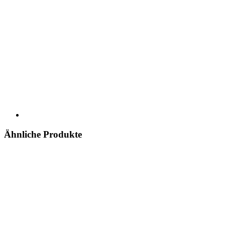
Ähnliche Produkte