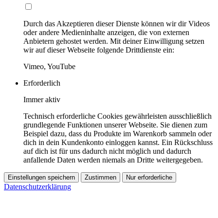
Durch das Akzeptieren dieser Dienste können wir dir Videos
oder andere Medieninhalte anzeigen, die von externen
Anbietern gehostet werden. Mit deiner Einwilligung setzen
wir auf dieser Webseite folgende Drittdienste ein:
Vimeo, YouTube
Erforderlich
Immer aktiv
Technisch erforderliche Cookies gewährleisten ausschließlich
grundlegende Funktionen unserer Webseite. Sie dienen zum
Beispiel dazu, dass du Produkte im Warenkorb sammeln oder
dich in dein Kundenkonto einloggen kannst. Ein Rückschluss
auf dich ist für uns dadurch nicht möglich und dadurch
anfallende Daten werden niemals an Dritte weitergegeben.
Einstellungen speichern
Zustimmen
Nur erforderliche
Datenschutzerklärung