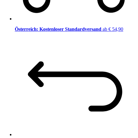
Österreich: Kostenloser Standardversand
ab € 54,90