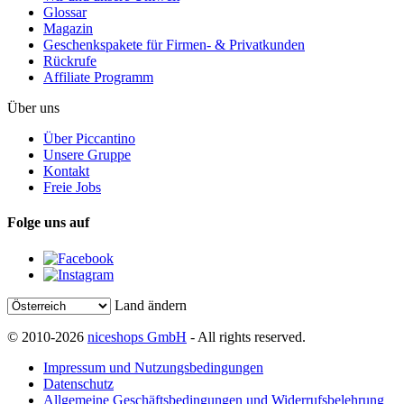
Glossar
Magazin
Geschenkspakete für Firmen- & Privatkunden
Rückrufe
Affiliate Programm
Über uns
Über Piccantino
Unsere Gruppe
Kontakt
Freie Jobs
Folge uns auf
Land ändern
© 2010-2026
niceshops GmbH
- All rights reserved.
Impressum und Nutzungsbedingungen
Datenschutz
Allgemeine Geschäftsbedingungen und Widerrufsbelehrung