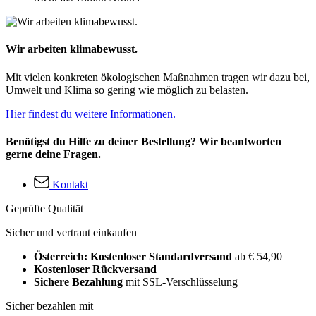
Wir arbeiten klimabewusst.
Mit vielen konkreten ökologischen Maßnahmen tragen wir dazu bei,
Umwelt und Klima so gering wie möglich zu belasten.
Hier findest du weitere Informationen.
Benötigst du Hilfe zu deiner Bestellung? Wir beantworten
gerne deine Fragen.
Kontakt
Geprüfte Qualität
Sicher und vertraut einkaufen
Österreich: Kostenloser Standardversand
ab € 54,90
Kostenloser Rückversand
Sichere Bezahlung
mit SSL-Verschlüsselung
Sicher bezahlen mit