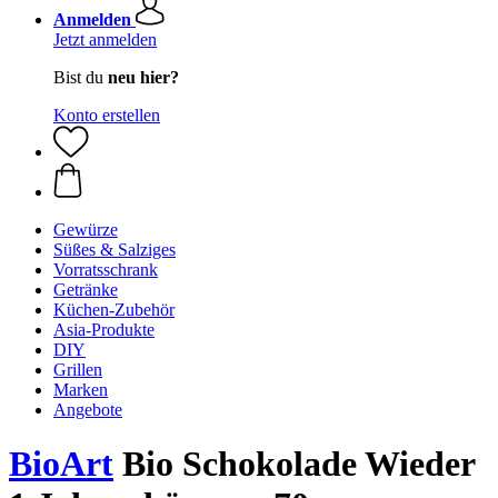
Anmelden
Jetzt anmelden
Bist du
neu hier?
Konto erstellen
Gewürze
Süßes & Salziges
Vorratsschrank
Getränke
Küchen-Zubehör
Asia-Produkte
DIY
Grillen
Marken
Angebote
BioArt
Bio Schokolade Wieder