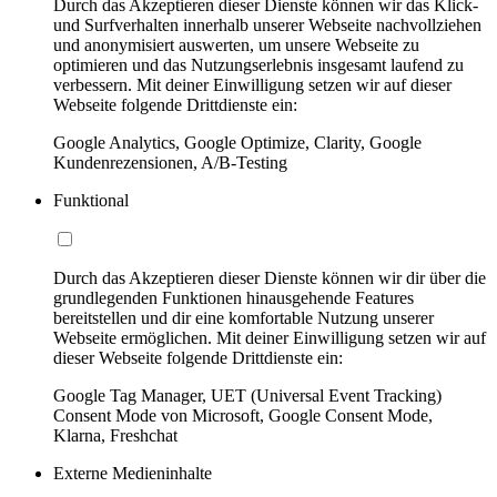
Durch das Akzeptieren dieser Dienste können wir das Klick-
und Surfverhalten innerhalb unserer Webseite nachvollziehen
und anonymisiert auswerten, um unsere Webseite zu
optimieren und das Nutzungserlebnis insgesamt laufend zu
verbessern. Mit deiner Einwilligung setzen wir auf dieser
Webseite folgende Drittdienste ein:
Google Analytics, Google Optimize, Clarity, Google
Kundenrezensionen, A/B-Testing
Funktional
Durch das Akzeptieren dieser Dienste können wir dir über die
grundlegenden Funktionen hinausgehende Features
bereitstellen und dir eine komfortable Nutzung unserer
Webseite ermöglichen. Mit deiner Einwilligung setzen wir auf
dieser Webseite folgende Drittdienste ein:
Google Tag Manager, UET (Universal Event Tracking)
Consent Mode von Microsoft, Google Consent Mode,
Klarna, Freshchat
Externe Medieninhalte