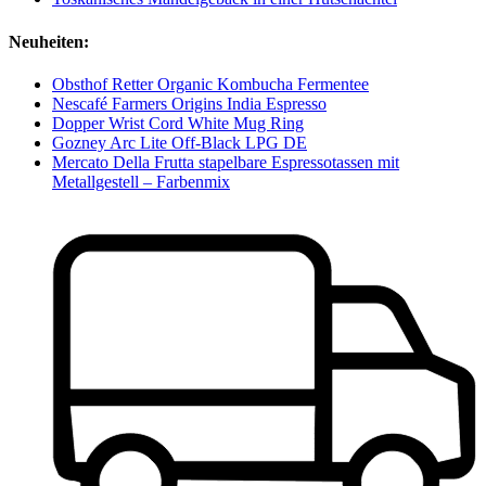
Neuheiten:
Obsthof Retter Organic Kombucha Fermentee
Nescafé Farmers Origins India Espresso
Dopper Wrist Cord White Mug Ring
Gozney Arc Lite Off-Black LPG DE
Mercato Della Frutta stapelbare Espressotassen mit
Metallgestell – Farbenmix