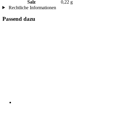
Salz
0,22 g
Rechtliche Informationen
Passend dazu