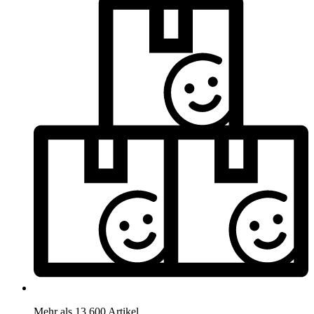
Mehr als 13.600 Artikel