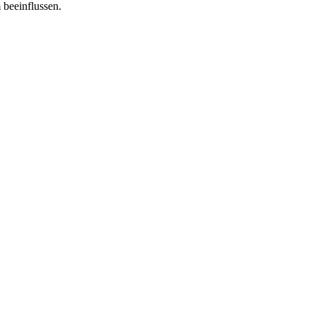
 beeinflussen.