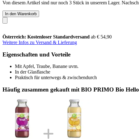
Von diesem Artikel sind nur noch 3 Stück in unserem Lager. Nachschub
In den Warenkorb
Österreich: Kostenloser Standardversand
ab € 54,90
Weitere Infos zu Versand & Lieferung
Eigenschaften und Vorteile
Mit Apfel, Traube, Banane uvm.
In der Glasflasche
Praktisch für unterwegs & zwischendurch
Häufig zusammen gekauft mit BIO PRIMO Bio Hello 