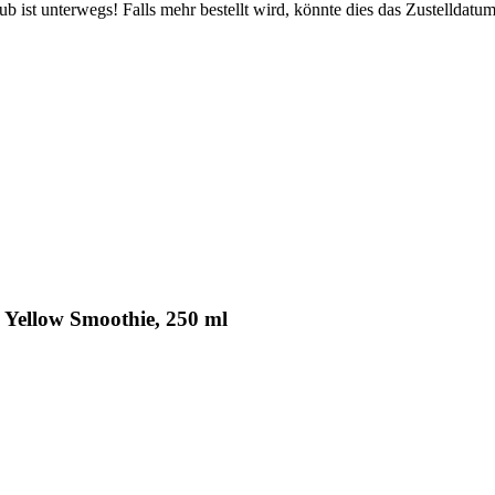
 ist unterwegs! Falls mehr bestellt wird, könnte dies das Zustelldatum
Yellow Smoothie, 250 ml