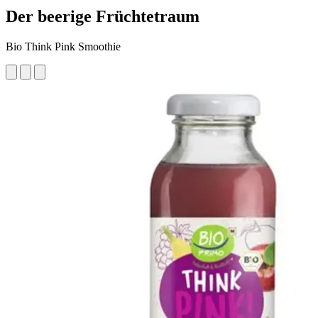
Der beerige Früchtetraum
Bio Think Pink Smoothie