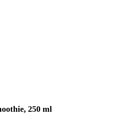
oothie, 250 ml