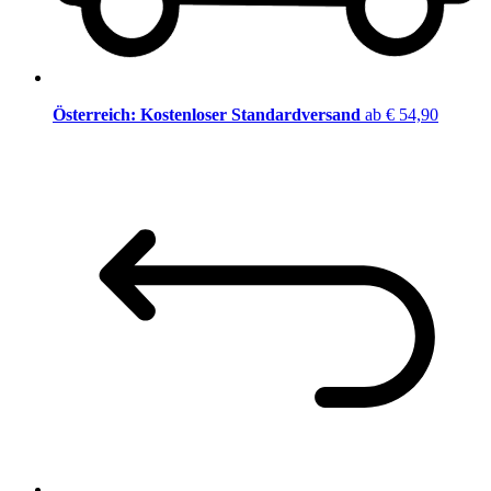
Österreich: Kostenloser Standardversand
ab € 54,90