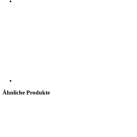
Ähnliche Produkte