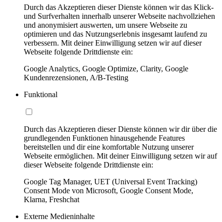
Durch das Akzeptieren dieser Dienste können wir das Klick-
und Surfverhalten innerhalb unserer Webseite nachvollziehen
und anonymisiert auswerten, um unsere Webseite zu
optimieren und das Nutzungserlebnis insgesamt laufend zu
verbessern. Mit deiner Einwilligung setzen wir auf dieser
Webseite folgende Drittdienste ein:
Google Analytics, Google Optimize, Clarity, Google
Kundenrezensionen, A/B-Testing
Funktional
Durch das Akzeptieren dieser Dienste können wir dir über die
grundlegenden Funktionen hinausgehende Features
bereitstellen und dir eine komfortable Nutzung unserer
Webseite ermöglichen. Mit deiner Einwilligung setzen wir auf
dieser Webseite folgende Drittdienste ein:
Google Tag Manager, UET (Universal Event Tracking)
Consent Mode von Microsoft, Google Consent Mode,
Klarna, Freshchat
Externe Medieninhalte