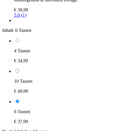
€ 39,99
5.0 (1)
Inhalt:
6 Tassen
4 Tassen
€ 34,99
10 Tassen
€ 49,99
6 Tassen
€ 37,99