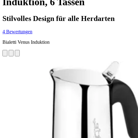
Induktion, 6 Tassen
Stilvolles Design für alle Herdarten
4 Bewertungen
Bialetti Venus Induktion