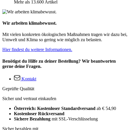
Mehr als 13.600 Artikel
Wir arbeiten klimabewusst.
Mit vielen konkreten ökologischen Maßnahmen tragen wir dazu bei,
Umwelt und Klima so gering wie möglich zu belasten.
Hier findest du weitere Informationen.
Benötigst du Hilfe zu deiner Bestellung? Wir beantworten
gerne deine Fragen.
Kontakt
Geprüfte Qualität
Sicher und vertraut einkaufen
Österreich: Kostenloser Standardversand
ab € 54,90
Kostenloser Rückversand
Sichere Bezahlung
mit SSL-Verschlüsselung
Sicher bezahlen mit