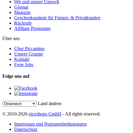
Wir und unsere Umwelt
Glossar
Magazin
Geschenkspakete für Firmen- & Privatkunden
Rückrufe
Affiliate Programm
Über uns
Über Piccantino
Unsere Gruppe
Kontakt
Freie Jobs
Folge uns auf
Land ändern
© 2010-2026
niceshops GmbH
- All rights reserved.
Impressum und Nutzungsbedingungen
Datenschutz