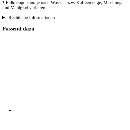
*
Füllmenge kann je nach Wasser- bzw. Kaffeemenge, Mischung
und Mahlgrad variieren.
Rechtliche Informationen
Passend dazu