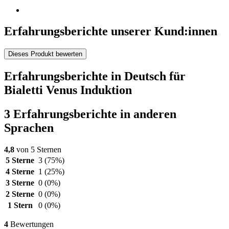
Erfahrungsberichte unserer Kund:innen
Dieses Produkt bewerten
Erfahrungsberichte in Deutsch für
Bialetti Venus Induktion
3 Erfahrungsberichte in anderen
Sprachen
4,8
von 5 Sternen
5 Sterne
3
(75%)
4 Sterne
1
(25%)
3 Sterne
0
(0%)
2 Sterne
0
(0%)
1 Stern
0
(0%)
4
Bewertungen