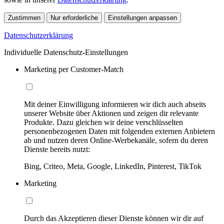
Zustimmen
Nur erforderliche
Einstellungen anpassen
Datenschutzerklärung
Individuelle Datenschutz-Einstellungen
Marketing per Customer-Match
Mit deiner Einwilligung informieren wir dich auch abseits
unserer Website über Aktionen und zeigen dir relevante
Produkte. Dazu gleichen wir deine verschlüsselten
personenbezogenen Daten mit folgenden externen Anbietern
ab und nutzen deren Online-Werbekanäle, sofern du deren
Dienste bereits nutzt:
Bing, Criteo, Meta, Google, LinkedIn, Pinterest, TikTok
Marketing
Durch das Akzeptieren dieser Dienste können wir dir auf