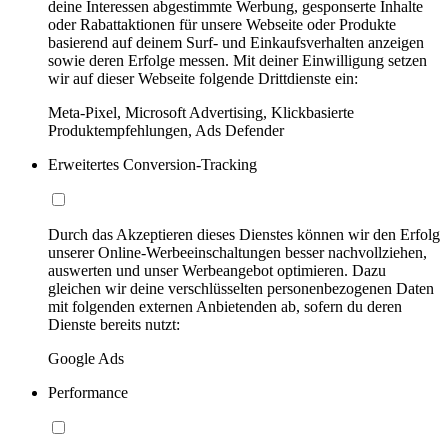
deine Interessen abgestimmte Werbung, gesponserte Inhalte
oder Rabattaktionen für unsere Webseite oder Produkte
basierend auf deinem Surf- und Einkaufsverhalten anzeigen
sowie deren Erfolge messen. Mit deiner Einwilligung setzen
wir auf dieser Webseite folgende Drittdienste ein:
Meta-Pixel, Microsoft Advertising, Klickbasierte
Produktempfehlungen, Ads Defender
Erweitertes Conversion-Tracking
Durch das Akzeptieren dieses Dienstes können wir den Erfolg
unserer Online-Werbeeinschaltungen besser nachvollziehen,
auswerten und unser Werbeangebot optimieren. Dazu
gleichen wir deine verschlüsselten personenbezogenen Daten
mit folgenden externen Anbietenden ab, sofern du deren
Dienste bereits nutzt:
Google Ads
Performance