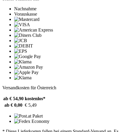
Nachnahme
Vorauskasse
Versandkosten für Österreich
ab € 54,90
kostenlos*
ab € 0,00
€ 5,49
* Diese Lieferkosten fallen bei einem Standard-Versand an. Es