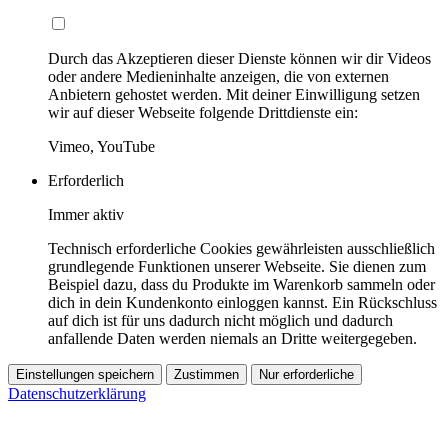
Durch das Akzeptieren dieser Dienste können wir dir Videos
oder andere Medieninhalte anzeigen, die von externen
Anbietern gehostet werden. Mit deiner Einwilligung setzen
wir auf dieser Webseite folgende Drittdienste ein:
Vimeo, YouTube
Erforderlich
Immer aktiv
Technisch erforderliche Cookies gewährleisten ausschließlich
grundlegende Funktionen unserer Webseite. Sie dienen zum
Beispiel dazu, dass du Produkte im Warenkorb sammeln oder
dich in dein Kundenkonto einloggen kannst. Ein Rückschluss
auf dich ist für uns dadurch nicht möglich und dadurch
anfallende Daten werden niemals an Dritte weitergegeben.
Einstellungen speichern
Zustimmen
Nur erforderliche
Datenschutzerklärung