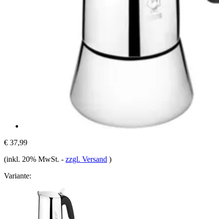
€ 37,99
(inkl. 20% MwSt.
-
zzgl. Versand
)
Variante: