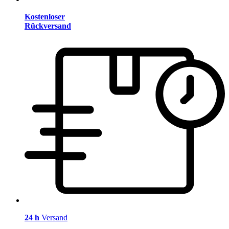
Kostenloser
Rückversand
24 h
Versand