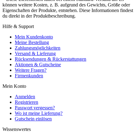
können weitere Kosten, z. B. aufgrund des Gewichts, Größe oder
Eigenschaften der Produkte, entstehen. Diese Informationen findest
du direkt in der Produktbeschreibung.
Hilfe & Support
Mein Kundenkonto
Meine Bestellung
Zahlungsmöglichkeiten
Versand & Lieferung
Rücksendungen & Rückerstattungen
Aktionen & Gutscheine
Weitere Fragen?
Firmenkunden
Mein Konto
Anmelden
Registrieren
Passwort vergessen?
Wo ist meine Lieferung?
Gutschein einlösen
Wissenswertes