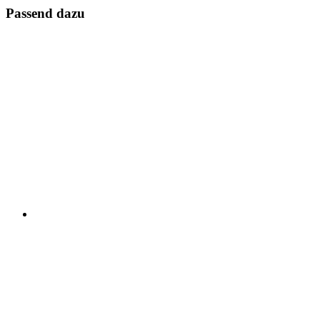
Passend dazu