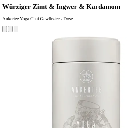
Würziger Zimt & Ingwer & Kardamom
Ankertee Yoga Chai Gewürztee - Dose