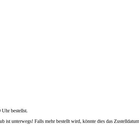
9 Uhr
bestellst.
 ist unterwegs! Falls mehr bestellt wird, könnte dies das Zustelldatum