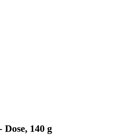
 Dose, 140 g