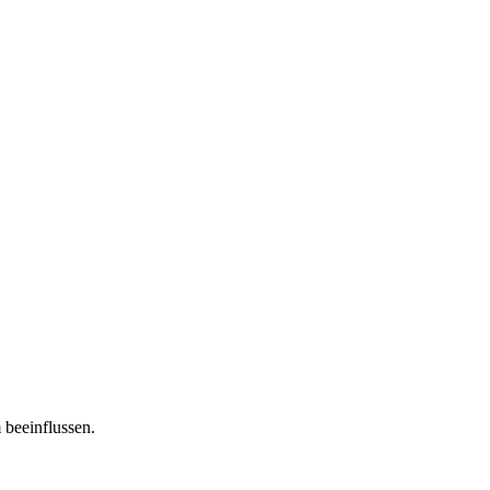
 beeinflussen.