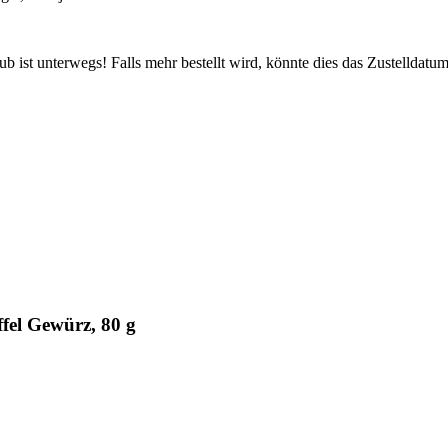
 ist unterwegs! Falls mehr bestellt wird, könnte dies das Zustelldatum
fel Gewürz, 80 g