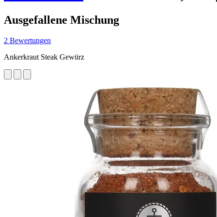
Ausgefallene Mischung
2 Bewertungen
Ankerkraut Steak Gewürz