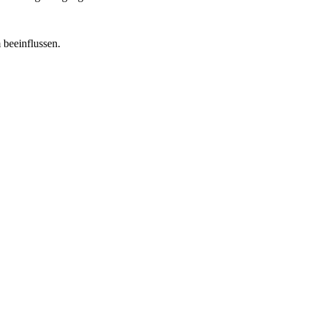
 beeinflussen.