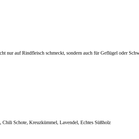
cht nur auf Rindfleisch schmeckt, sondern auch für Geflügel oder Sch
l, Chili Schote, Kreuzkümmel, Lavendel, Echtes Süßholz