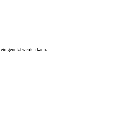
wein genutzt werden kann.