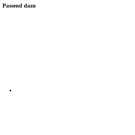
Passend dazu