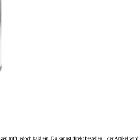
ager, trifft jedoch bald ein. Du kannst direkt bestellen – der Artikel wi