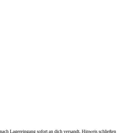
rd nach Lagereingang sofort an dich versandt.
Hinweis schließen