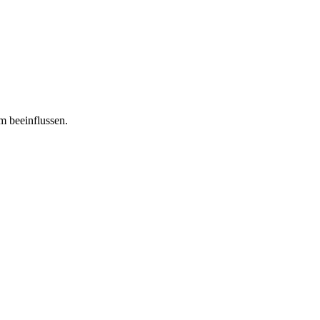
m beeinflussen.