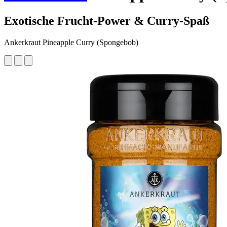
Exotische Frucht-Power & Curry-Spaß
Ankerkraut Pineapple Curry (Spongebob)