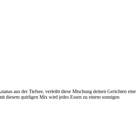
nanas aus der Tiefsee, verleiht diese Mischung deinen Gerichten eine
– mit diesem quirligen Mix wird jedes Essen zu einem sonnigen