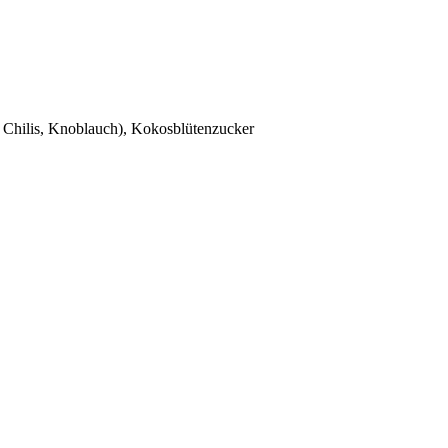
, Chilis, Knoblauch), Kokosblütenzucker