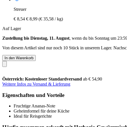
Streuer
€ 8,54
€ 8,99
(€ 35,58 / kg)
Auf Lager
Zustellung bis Dienstag, 11. August
, wenn du bis
Sonntag um 23:5
Von diesem Artikel sind nur noch 10 Stück in unserem Lager. Nachschu
In den Warenkorb
Österreich: Kostenloser Standardversand
ab € 54,90
Weitere Infos zu Versand & Lieferung
Eigenschaften und Vorteile
Fruchtige Ananas-Note
Geheimformel für deine Küche
Ideal für Reisgerichte