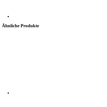
Ähnliche Produkte