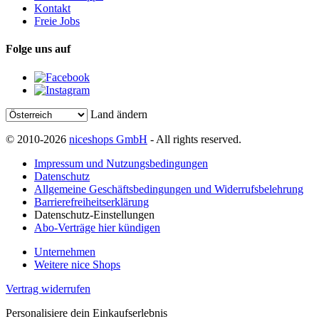
Kontakt
Freie Jobs
Folge uns auf
Land ändern
© 2010-2026
niceshops GmbH
- All rights reserved.
Impressum und Nutzungsbedingungen
Datenschutz
Allgemeine Geschäftsbedingungen und Widerrufsbelehrung
Barrierefreiheitserklärung
Datenschutz-Einstellungen
Abo-Verträge hier kündigen
Unternehmen
Weitere nice Shops
Vertrag widerrufen
Personalisiere dein Einkaufserlebnis