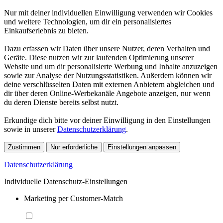
Nur mit deiner individuellen Einwilligung verwenden wir Cookies
und weitere Technologien, um dir ein personalisiertes
Einkaufserlebnis zu bieten.
Dazu erfassen wir Daten über unsere Nutzer, deren Verhalten und
Geräte. Diese nutzen wir zur laufenden Optimierung unserer
Website und um dir personalisierte Werbung und Inhalte anzuzeigen
sowie zur Analyse der Nutzungsstatistiken. Außerdem können wir
deine verschlüsselten Daten mit externen Anbietern abgleichen und
dir über deren Online-Werbekanäle Angebote anzeigen, nur wenn
du deren Dienste bereits selbst nutzt.
Erkundige dich bitte vor deiner Einwilligung in den Einstellungen
sowie in unserer
Datenschutzerklärung
.
Zustimmen
Nur erforderliche
Einstellungen anpassen
Datenschutzerklärung
Individuelle Datenschutz-Einstellungen
Marketing per Customer-Match