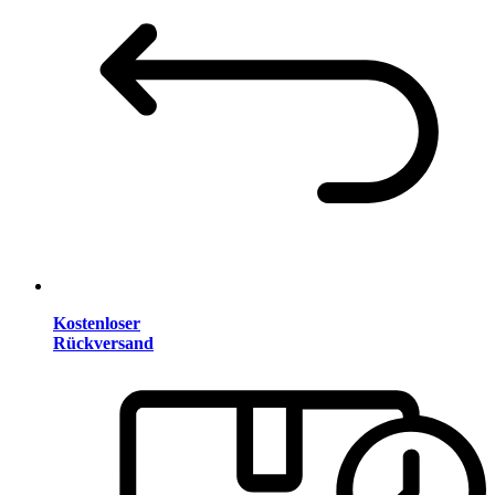
Kostenloser
Rückversand