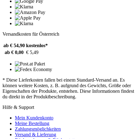
Versandkosten für Österreich
ab € 54,90
kostenlos*
ab € 0,00
€ 5,49
* Diese Lieferkosten fallen bei einem Standard-Versand an. Es
können weitere Kosten, z. B. aufgrund des Gewichts, Größe oder
Eigenschaften der Produkte, entstehen. Diese Informationen findest
du direkt in der Produktbeschreibung.
Hilfe & Support
Mein Kundenkonto
Meine Bestellung
Zahlungsmöglichkeiten
Versand & Lieferung