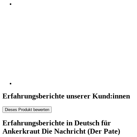
Erfahrungsberichte unserer Kund:innen
Dieses Produkt bewerten
Erfahrungsberichte in Deutsch für
Ankerkraut Die Nachricht (Der Pate)