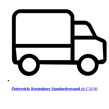
Österreich: Kostenloser Standardversand
ab € 54,90