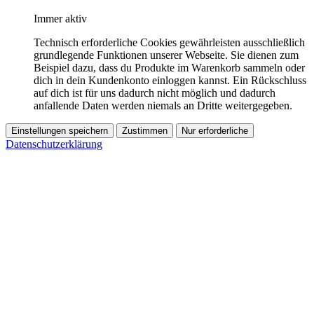
Immer aktiv
Technisch erforderliche Cookies gewährleisten ausschließlich
grundlegende Funktionen unserer Webseite. Sie dienen zum
Beispiel dazu, dass du Produkte im Warenkorb sammeln oder
dich in dein Kundenkonto einloggen kannst. Ein Rückschluss
auf dich ist für uns dadurch nicht möglich und dadurch
anfallende Daten werden niemals an Dritte weitergegeben.
Einstellungen speichern
Zustimmen
Nur erforderliche
Datenschutzerklärung