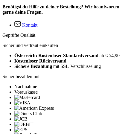
Benötigst du Hilfe zu deiner Bestellung? Wir beantworten
gerne deine Fragen.
Kontakt
Geprüfte Qualität
Sicher und vertraut einkaufen
Österreich: Kostenloser Standardversand
ab € 54,90
Kostenloser Rückversand
Sichere Bezahlung
mit SSL-Verschlüsselung
Sicher bezahlen mit
Nachnahme
Vorauskasse