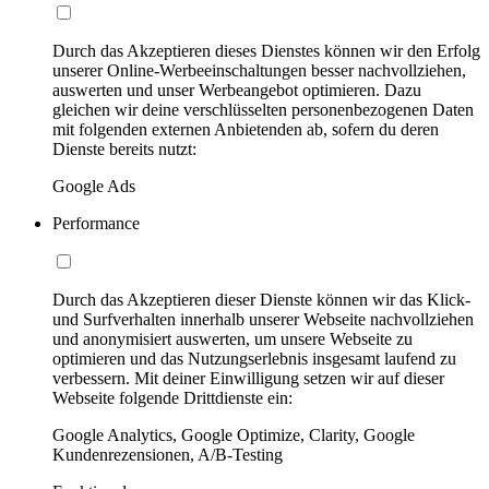
Durch das Akzeptieren dieses Dienstes können wir den Erfolg
unserer Online-Werbeeinschaltungen besser nachvollziehen,
auswerten und unser Werbeangebot optimieren. Dazu
gleichen wir deine verschlüsselten personenbezogenen Daten
mit folgenden externen Anbietenden ab, sofern du deren
Dienste bereits nutzt:
Google Ads
Performance
Durch das Akzeptieren dieser Dienste können wir das Klick-
und Surfverhalten innerhalb unserer Webseite nachvollziehen
und anonymisiert auswerten, um unsere Webseite zu
optimieren und das Nutzungserlebnis insgesamt laufend zu
verbessern. Mit deiner Einwilligung setzen wir auf dieser
Webseite folgende Drittdienste ein:
Google Analytics, Google Optimize, Clarity, Google
Kundenrezensionen, A/B-Testing