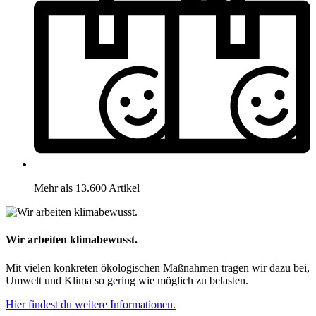
Mehr als 13.600 Artikel
Wir arbeiten klimabewusst.
Mit vielen konkreten ökologischen Maßnahmen tragen wir dazu bei,
Umwelt und Klima so gering wie möglich zu belasten.
Hier findest du weitere Informationen.