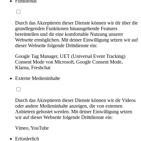
Funktional
Durch das Akzeptieren dieser Dienste können wir dir über die
grundlegenden Funktionen hinausgehende Features
bereitstellen und dir eine komfortable Nutzung unserer
Webseite ermöglichen. Mit deiner Einwilligung setzen wir auf
dieser Webseite folgende Drittdienste ein:
Google Tag Manager, UET (Universal Event Tracking)
Consent Mode von Microsoft, Google Consent Mode,
Klarna, Freshchat
Externe Medieninhalte
Durch das Akzeptieren dieser Dienste können wir dir Videos
oder andere Medieninhalte anzeigen, die von externen
Anbietern gehostet werden. Mit deiner Einwilligung setzen
wir auf dieser Webseite folgende Drittdienste ein:
Vimeo, YouTube
Erforderlich