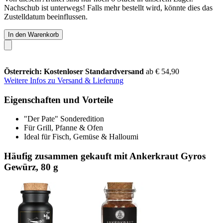
Nachschub ist unterwegs! Falls mehr bestellt wird, könnte dies das
Zustelldatum beeinflussen.
In den Warenkorb
Österreich: Kostenloser Standardversand
ab € 54,90
Weitere Infos zu Versand & Lieferung
Eigenschaften und Vorteile
"Der Pate" Sonderedition
Für Grill, Pfanne & Ofen
Ideal für Fisch, Gemüse & Halloumi
Häufig zusammen gekauft mit Ankerkraut Gyros
Gewürz, 80 g