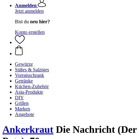
Anmelden
Jetzt anmelden
Bist du
neu hier?
Konto erstellen
Gewürze
Süßes & Salziges
Vorratsschrank
Getränke
Küchen-Zubehör
Asia-Produkte
DIY
Grillen
Marken
Angebote
Ankerkraut
Die Nachricht (Der