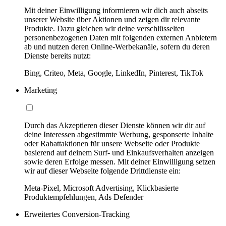
Mit deiner Einwilligung informieren wir dich auch abseits
unserer Website über Aktionen und zeigen dir relevante
Produkte. Dazu gleichen wir deine verschlüsselten
personenbezogenen Daten mit folgenden externen Anbietern
ab und nutzen deren Online-Werbekanäle, sofern du deren
Dienste bereits nutzt:
Bing, Criteo, Meta, Google, LinkedIn, Pinterest, TikTok
Marketing
Durch das Akzeptieren dieser Dienste können wir dir auf
deine Interessen abgestimmte Werbung, gesponserte Inhalte
oder Rabattaktionen für unsere Webseite oder Produkte
basierend auf deinem Surf- und Einkaufsverhalten anzeigen
sowie deren Erfolge messen. Mit deiner Einwilligung setzen
wir auf dieser Webseite folgende Drittdienste ein:
Meta-Pixel, Microsoft Advertising, Klickbasierte
Produktempfehlungen, Ads Defender
Erweitertes Conversion-Tracking