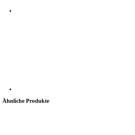
Ähnliche Produkte