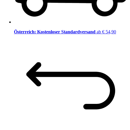
Österreich: Kostenloser Standardversand
ab € 54,90