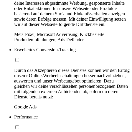
deine Interessen abgestimmte Werbung, gesponserte Inhalte
oder Rabattaktionen für unsere Webseite oder Produkte
basierend auf deinem Surf- und Einkaufsverhalten anzeigen
sowie deren Erfolge messen. Mit deiner Einwilligung setzen
wir auf dieser Webseite folgende Drittdienste ein:
Meta-Pixel, Microsoft Advertising, Klickbasierte
Produktempfehlungen, Ads Defender
Erweitertes Conversion-Tracking
Durch das Akzeptieren dieses Dienstes können wir den Erfolg
unserer Online-Werbeeinschaltungen besser nachvollziehen,
auswerten und unser Werbeangebot optimieren. Dazu
gleichen wir deine verschlüsselten personenbezogenen Daten
mit folgenden externen Anbietenden ab, sofern du deren
Dienste bereits nutzt:
Google Ads
Performance