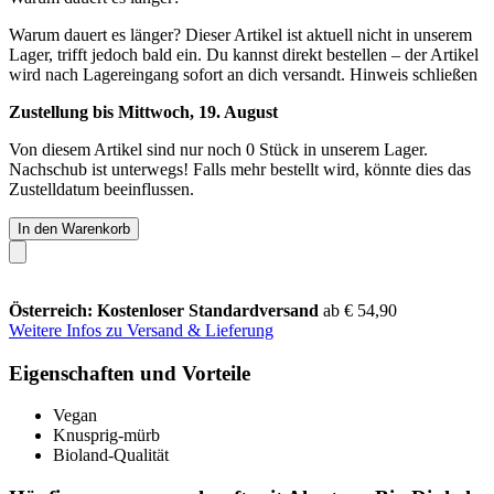
Warum dauert es länger?
Dieser Artikel ist aktuell nicht in unserem
Lager, trifft jedoch bald ein. Du kannst direkt bestellen – der Artikel
wird nach Lagereingang sofort an dich versandt.
Hinweis schließen
Zustellung bis Mittwoch, 19. August
Von diesem Artikel sind nur noch 0 Stück in unserem Lager.
Nachschub ist unterwegs! Falls mehr bestellt wird, könnte dies das
Zustelldatum beeinflussen.
In den Warenkorb
Österreich: Kostenloser Standardversand
ab € 54,90
Weitere Infos zu Versand & Lieferung
Eigenschaften und Vorteile
Vegan
Knusprig-mürb
Bioland-Qualität