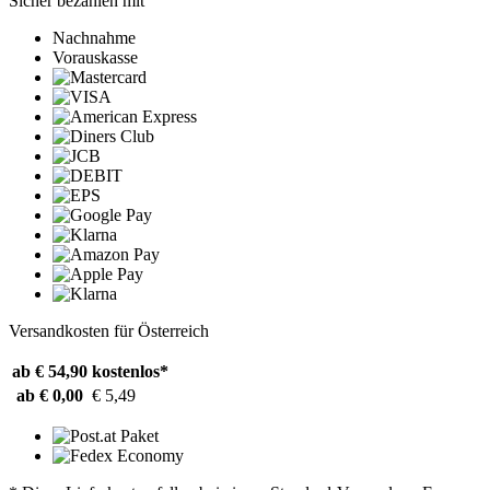
Sicher bezahlen mit
Nachnahme
Vorauskasse
Versandkosten für Österreich
ab € 54,90
kostenlos*
ab € 0,00
€ 5,49