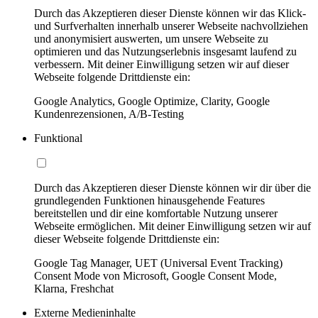
Durch das Akzeptieren dieser Dienste können wir das Klick-
und Surfverhalten innerhalb unserer Webseite nachvollziehen
und anonymisiert auswerten, um unsere Webseite zu
optimieren und das Nutzungserlebnis insgesamt laufend zu
verbessern. Mit deiner Einwilligung setzen wir auf dieser
Webseite folgende Drittdienste ein:
Google Analytics, Google Optimize, Clarity, Google
Kundenrezensionen, A/B-Testing
Funktional
Durch das Akzeptieren dieser Dienste können wir dir über die
grundlegenden Funktionen hinausgehende Features
bereitstellen und dir eine komfortable Nutzung unserer
Webseite ermöglichen. Mit deiner Einwilligung setzen wir auf
dieser Webseite folgende Drittdienste ein:
Google Tag Manager, UET (Universal Event Tracking)
Consent Mode von Microsoft, Google Consent Mode,
Klarna, Freshchat
Externe Medieninhalte