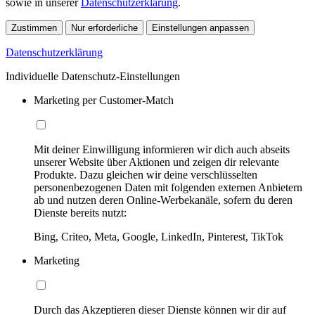
sowie in unserer
Datenschutzerklärung
.
Zustimmen
Nur erforderliche
Einstellungen anpassen
Datenschutzerklärung
Individuelle Datenschutz-Einstellungen
Marketing per Customer-Match
Mit deiner Einwilligung informieren wir dich auch abseits
unserer Website über Aktionen und zeigen dir relevante
Produkte. Dazu gleichen wir deine verschlüsselten
personenbezogenen Daten mit folgenden externen Anbietern
ab und nutzen deren Online-Werbekanäle, sofern du deren
Dienste bereits nutzt:
Bing, Criteo, Meta, Google, LinkedIn, Pinterest, TikTok
Marketing
Durch das Akzeptieren dieser Dienste können wir dir auf