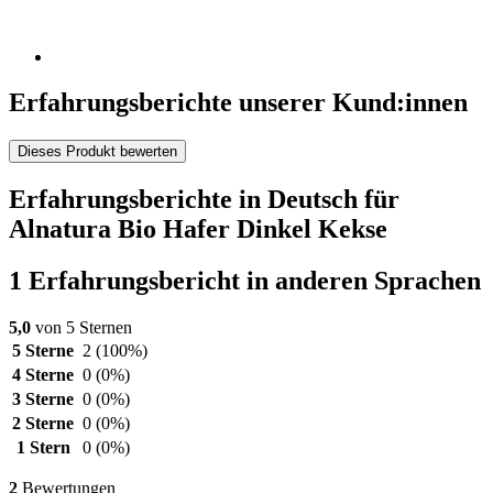
Erfahrungsberichte unserer Kund:innen
Dieses Produkt bewerten
Erfahrungsberichte in Deutsch für
Alnatura Bio Hafer Dinkel Kekse
1 Erfahrungsbericht in anderen Sprachen
5,0
von 5 Sternen
5 Sterne
2
(100%)
4 Sterne
0
(0%)
3 Sterne
0
(0%)
2 Sterne
0
(0%)
1 Stern
0
(0%)
2
Bewertungen