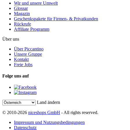
Wir und unsere Umwelt
Glossar
Magazin
Geschenkspakete für Firmen- & Privatkunden
Rückrufe
Affiliate Programm
Über uns
Über Piccantino
Unsere Gruppe
Kontakt
Freie Jobs
Folge uns auf
Land ändern
© 2010-2026
niceshops GmbH
- All rights reserved.
Impressum und Nutzungsbedingungen
Datenschutz