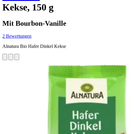
Kekse, 150 g
Mit Bourbon-Vanille
2 Bewertungen
Alnatura Bio Hafer Dinkel Kekse