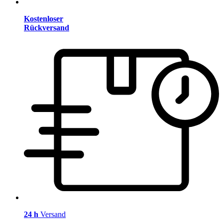
Kostenloser
Rückversand
24 h
Versand