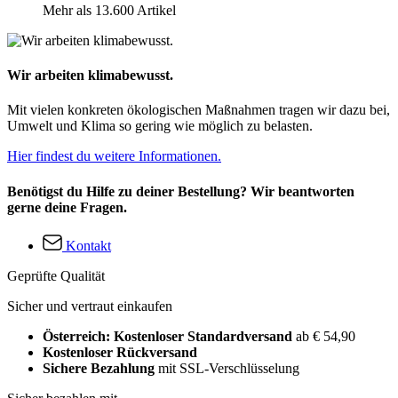
Mehr als 13.600 Artikel
Wir arbeiten klimabewusst.
Mit vielen konkreten ökologischen Maßnahmen tragen wir dazu bei,
Umwelt und Klima so gering wie möglich zu belasten.
Hier findest du weitere Informationen.
Benötigst du Hilfe zu deiner Bestellung? Wir beantworten
gerne deine Fragen.
Kontakt
Geprüfte Qualität
Sicher und vertraut einkaufen
Österreich: Kostenloser Standardversand
ab € 54,90
Kostenloser Rückversand
Sichere Bezahlung
mit SSL-Verschlüsselung