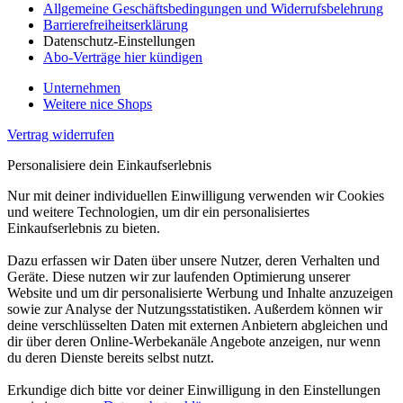
Allgemeine Geschäftsbedingungen und Widerrufsbelehrung
Barrierefreiheitserklärung
Datenschutz-Einstellungen
Abo-Verträge hier kündigen
Unternehmen
Weitere nice Shops
Vertrag widerrufen
Personalisiere dein Einkaufserlebnis
Nur mit deiner individuellen Einwilligung verwenden wir Cookies
und weitere Technologien, um dir ein personalisiertes
Einkaufserlebnis zu bieten.
Dazu erfassen wir Daten über unsere Nutzer, deren Verhalten und
Geräte. Diese nutzen wir zur laufenden Optimierung unserer
Website und um dir personalisierte Werbung und Inhalte anzuzeigen
sowie zur Analyse der Nutzungsstatistiken. Außerdem können wir
deine verschlüsselten Daten mit externen Anbietern abgleichen und
dir über deren Online-Werbekanäle Angebote anzeigen, nur wenn
du deren Dienste bereits selbst nutzt.
Erkundige dich bitte vor deiner Einwilligung in den Einstellungen